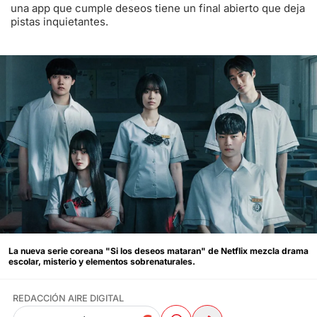
una app que cumple deseos tiene un final abierto que deja
pistas inquietantes.
La nueva serie coreana "Si los deseos mataran" de Netflix mezcla drama
escolar, misterio y elementos sobrenaturales.
REDACCIÓN AIRE DIGITAL