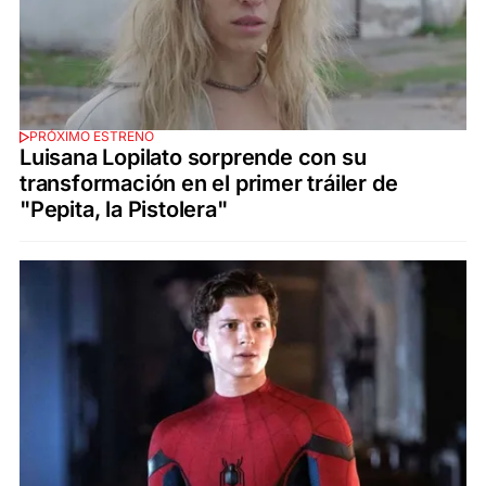
PRÓXIMO ESTRENO
Luisana Lopilato sorprende con su
transformación en el primer tráiler de
"Pepita, la Pistolera"