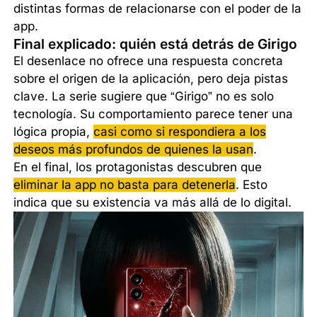
distintas formas de relacionarse con el poder de la
app.
Final explicado: quién está detrás de Girigo
El desenlace no ofrece una respuesta concreta
sobre el origen de la aplicación, pero deja pistas
clave. La serie sugiere que “Girigo” no es solo
tecnología. Su comportamiento parece tener una
lógica propia,
casi como si respondiera a los
deseos más profundos de quienes la usan
.
En el final, los protagonistas descubren que
eliminar la app no basta para detenerla
. Esto
indica que su existencia va más allá de lo digital.