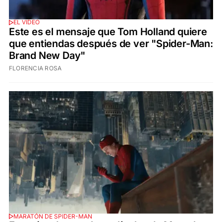
EL VIDEO
Este es el mensaje que Tom Holland quiere
que entiendas después de ver "Spider-Man:
Brand New Day"
FLORENCIA ROSA
MARATÓN DE SPIDER-MAN