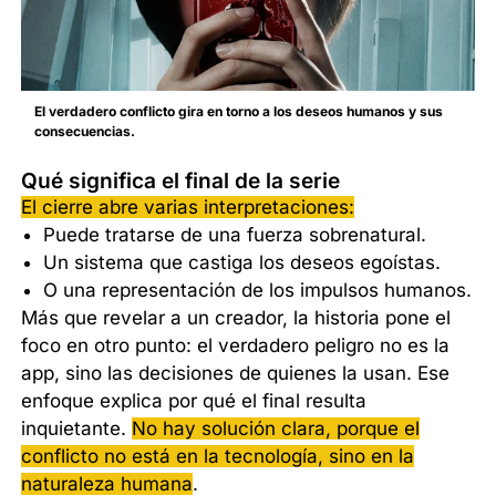
El verdadero conflicto gira en torno a los deseos humanos y sus
consecuencias.
Qué significa el final de la serie
El cierre abre varias interpretaciones:
Puede tratarse de una fuerza sobrenatural.
Un sistema que castiga los deseos egoístas.
O una representación de los impulsos humanos.
Más que revelar a un creador, la historia pone el
foco en otro punto: el verdadero peligro no es la
app, sino las decisiones de quienes la usan. Ese
enfoque explica por qué el final resulta
inquietante.
No hay solución clara, porque el
conflicto no está en la tecnología, sino en la
naturaleza humana
.