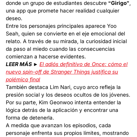
donde un grupo de estudiantes descubre
“Girigo”
,
una app que promete hacer realidad cualquier
deseo.
Entre los personajes principales aparece Yoo
Seah, quien se convierte en el eje emocional del
relato. A través de su mirada, la curiosidad inicial
da paso al miedo cuando las consecuencias
comienzan a hacerse evidentes.
LEER MÁS ►
El adiós definitivo de Once: cómo el
nuevo spin-off de Stranger Things justifica su
polémico final
También destaca Lim Nari, cuyo arco refleja la
presión social y los deseos ocultos de los jóvenes.
Por su parte, Kim Geonwoo intenta entender la
lógica detrás de la aplicación y encontrar una
forma de detenerla.
A medida que avanzan los episodios, cada
personaje enfrenta sus propios límites, mostrando