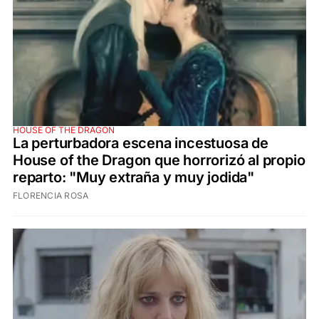
HOUSE OF THE DRAGON
La perturbadora escena incestuosa de
House of the Dragon que horrorizó al propio
reparto: "Muy extraña y muy jodida"
FLORENCIA ROSA