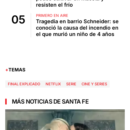
resisten el frío
PRIMERO EN AIRE
Tragedia en barrio Schneider: se
conoció la causa del incendio en
el que murió un niño de 4 años
TEMAS
FINAL EXPLICADO
NETFLIX
SERIE
CINE Y SERIES
MÁS NOTICIAS DE SANTA FE