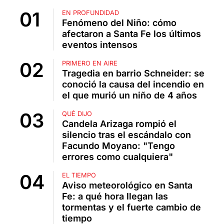
EN PROFUNDIDAD
Fenómeno del Niño: cómo
afectaron a Santa Fe los últimos
eventos intensos
PRIMERO EN AIRE
Tragedia en barrio Schneider: se
conoció la causa del incendio en
el que murió un niño de 4 años
QUÉ DIJO
Candela Arizaga rompió el
silencio tras el escándalo con
Facundo Moyano: "Tengo
errores como cualquiera"
EL TIEMPO
Aviso meteorológico en Santa
Fe: a qué hora llegan las
tormentas y el fuerte cambio de
tiempo