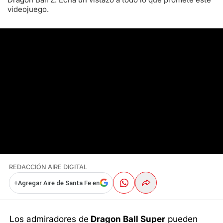
videojuego.
REDACCIÓN AIRE DIGITAL
+
Agregar Aire de Santa Fe en
Los admiradores de
Dragon Ball Super
pueden