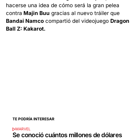
hacerse una idea de cómo será la gran pelea
contra
Majin Buu
gracias al nuevo tráiler que
Bandai Namco
compartió del videojuego
Dragon
Ball Z: Kakarot.
TE PODRÍA INTERESAR
MARVEL
Se conoció cuántos millones de dólares