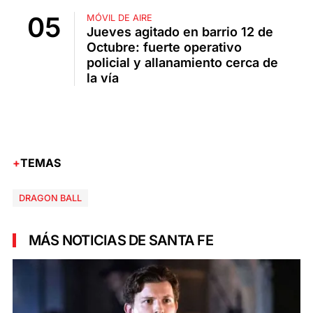
MÓVIL DE AIRE
Jueves agitado en barrio 12 de
Octubre: fuerte operativo
policial y allanamiento cerca de
la vía
TEMAS
DRAGON BALL
MÁS NOTICIAS DE SANTA FE