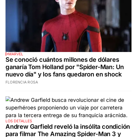
MARVEL
Se conoció cuántos millones de dólares
ganaría Tom Holland por "Spider-Man: Un
nuevo día" y los fans quedaron en shock
FLORENCIA ROSA
LOS DETALLES
Andrew Garfield reveló la insólita condición
para filmar The Amazing Spider-Man 3 y