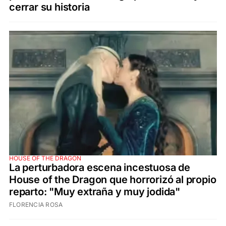
cerrar su historia
HOUSE OF THE DRAGON
La perturbadora escena incestuosa de
House of the Dragon que horrorizó al propio
reparto: "Muy extraña y muy jodida"
FLORENCIA ROSA