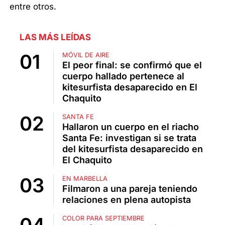
entre otros.
LAS MÁS LEÍDAS
MÓVIL DE AIRE
El peor final: se confirmó que el
cuerpo hallado pertenece al
kitesurfista desaparecido en El
Chaquito
SANTA FE
Hallaron un cuerpo en el riacho
Santa Fe: investigan si se trata
del kitesurfista desaparecido en
El Chaquito
EN MARBELLA
Filmaron a una pareja teniendo
relaciones en plena autopista
COLOR PARA SEPTIEMBRE