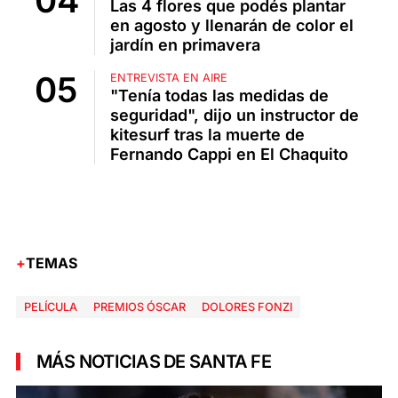
Las 4 flores que podés plantar
en agosto y llenarán de color el
jardín en primavera
ENTREVISTA EN AIRE
"Tenía todas las medidas de
seguridad", dijo un instructor de
kitesurf tras la muerte de
Fernando Cappi en El Chaquito
TEMAS
PELÍCULA
PREMIOS ÓSCAR
DOLORES FONZI
MÁS NOTICIAS DE SANTA FE