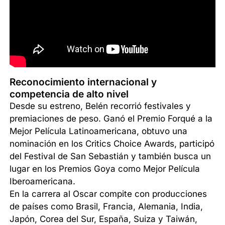
Reconocimiento internacional y
competencia de alto nivel
Desde su estreno, Belén recorrió festivales y
premiaciones de peso. Ganó el Premio Forqué a la
Mejor Película Latinoamericana, obtuvo una
nominación en los Critics Choice Awards, participó
del Festival de San Sebastián y también busca un
lugar en los Premios Goya como Mejor Película
Iberoamericana.
En la carrera al Oscar compite con producciones
de países como Brasil, Francia, Alemania, India,
Japón, Corea del Sur, España, Suiza y Taiwán,