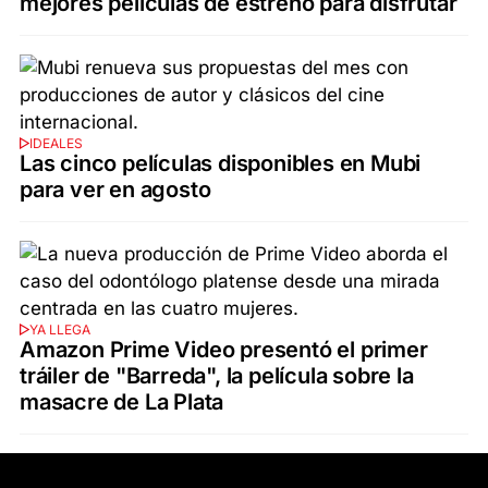
mejores películas de estreno para disfrutar
IDEALES
Las cinco películas disponibles en Mubi
para ver en agosto
YA LLEGA
Amazon Prime Video presentó el primer
tráiler de "Barreda", la película sobre la
masacre de La Plata