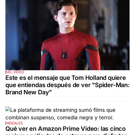
EL VIDEO
Este es el mensaje que Tom Holland quiere
que entiendas después de ver "Spider-Man:
Brand New Day"
IDEALES
Qué ver en Amazon Prime Video: las cinco