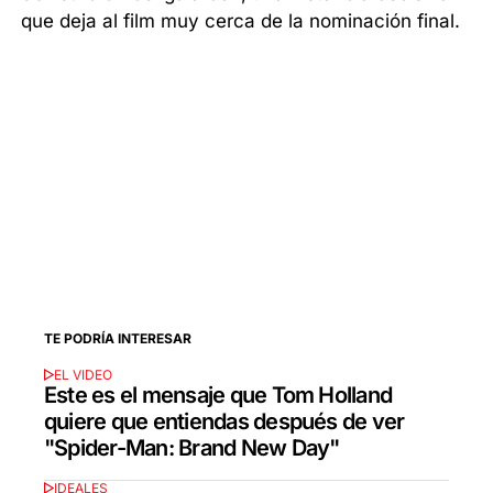
que deja al film muy cerca de la nominación final.
TE PODRÍA INTERESAR
EL VIDEO
Este es el mensaje que Tom Holland
quiere que entiendas después de ver
"Spider-Man: Brand New Day"
IDEALES