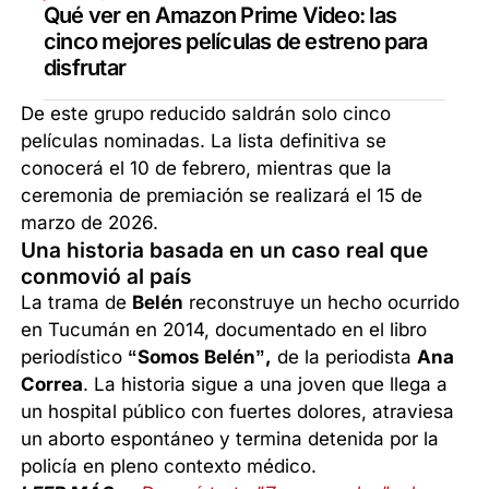
Qué ver en Amazon Prime Video: las
cinco mejores películas de estreno para
disfrutar
De este grupo reducido saldrán solo cinco
películas nominadas. La lista definitiva se
conocerá el 10 de febrero, mientras que la
ceremonia de premiación se realizará el 15 de
marzo de 2026.
Una historia basada en un caso real que
conmovió al país
La trama de
Belén
reconstruye un hecho ocurrido
en Tucumán en 2014, documentado en el libro
periodístico
“Somos Belén”,
de la periodista
Ana
Correa
. La historia sigue a una joven que llega a
un hospital público con fuertes dolores, atraviesa
un aborto espontáneo y termina detenida por la
policía en pleno contexto médico.