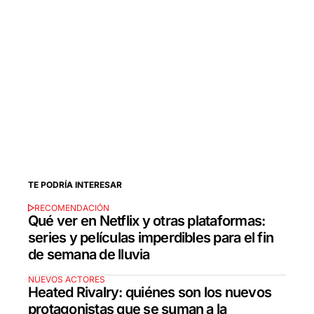
TE PODRÍA INTERESAR
RECOMENDACIÓN
Qué ver en Netflix y otras plataformas:
series y películas imperdibles para el fin
de semana de lluvia
NUEVOS ACTORES
Heated Rivalry: quiénes son los nuevos
protagonistas que se suman a la