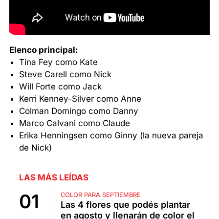
Elenco principal:
Tina Fey como Kate
Steve Carell como Nick
Will Forte como Jack
Kerri Kenney-Silver como Anne
Colman Domingo como Danny
Marco Calvani como Claude
Erika Henningsen como Ginny (la nueva pareja
de Nick)
LAS MÁS LEÍDAS
COLOR PARA SEPTIEMBRE
Las 4 flores que podés plantar
en agosto y llenarán de color el