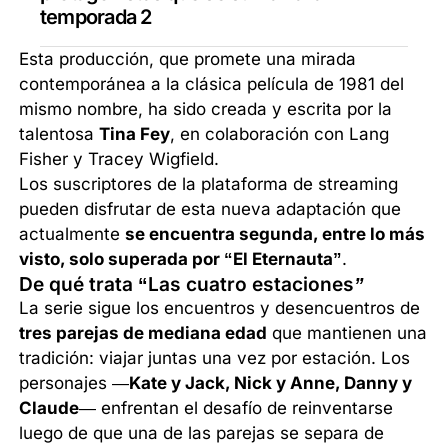
temporada 2
Esta producción, que promete una mirada
contemporánea a la clásica película de 1981 del
mismo nombre, ha sido creada y escrita por la
talentosa
Tina Fey
, en colaboración con Lang
Fisher y Tracey Wigfield.
Los suscriptores de la plataforma de streaming
pueden disfrutar de esta nueva adaptación que
actualmente
se encuentra segunda, entre lo más
visto, solo superada por “El Eternauta”
.
De qué trata “Las cuatro estaciones
”
La serie sigue los encuentros y desencuentros de
tres parejas de mediana edad
que mantienen una
tradición: viajar juntas una vez por estación. Los
personajes —
Kate y Jack, Nick y Anne, Danny y
Claude
— enfrentan el desafío de reinventarse
luego de que una de las parejas se separa de