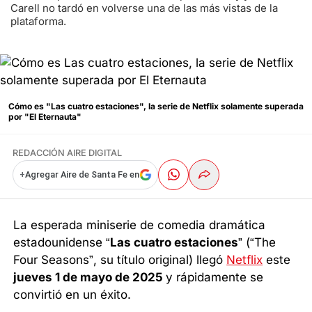
Carell no tardó en volverse una de las más vistas de la
plataforma.
Cómo es "Las cuatro estaciones", la serie de Netflix solamente superada
por "El Eternauta"
REDACCIÓN AIRE DIGITAL
+
Agregar Aire de Santa Fe en
La esperada miniserie de comedia dramática
estadounidense “
Las cuatro estaciones
” (“The
Four Seasons”, su título original) llegó
Netflix
este
jueves 1 de mayo de 2025
y rápidamente se
convirtió en un éxito.