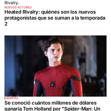
NUEVOS ACTORES
Heated Rivalry: quiénes son los nuevos
protagonistas que se suman a la temporada
2
MARVEL
Se conoció cuántos millones de dólares
ganaría Tom Holland por "Spider-Man: Un