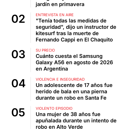
jardín en primavera
ENTREVISTA EN AIRE
"Tenía todas las medidas de
seguridad", dijo un instructor de
kitesurf tras la muerte de
Fernando Cappi en El Chaquito
SU PRECIO
Cuánto cuesta el Samsung
Galaxy A56 en agosto de 2026
en Argentina
VIOLENCIA E INSEGURIDAD
Un adolescente de 17 años fue
herido de bala en una pierna
durante un robo en Santa Fe
VIOLENTO EPISODIO
Una mujer de 38 años fue
apuñalada durante un intento de
robo en Alto Verde