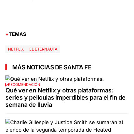
TEMAS
NETFLIX
EL ETERNAUTA
MÁS NOTICIAS DE SANTA FE
RECOMENDACIÓN
Qué ver en Netflix y otras plataformas:
series y películas imperdibles para el fin de
semana de lluvia