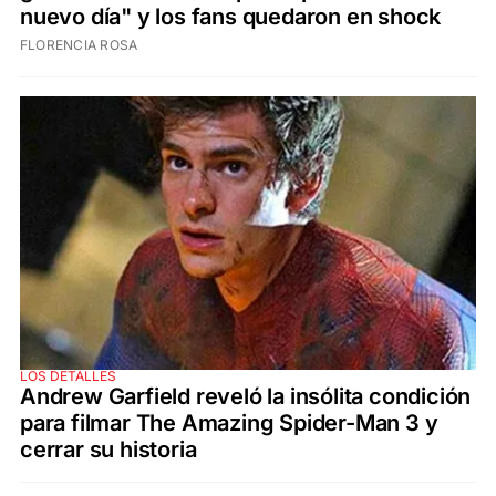
nuevo día" y los fans quedaron en shock
FLORENCIA ROSA
LOS DETALLES
Andrew Garfield reveló la insólita condición
para filmar The Amazing Spider-Man 3 y
cerrar su historia