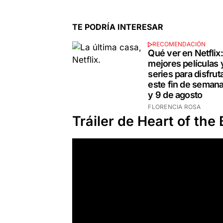
TE PODRÍA INTERESAR
RECOMENDACIÓN
Qué ver en Netflix:
mejores películas 
series para disfrut
este fin de semana
y 9 de agosto
FLORENCIA ROSA
Tráiler de Heart of the