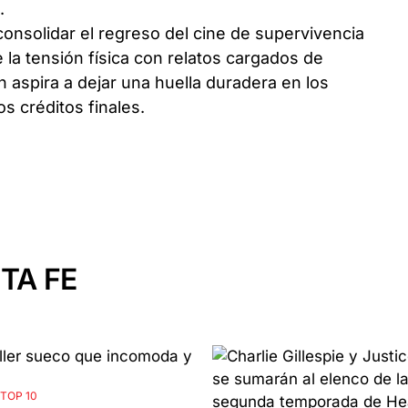
.
onsolidar el regreso del cine de supervivencia
 la tensión física con relatos cargados de
aspira a dejar una huella duradera en los
s créditos finales.
TA FE
 TOP 10