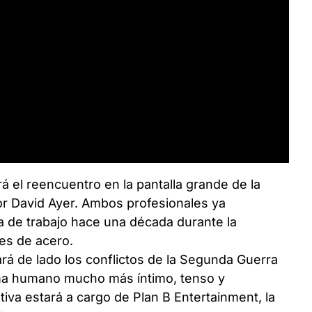
á el reencuentro en la pantalla grande de la
tor David Ayer. Ambos profesionales ya
 de trabajo hace una década durante la
es de acero.
jará de lado los conflictos de la Segunda Guerra
ma humano mucho más íntimo, tenso y
iva estará a cargo de Plan B Entertainment, la