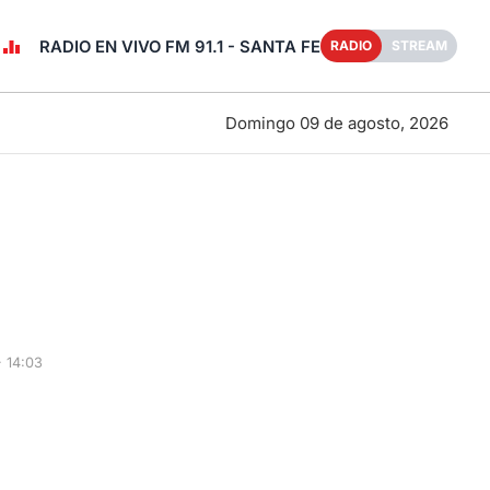
RADIO EN VIVO FM 91.1 - SANTA FE
RADIO
STREAM
Domingo 09 de agosto, 2026
· 14:03