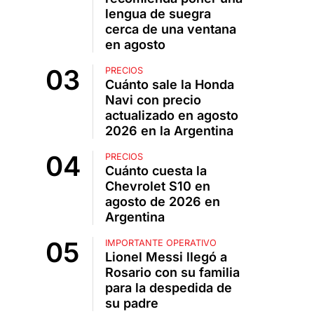
lengua de suegra
cerca de una ventana
en agosto
PRECIOS
Cuánto sale la Honda
Navi con precio
actualizado en agosto
2026 en la Argentina
PRECIOS
Cuánto cuesta la
Chevrolet S10 en
agosto de 2026 en
Argentina
IMPORTANTE OPERATIVO
Lionel Messi llegó a
Rosario con su familia
para la despedida de
su padre