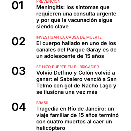
PREVENCIÓN
Meningitis: los síntomas que
requieren una consulta urgente
y por qué la vacunación sigue
siendo clave
INVESTIGAN LA CAUSA DE MUERTE
El cuerpo hallado en uno de los
canales del Parque Garay es de
un adolescente de 15 años
SE HIZO FUERTE EN EL BRIGADIER
Volvió Delfino y Colón volvió a
ganar: el Sabalero venció a San
Telmo con gol de Nacho Lago y
se ilusiona una vez más
BRASIL
Tragedia en Río de Janeiro: un
viaje familiar de 15 años terminó
con cuatro muertos al caer un
helicóptero