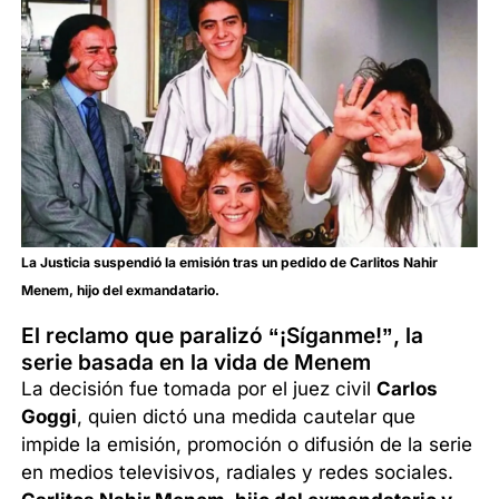
La Justicia suspendió la emisión tras un pedido de Carlitos Nahir
Menem, hijo del exmandatario.
El reclamo que paralizó “¡Síganme!”, la
serie basada en la vida de Menem
La decisión fue tomada por el juez civil
Carlos
Goggi
, quien dictó una medida cautelar que
impide la emisión, promoción o difusión de la serie
en medios televisivos, radiales y redes sociales.