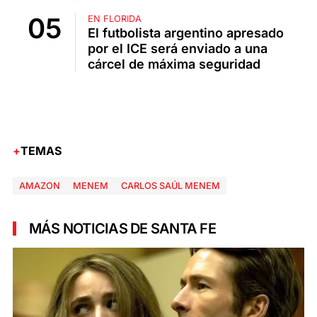
EN FLORIDA
El futbolista argentino apresado
por el ICE será enviado a una
cárcel de máxima seguridad
TEMAS
AMAZON
MENEM
CARLOS SAÚL MENEM
MÁS NOTICIAS DE SANTA FE