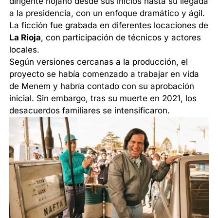
dirigente riojano desde sus inicios hasta su llegada
a la presidencia, con un enfoque dramático y ágil.
La ficción fue grabada en diferentes locaciones de
La Rioja
, con participación de técnicos y actores
locales.
Según versiones cercanas a la producción, el
proyecto se había comenzado a trabajar en vida
de Menem y habría contado con su aprobación
inicial. Sin embargo, tras su muerte en 2021, los
desacuerdos familiares se intensificaron.