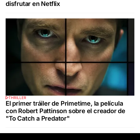
disfrutar en Netflix
THRILLER
El primer tráiler de Primetime, la película
con Robert Pattinson sobre el creador de
"To Catch a Predator"