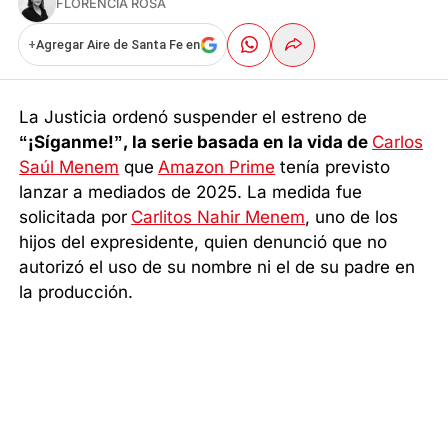
FLORENCIA ROSA
+
Agregar Aire de Santa Fe en
La Justicia ordenó suspender el estreno de
“¡Síganme!”, la serie basada en la vida de
Carlos
Saúl Menem
que
Amazon Prime
tenía previsto
lanzar a mediados de 2025. La medida fue
solicitada por
Carlitos Nahir Menem
, uno de los
hijos del expresidente, quien denunció que no
autorizó el uso de su nombre ni el de su padre en
la producción.