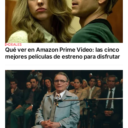
IDEALES
Qué ver en Amazon Prime Video: las cinco
mejores películas de estreno para disfrutar