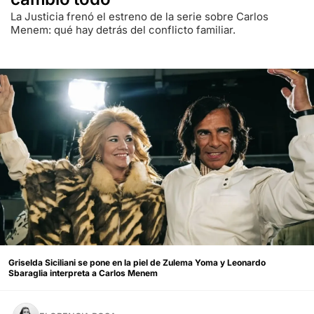
La Justicia frenó el estreno de la serie sobre Carlos
Menem: qué hay detrás del conflicto familiar.
Griselda Siciliani se pone en la piel de Zulema Yoma y Leonardo
Sbaraglia interpreta a Carlos Menem