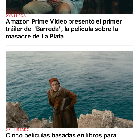
YA LLEGA
Amazon Prime Video presentó el primer
tráiler de "Barreda", la película sobre la
masacre de La Plata
EL LISTADO
Cinco películas basadas en libros para