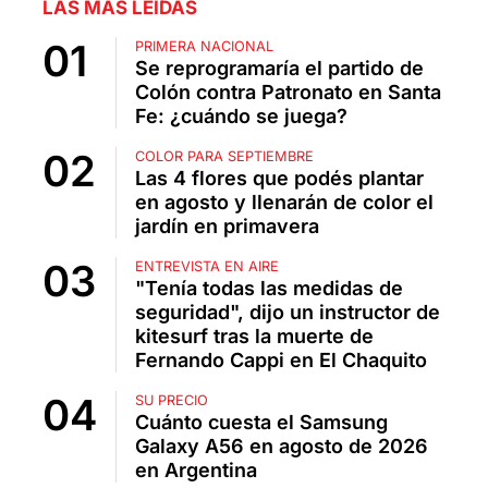
LAS MÁS LEÍDAS
PRIMERA NACIONAL
Se reprogramaría el partido de
Colón contra Patronato en Santa
Fe: ¿cuándo se juega?
COLOR PARA SEPTIEMBRE
Las 4 flores que podés plantar
en agosto y llenarán de color el
jardín en primavera
ENTREVISTA EN AIRE
"Tenía todas las medidas de
seguridad", dijo un instructor de
kitesurf tras la muerte de
Fernando Cappi en El Chaquito
SU PRECIO
Cuánto cuesta el Samsung
Galaxy A56 en agosto de 2026
en Argentina