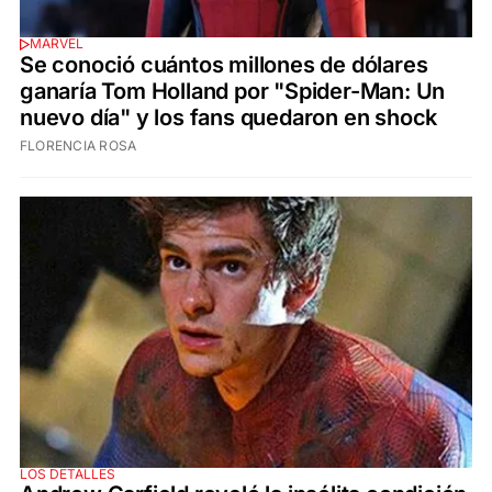
MARVEL
Se conoció cuántos millones de dólares
ganaría Tom Holland por "Spider-Man: Un
nuevo día" y los fans quedaron en shock
FLORENCIA ROSA
LOS DETALLES