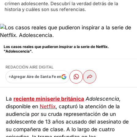
crimen adolescente. Descubrí la verdad detrás de la
historia y cuáles son sus referencias.
Los casos reales que pudieron inspirar a la serie de Netflix.
"Adolescencia".
REDACCIÓN AIRE DIGITAL
+
Agregar Aire de Santa Fe en
La
reciente miniserie británica
Adolescencia
,
disponible en
Netflix
, capturó la atención de la
audiencia por su cruda representación de un
adolescente de 13 años acusado del asesinato de
su compañera de clase. A lo largo de cuatro