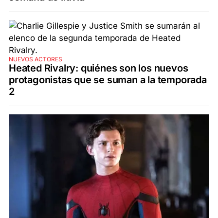
NUEVOS ACTORES
Heated Rivalry: quiénes son los nuevos
protagonistas que se suman a la temporada
2