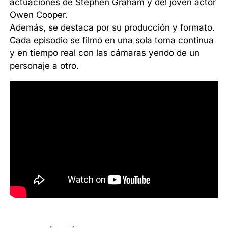
actuaciones de Stephen Graham y del joven actor
Owen Cooper.
Además, se destaca por su producción y formato.
Cada episodio se filmó en una sola toma continua
y en tiempo real con las cámaras yendo de un
personaje a otro.