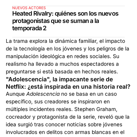
NUEVOS ACTORES
Heated Rivalry: quiénes son los nuevos
protagonistas que se suman a la
temporada 2
La trama explora la dinámica familiar, el impacto
de la tecnología en los jóvenes y los peligros de la
manipulación ideológica en redes sociales. Su
realismo ha llevado a muchos espectadores a
preguntarse si está basada en hechos reales.
"Adolescencia", la impacante serie de
Netflix: ¿está inspirada en una historia real?
Aunque
Adolescencia
no se basa en un caso
específico, sus creadores se inspiraron en
múltiples incidentes reales. Stephen Graham,
cocreador y protagonista de la serie, reveló que la
idea surgió tras conocer noticias sobre jóvenes
involucrados en delitos con armas blancas en el