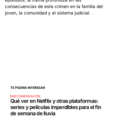
episodios, la trama profundiza en las
consecuencias de este crimen en la familia del
joven, la comunidad y el sistema judicial.
TE PODRÍA INTERESAR
RECOMENDACIÓN
Qué ver en Netflix y otras plataformas:
series y películas imperdibles para el fin
de semana de lluvia