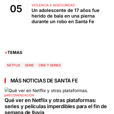
VIOLENCIA E INSEGURIDAD
Un adolescente de 17 años fue
herido de bala en una pierna
durante un robo en Santa Fe
TEMAS
NETFLIX
SERIE
CINE Y SERIES
MÁS NOTICIAS DE SANTA FE
RECOMENDACIÓN
Qué ver en Netflix y otras plataformas:
series y películas imperdibles para el fin de
semana de lluvia