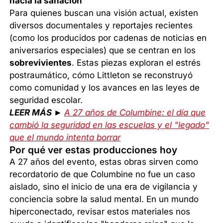
hacia la sanación
Para quienes buscan una visión actual, existen
diversos documentales y reportajes recientes
(como los producidos por cadenas de noticias en
aniversarios especiales) que se centran en los
sobrevivientes
. Estas piezas exploran el estrés
postraumático, cómo Littleton se reconstruyó
como comunidad y los avances en las leyes de
seguridad escolar.
LEER MÁS ►
A 27 años de Columbine: el día que
cambió la seguridad en las escuelas y el "legado"
que el mundo intenta borrar
Por qué ver estas producciones hoy
A 27 años del evento, estas obras sirven como
recordatorio de que Columbine no fue un caso
aislado, sino el inicio de una era de vigilancia y
conciencia sobre la salud mental. En un mundo
hiperconectado, revisar estos materiales nos