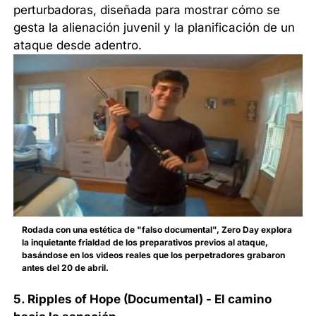
perturbadoras, diseñada para mostrar cómo se
gesta la alienación juvenil y la planificación de un
ataque desde adentro.
Rodada con una estética de "falso documental", Zero Day explora
la inquietante frialdad de los preparativos previos al ataque,
basándose en los videos reales que los perpetradores grabaron
antes del 20 de abril.
5. Ripples of Hope (Documental) - El camino