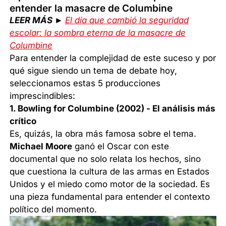
entender la masacre de Columbine
LEER MÁS ►
El día que cambió la seguridad
escolar: la sombra eterna de la masacre de
Columbine
Para entender la complejidad de este suceso y por
qué sigue siendo un tema de debate hoy,
seleccionamos estas 5 producciones
imprescindibles:
1. Bowling for Columbine (2002) - El análisis más
crítico
Es, quizás, la obra más famosa sobre el tema.
Michael Moore
ganó el Oscar con este
documental que no solo relata los hechos, sino
que cuestiona la cultura de las armas en Estados
Unidos y el miedo como motor de la sociedad. Es
una pieza fundamental para entender el contexto
político del momento.