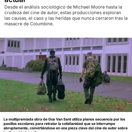
Desde el análisis sociológico de Michael Moore hasta la
crudeza del cine de autor, estas producciones exploran
las causas, el caos y las heridas que nunca cerraron tras la
masacre de Columbine.
La multipremiada obra de Gus Van Sant utiliza planos secuencia por los
pasillos escolares para retratar la cotidianidad que se interrumpe
abruptamente, convirtiéndose en una pieza clave del cine de autor sobre