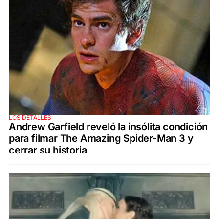
LOS DETALLES
Andrew Garfield reveló la insólita condición
para filmar The Amazing Spider-Man 3 y
cerrar su historia