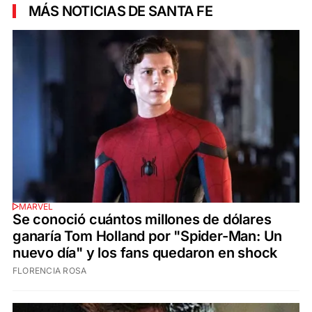
MÁS NOTICIAS DE SANTA FE
MARVEL
Se conoció cuántos millones de dólares
ganaría Tom Holland por "Spider-Man: Un
nuevo día" y los fans quedaron en shock
FLORENCIA ROSA