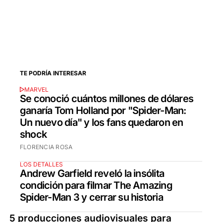
TE PODRÍA INTERESAR
MARVEL
Se conoció cuántos millones de dólares
ganaría Tom Holland por "Spider-Man:
Un nuevo día" y los fans quedaron en
shock
FLORENCIA ROSA
LOS DETALLES
Andrew Garfield reveló la insólita
condición para filmar The Amazing
Spider-Man 3 y cerrar su historia
5 producciones audiovisuales para