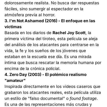
dolorosamente realista. No busca dar respuestas
fáciles, sino sumergir al espectador en la
atmósfera previa al horror.
3. I'm Not Ashamed (2016) - El enfoque en las
víctimas
Basada en los diarios de
Rachel Joy Scott
, la
primera víctima del tiroteo, esta película se aleja
del análisis de los atacantes para centrarse en la
vida, la fe y los sueños de los jóvenes que
estaban en la escuela ese día. Es una mirada
íntima que busca rescatar la memoria humana por
encima de la crónica policial.
4. Zero Day (2003) - El polémico realismo
"amateur"
Inspirada directamente en los videos caseros que
grabaron los atacantes reales, esta película utiliza
un estilo de "falso documental" o
found footage
.
Es una de las representaciones más crudas y