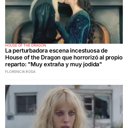
HOUSE OF THE DRAGON
La perturbadora escena incestuosa de
House of the Dragon que horrorizó al propio
reparto: "Muy extraña y muy jodida"
FLORENCIA ROSA