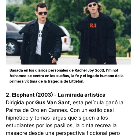
Basada en los diarios personales de Rachel Joy Scott, I'm not
Ashamed se centra en los sueños, la fe y el legado humano de la
primera víctima de la tragedia de Littleton.
2. Elephant (2003) - La mirada artística
Dirigida por
Gus Van Sant
, esta película ganó la
Palma de Oro en Cannes. Con un estilo casi
hipnótico y tomas largas que siguen a los
estudiantes por los pasillos, la cinta recrea la
masacre desde una perspectiva ficcional pero