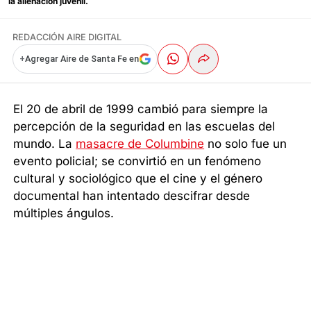
la alienación juvenil.
REDACCIÓN AIRE DIGITAL
+
Agregar Aire de Santa Fe en
El 20 de abril de 1999 cambió para siempre la
percepción de la seguridad en las escuelas del
mundo. La
masacre de Columbine
no solo fue un
evento policial; se convirtió en un fenómeno
cultural y sociológico que el cine y el género
documental han intentado descifrar desde
múltiples ángulos.