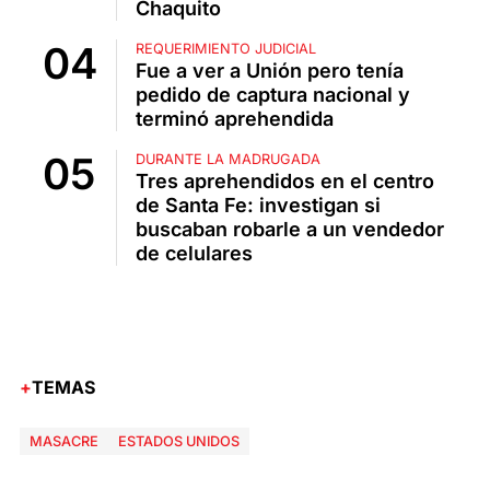
Chaquito
REQUERIMIENTO JUDICIAL
Fue a ver a Unión pero tenía
pedido de captura nacional y
terminó aprehendida
DURANTE LA MADRUGADA
Tres aprehendidos en el centro
de Santa Fe: investigan si
buscaban robarle a un vendedor
de celulares
TEMAS
MASACRE
ESTADOS UNIDOS