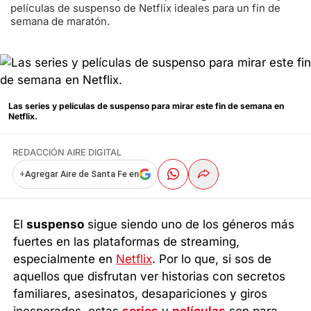
películas de suspenso de Netflix ideales para un fin de
semana de maratón.
Las series y películas de suspenso para mirar este fin de semana en
Netflix.
REDACCIÓN AIRE DIGITAL
+
Agregar Aire de Santa Fe en
El
suspenso
sigue siendo uno de los géneros más
fuertes en las plataformas de streaming,
especialmente en
Netflix
. Por lo que, si sos de
aquellos que disfrutan ver historias con secretos
familiares, asesinatos, desapariciones y giros