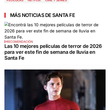
PELÍCULAS
NETFLIX
CINE Y SERIES
MÁS NOTICIAS DE SANTA FE
RECOMENDACIÓN
Las 10 mejores películas de terror de 2026
para ver este fin de semana de lluvia en
Santa Fe