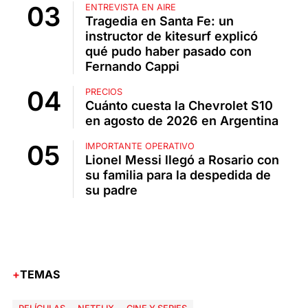
ENTREVISTA EN AIRE
Tragedia en Santa Fe: un
instructor de kitesurf explicó
qué pudo haber pasado con
Fernando Cappi
PRECIOS
Cuánto cuesta la Chevrolet S10
en agosto de 2026 en Argentina
IMPORTANTE OPERATIVO
Lionel Messi llegó a Rosario con
su familia para la despedida de
su padre
TEMAS