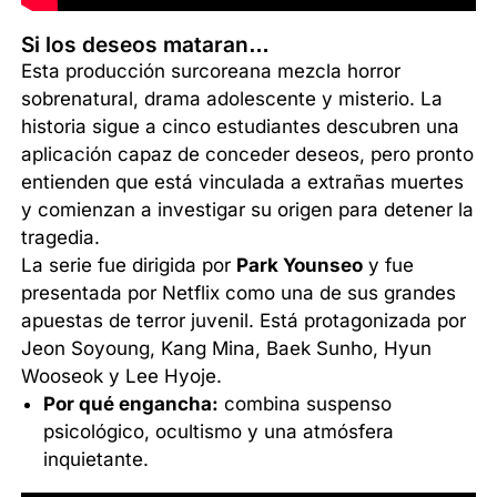
Si los deseos mataran…
Esta producción surcoreana mezcla horror
sobrenatural, drama adolescente y misterio. La
historia sigue a cinco estudiantes descubren una
aplicación capaz de conceder deseos, pero pronto
entienden que está vinculada a extrañas muertes
y comienzan a investigar su origen para detener la
tragedia.
La serie fue dirigida por
Park Younseo
y fue
presentada por Netflix como una de sus grandes
apuestas de terror juvenil. Está protagonizada por
Jeon Soyoung, Kang Mina, Baek Sunho, Hyun
Wooseok y Lee Hyoje.
Por qué engancha:
combina suspenso
psicológico, ocultismo y una atmósfera
inquietante.