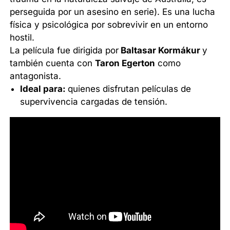
perseguida por un asesino en serie). Es una lucha
física y psicológica por sobrevivir en un entorno
hostil.
La película fue dirigida por
Baltasar Kormákur
y
también cuenta con
Taron Egerton
como
antagonista.
Ideal para:
quienes disfrutan películas de
supervivencia cargadas de tensión.