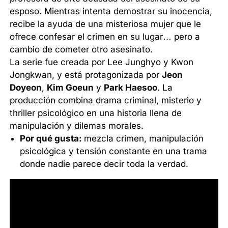
esposo. Mientras intenta demostrar su inocencia,
recibe la ayuda de una misteriosa mujer que le
ofrece confesar el crimen en su lugar… pero a
cambio de cometer otro asesinato.
La serie fue creada por Lee Junghyo y Kwon
Jongkwan, y está protagonizada por
Jeon
Doyeon
,
Kim Goeun
y
Park Haesoo
. La
producción combina drama criminal, misterio y
thriller psicológico en una historia llena de
manipulación y dilemas morales.
Por qué gusta:
mezcla crimen, manipulación
psicológica y tensión constante en una trama
donde nadie parece decir toda la verdad.