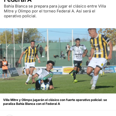
Bahía Blanca se prepara para jugar el clásico entre Villa
Mitre y Olimpo por el torneo Federal A. Así será el
operativo policial.
Villa Mitre y Olimpo jugarán el clásico con fuerte operativo policial: se
paraliza Bahía Blanca con el Federal A