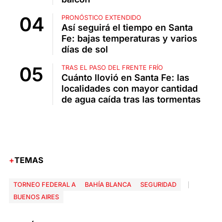
PRONÓSTICO EXTENDIDO
Así seguirá el tiempo en Santa
Fe: bajas temperaturas y varios
días de sol
TRAS EL PASO DEL FRENTE FRÍO
Cuánto llovió en Santa Fe: las
localidades con mayor cantidad
de agua caída tras las tormentas
TEMAS
TORNEO FEDERAL A
BAHÍA BLANCA
SEGURIDAD
BUENOS AIRES