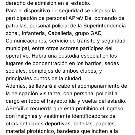
derecho de admisión en el estadio.
Para el dispositivo de seguridad se dispuso la
participación de personal APreViDe, comando de
patrullas, personal policial de la Superintendencia
zonal, Infantería, Caballería, grupo GAD,
Comunicaciones, servicio de tránsito y seguridad
municipal, entre otros actores partícipes del
operativo. Habrá una custodia especial en los
lugares de concentración en los barrios, sedes
sociales, complejos de ambos clubes, y
principales puntos de la ciudad.
Además, se llevará a cabo el acompañamiento de
la delegación visitante, con personal policial a
cargo en todo el trayecto ida y vuelta del estadio.
APreViDe recuerda que está prohibido el ingreso
con insignias y vestimenta identificadoras de
otras entidades deportivas, botellas, papeles,
material pirotécnico, banderas que inciten a la