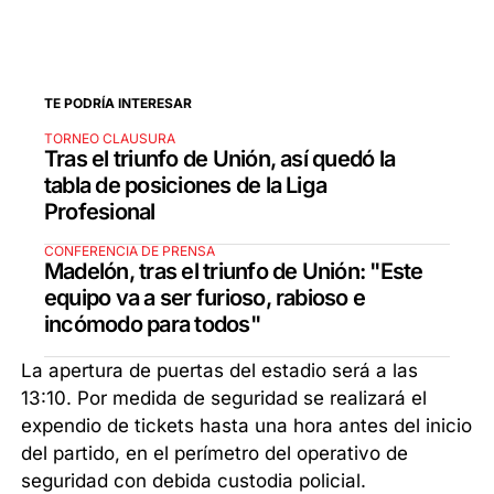
TE PODRÍA INTERESAR
TORNEO CLAUSURA
Tras el triunfo de Unión, así quedó la
tabla de posiciones de la Liga
Profesional
CONFERENCIA DE PRENSA
Madelón, tras el triunfo de Unión: "Este
equipo va a ser furioso, rabioso e
incómodo para todos"
La apertura de puertas del estadio será a las
13:10. Por medida de seguridad se realizará el
expendio de tickets hasta una hora antes del inicio
del partido, en el perímetro del operativo de
seguridad con debida custodia policial.