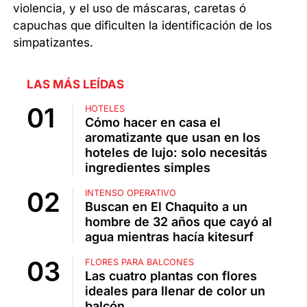
violencia, y el uso de máscaras, caretas ó
capuchas que dificulten la identificación de los
simpatizantes.
LAS MÁS LEÍDAS
HOTELES
Cómo hacer en casa el
aromatizante que usan en los
hoteles de lujo: solo necesitás
ingredientes simples
INTENSO OPERATIVO
Buscan en El Chaquito a un
hombre de 32 años que cayó al
agua mientras hacía kitesurf
FLORES PARA BALCONES
Las cuatro plantas con flores
ideales para llenar de color un
balcón