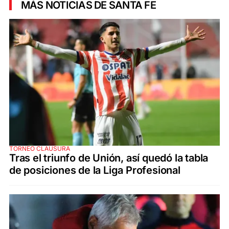
MÁS NOTICIAS DE SANTA FE
TORNEO CLAUSURA
Tras el triunfo de Unión, así quedó la tabla
de posiciones de la Liga Profesional