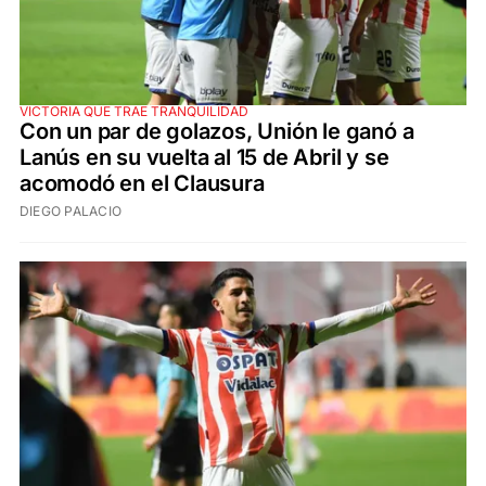
VICTORIA QUE TRAE TRANQUILIDAD
Con un par de golazos, Unión le ganó a
Lanús en su vuelta al 15 de Abril y se
acomodó en el Clausura
DIEGO PALACIO