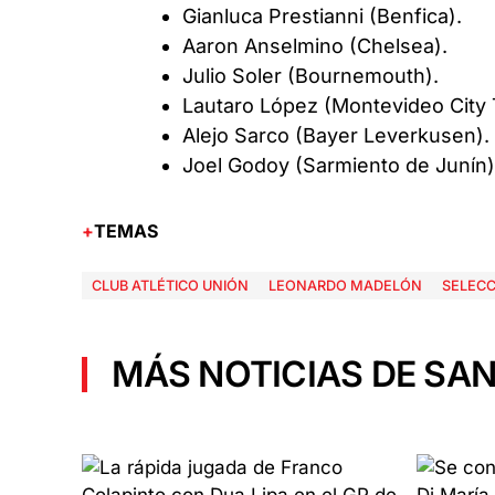
Gianluca Prestianni (Benfica).
Aaron Anselmino (Chelsea).
Julio Soler (Bournemouth).
Lautaro López (Montevideo City 
Alejo Sarco (Bayer Leverkusen).
Joel Godoy (Sarmiento de Junín)
TEMAS
CLUB ATLÉTICO UNIÓN
LEONARDO MADELÓN
SELECC
MÁS NOTICIAS DE SAN