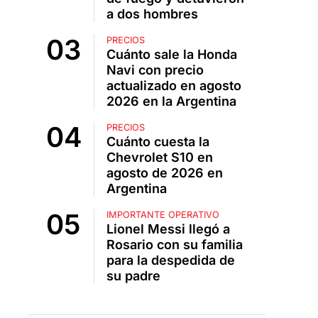
a dos hombres
PRECIOS
Cuánto sale la Honda
Navi con precio
actualizado en agosto
2026 en la Argentina
PRECIOS
Cuánto cuesta la
Chevrolet S10 en
agosto de 2026 en
Argentina
IMPORTANTE OPERATIVO
Lionel Messi llegó a
Rosario con su familia
para la despedida de
su padre