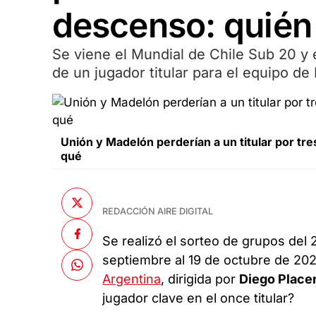
descenso: quién 
Se viene el Mundial de Chile Sub 20 y 
de un jugador titular para el equipo d
Unión y Madelón perderían a un titular por tr
qué
REDACCIÓN AIRE DIGITAL
Se realizó el sorteo de grupos del
septiembre al 19 de octubre de 202
Argentina
, dirigida por
Diego Place
jugador clave en el once titular?