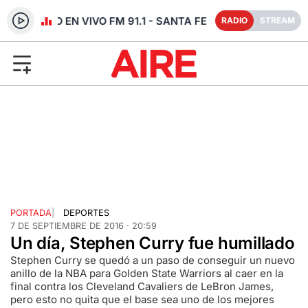
RADIO EN VIVO FM 91.1 - SANTA FE
RADIO
STREAM
PORTADA
|
DEPORTES
7 DE SEPTIEMBRE DE 2016 · 20:59
Un día, Stephen Curry fue humillado
Stephen Curry se quedó a un paso de conseguir un nuevo
anillo de la NBA para Golden State Warriors al caer en la
final contra los Cleveland Cavaliers de LeBron James,
pero esto no quita que el base sea uno de los mejores