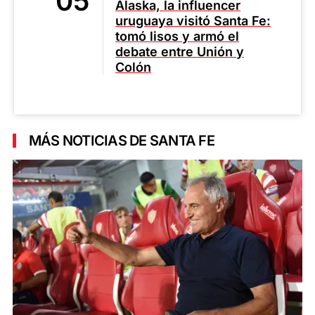
Alaska, la influencer
uruguaya visitó Santa Fe:
tomó lisos y armó el
debate entre Unión y
Colón
MÁS NOTICIAS DE SANTA FE