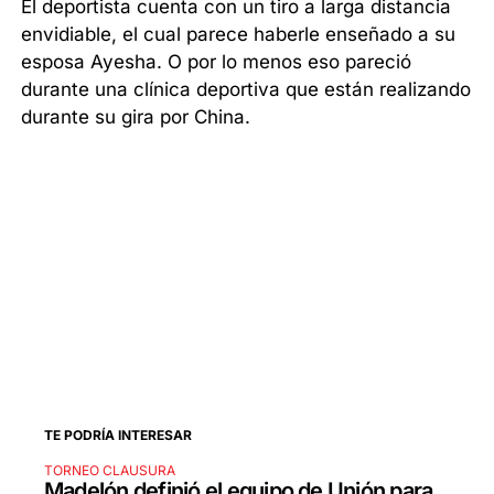
El deportista cuenta con un tiro a larga distancia
envidiable, el cual parece haberle enseñado a su
esposa Ayesha. O por lo menos eso pareció
durante una clínica deportiva que están realizando
durante su gira por China.
TE PODRÍA INTERESAR
TORNEO CLAUSURA
Madelón definió el equipo de Unión para