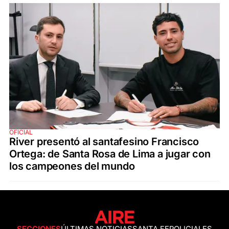
OFICIAL
River presentó al santafesino Francisco
Ortega: de Santa Rosa de Lima a jugar con
los campeones del mundo