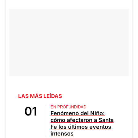
LAS MÁS LEÍDAS
EN PROFUNDIDAD
Fenómeno del Niño:
cómo afectaron a Santa
Fe los últimos eventos
intensos