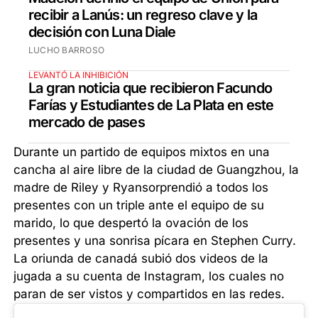
recibir a Lanús: un regreso clave y la
decisión con Luna Diale
LUCHO BARROSO
LEVANTÓ LA INHIBICIÓN
La gran noticia que recibieron Facundo
Farías y Estudiantes de La Plata en este
mercado de pases
Durante un partido de equipos mixtos en una
cancha al aire libre de la ciudad de Guangzhou, la
madre de Riley y Ryansorprendió a todos los
presentes con un triple ante el equipo de su
marido, lo que despertó la ovación de los
presentes y una sonrisa pícara en Stephen Curry.
La oriunda de canadá subió dos videos de la
jugada a su cuenta de Instagram, los cuales no
paran de ser vistos y compartidos en las redes.