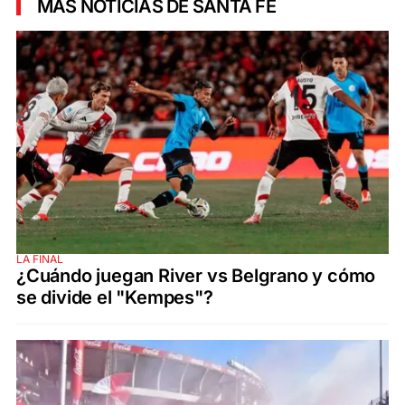
MÁS NOTICIAS DE SANTA FE
LA FINAL
¿Cuándo juegan River vs Belgrano y cómo
se divide el "Kempes"?