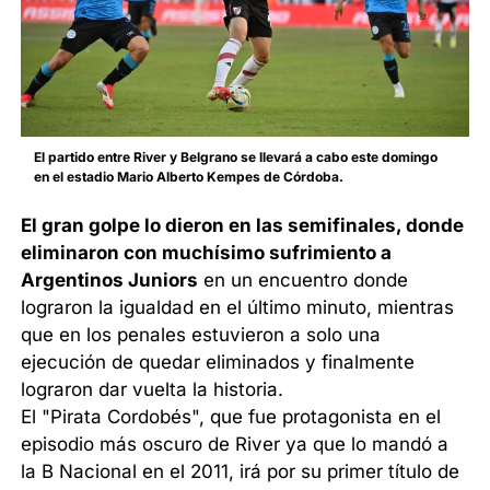
El partido entre River y Belgrano se llevará a cabo este domingo
en el estadio Mario Alberto Kempes de Córdoba.
El gran golpe lo dieron en las semifinales, donde
eliminaron con muchísimo sufrimiento a
Argentinos Juniors
en un encuentro donde
lograron la igualdad en el último minuto, mientras
que en los penales estuvieron a solo una
ejecución de quedar eliminados y finalmente
lograron dar vuelta la historia.
El "Pirata Cordobés", que fue protagonista en el
episodio más oscuro de River ya que lo mandó a
la B Nacional en el 2011, irá por su primer título de