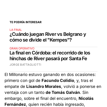
TE PODRÍA INTERESAR
LA FINAL
¿Cuándo juegan River vs Belgrano y
cómo se divide el "Kempes"?
GRAN OPERATIVO
La final en Córdoba: el recorrido de los
hinchas de River pasará por Santa Fe
JORGE BATTAGLIOTTI
El Millonario estuvo ganando en dos ocasiones:
primero con gol de
Facundo Colidio
, y, tras el
empate de
Lisandro Morales
, volvió a ponerse en
ventaja con un tanto
de Tomás Galván
. Sin
embargo, sobre el final del encuentro,
Nicolás
Fernández
, quien recién había ingresado,