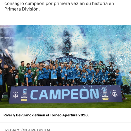
consagró campeón por primera vez en su historia en
Primera División.
River y Belgrano definen el Torneo Apertura 2026.
REDACCIÓN AIRE DIGITAL