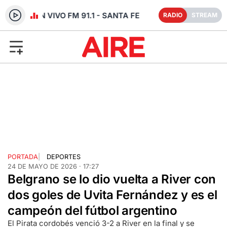
RADIO EN VIVO FM 91.1 - SANTA FE
RADIO
STREAM
PORTADA
|
DEPORTES
24 DE MAYO DE 2026 · 17:27
Belgrano se lo dio vuelta a River con
dos goles de Uvita Fernández y es el
campeón del fútbol argentino
El Pirata cordobés venció 3-2 a River en la final y se