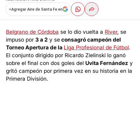
+
Agregar Aire de Santa Fe en
Belgrano de Córdoba
se lo dio vuelta a
River
, se
impuso por
3 a 2
y se
consagró campeón del
Torneo Apertura de la
Liga Profesional de Fútbol
.
El conjunto dirigido por Ricardo Zielinski lo ganó
sobre el final con dos goles del
Uvita Fernández
y
gritó campeón por primera vez en su historia en la
Primera División.