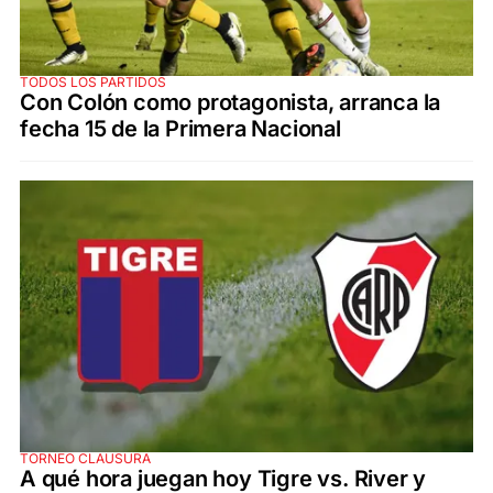
TODOS LOS PARTIDOS
Con Colón como protagonista, arranca la
fecha 15 de la Primera Nacional
TORNEO CLAUSURA
A qué hora juegan hoy Tigre vs. River y