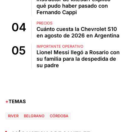
qué pudo haber pasado con
Fernando Cappi
PRECIOS
Cuánto cuesta la Chevrolet S10
en agosto de 2026 en Argentina
IMPORTANTE OPERATIVO
Lionel Messi llegó a Rosario con
su familia para la despedida de
su padre
TEMAS
RIVER
BELGRANO
CÓRDOBA