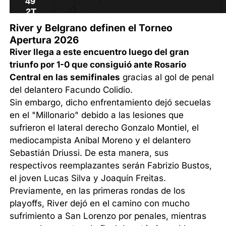
River y Belgrano definen el Torneo
Apertura 2026
River llega a este encuentro luego del gran
triunfo por 1-0 que consiguió ante Rosario
Central en las semifinales
gracias al gol de penal
del delantero Facundo Colidio.
Sin embargo, dicho enfrentamiento dejó secuelas
en el "Millonario" debido a las lesiones que
sufrieron el lateral derecho Gonzalo Montiel, el
mediocampista Aníbal Moreno y el delantero
Sebastián Driussi. De esta manera, sus
respectivos reemplazantes serán Fabrizio Bustos,
el joven Lucas Silva y Joaquín Freitas.
Previamente, en las primeras rondas de los
playoffs, River dejó en el camino con mucho
sufrimiento a San Lorenzo por penales, mientras