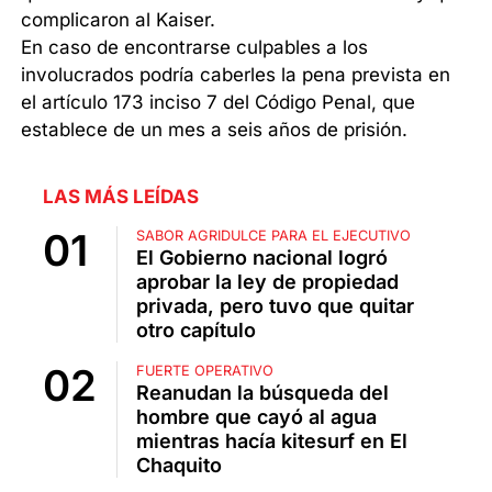
complicaron al Kaiser.
En caso de encontrarse culpables a los
involucrados podría caberles la pena prevista en
el artículo 173 inciso 7 del Código Penal, que
establece de un mes a seis años de prisión.
LAS MÁS LEÍDAS
SABOR AGRIDULCE PARA EL EJECUTIVO
El Gobierno nacional logró
aprobar la ley de propiedad
privada, pero tuvo que quitar
otro capítulo
FUERTE OPERATIVO
Reanudan la búsqueda del
hombre que cayó al agua
mientras hacía kitesurf en El
Chaquito