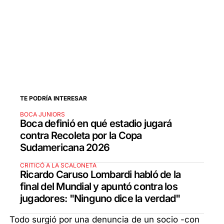
TE PODRÍA INTERESAR
BOCA JUNIORS
Boca definió en qué estadio jugará
contra Recoleta por la Copa
Sudamericana 2026
CRITICÓ A LA SCALONETA
Ricardo Caruso Lombardi habló de la
final del Mundial y apuntó contra los
jugadores: "Ninguno dice la verdad"
Todo surgió por una denuncia de un socio -con