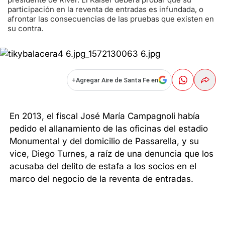
participación en la reventa de entradas es infundada, o
afrontar las consecuencias de las pruebas que existen en
su contra.
+
Agregar Aire de Santa Fe en
En 2013, el fiscal José María Campagnoli había
pedido el allanamiento de las oficinas del estadio
Monumental y del domicilio de Passarella, y su
vice, Diego Turnes, a raíz de una denuncia que los
acusaba del delito de estafa a los socios en el
marco del negocio de la reventa de entradas.