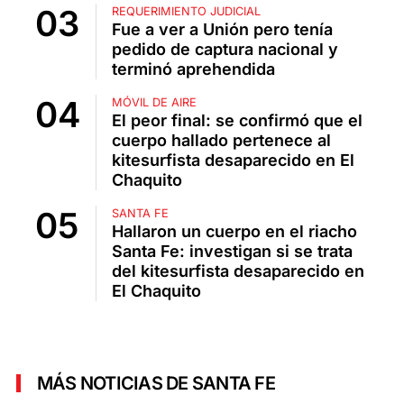
REQUERIMIENTO JUDICIAL
Fue a ver a Unión pero tenía
pedido de captura nacional y
terminó aprehendida
MÓVIL DE AIRE
El peor final: se confirmó que el
cuerpo hallado pertenece al
kitesurfista desaparecido en El
Chaquito
SANTA FE
Hallaron un cuerpo en el riacho
Santa Fe: investigan si se trata
del kitesurfista desaparecido en
El Chaquito
MÁS NOTICIAS DE SANTA FE