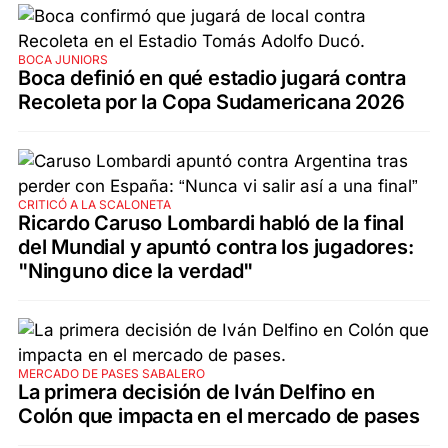
BOCA JUNIORS
Boca definió en qué estadio jugará contra
Recoleta por la Copa Sudamericana 2026
CRITICÓ A LA SCALONETA
Ricardo Caruso Lombardi habló de la final
del Mundial y apuntó contra los jugadores:
"Ninguno dice la verdad"
MERCADO DE PASES SABALERO
La primera decisión de Iván Delfino en
Colón que impacta en el mercado de pases