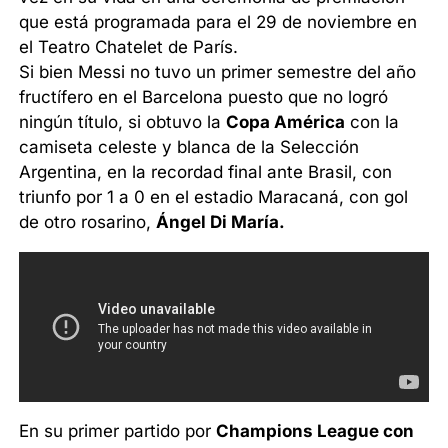
que está programada para el 29 de noviembre en
el Teatro Chatelet de París.
Si bien Messi no tuvo un primer semestre del año
fructífero en el Barcelona puesto que no logró
ningún título, si obtuvo la
Copa América
con la
camiseta celeste y blanca de la Selección
Argentina, en la recordad final ante Brasil, con
triunfo por 1 a 0 en el estadio Maracaná, con gol
de otro rosarino,
Ángel Di María.
En su primer partido por
Champions League con