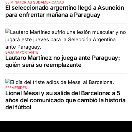
ELIMINATORIAS SUDAMERICANAS
El seleccionado argentino llegó a Asunción
para enfrentar mañana a Paraguay
BAJA IMPORTANTE
Lautaro Martínez no juega ante Paraguay:
quién será su reemplazante
EFEMÉRIDES
Lionel Messi y su salida del Barcelona: a 5
años del comunicado que cambió la historia
del fútbol