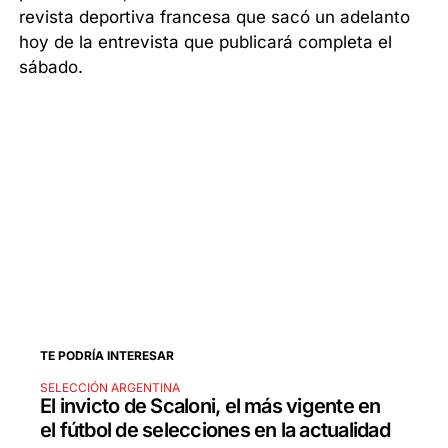
revista deportiva francesa que sacó un adelanto
hoy de la entrevista que publicará completa el
sábado.
TE PODRÍA INTERESAR
SELECCIÓN ARGENTINA
El invicto de Scaloni, el más vigente en
el fútbol de selecciones en la actualidad