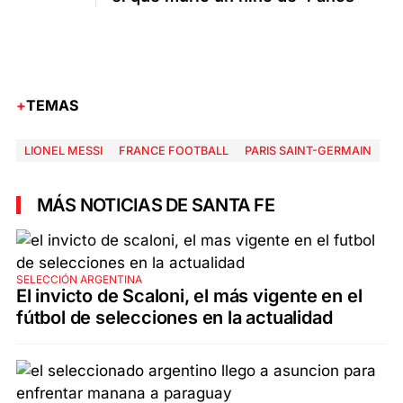
TEMAS
LIONEL MESSI
FRANCE FOOTBALL
PARIS SAINT-GERMAIN
MÁS NOTICIAS DE SANTA FE
SELECCIÓN ARGENTINA
El invicto de Scaloni, el más vigente en el
fútbol de selecciones en la actualidad