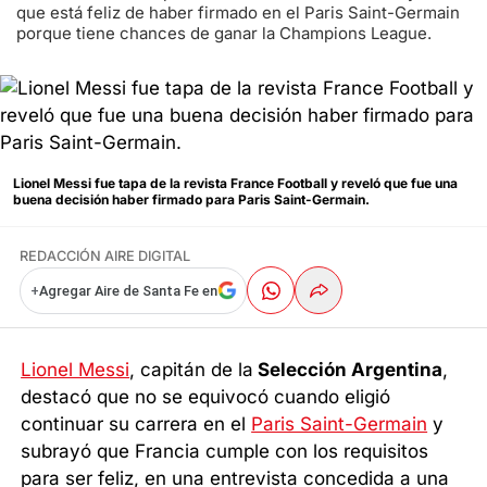
que está feliz de haber firmado en el Paris Saint-Germain
porque tiene chances de ganar la Champions League.
Lionel Messi fue tapa de la revista France Football y reveló que fue una
buena decisión haber firmado para Paris Saint-Germain.
REDACCIÓN AIRE DIGITAL
+
Agregar Aire de Santa Fe en
Lionel Messi
, capitán de la
Selección Argentina
,
destacó que no se equivocó cuando eligió
continuar su carrera en el
Paris Saint-Germain
y
subrayó que Francia cumple con los requisitos
para ser feliz, en una entrevista concedida a una