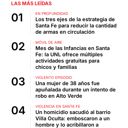
LAS MÁS LEÍDAS
EN PROFUNDIDAD
Los tres ejes de la estrategia de
Santa Fe para reducir la cantidad
de armas en circulación
MÓVIL DE AIRE
Mes de las Infancias en Santa
Fe: la UNL ofrece múltiples
actividades gratuitas para
chicos y familias
VIOLENTO EPISODIO
Una mujer de 38 años fue
apuñalada durante un intento de
robo en Alto Verde
VIOLENCIA EN SANTA FE
Un homicidio sacudió al barrio
Villa Oculta: emboscaron a un
hombre y lo acribillaron a