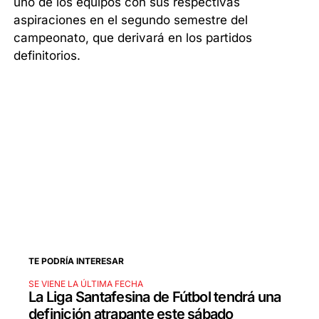
uno de los equipos con sus respectivas
aspiraciones en el segundo semestre del
campeonato, que derivará en los partidos
definitorios.
TE PODRÍA INTERESAR
SE VIENE LA ÚLTIMA FECHA
La Liga Santafesina de Fútbol tendrá una
definición atrapante este sábado