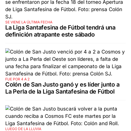
SE VIENE LA ÚLTIMA FECHA
La Liga Santafesina de Fútbol tendrá una
definición atrapante este sábado
FUE POR 4 A 2
Colón de San Justo ganó y es líder junto a
La Perla de la Liga Santafesina de Fútbol
LUEGO DE LA LLUVIA