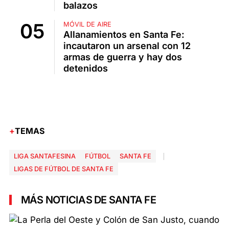
balazos
MÓVIL DE AIRE
Allanamientos en Santa Fe:
incautaron un arsenal con 12
armas de guerra y hay dos
detenidos
TEMAS
LIGA SANTAFESINA
FÚTBOL
SANTA FE
LIGAS DE FÚTBOL DE SANTA FE
MÁS NOTICIAS DE SANTA FE