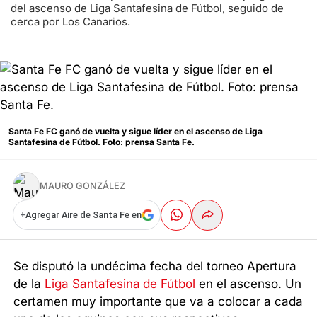
del ascenso de Liga Santafesina de Fútbol, seguido de
cerca por Los Canarios.
Santa Fe FC ganó de vuelta y sigue líder en el ascenso de Liga
Santafesina de Fútbol. Foto: prensa Santa Fe.
MAURO GONZÁLEZ
+
Agregar Aire de Santa Fe en
Se disputó la undécima fecha del torneo Apertura
de la
Liga Santafesina
de Fútbol
en el ascenso. Un
certamen muy importante que va a colocar a cada