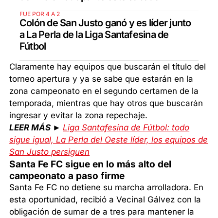
FUE POR 4 A 2
Colón de San Justo ganó y es líder junto
a La Perla de la Liga Santafesina de
Fútbol
Claramente hay equipos que buscarán el título del
torneo apertura y ya se sabe que estarán en la
zona campeonato en el segundo certamen de la
temporada, mientras que hay otros que buscarán
ingresar y evitar la zona repechaje.
LEER MÁS ►
Liga Santafesina de Fútbol: todo
sigue igual, La Perla del Oeste líder, los equipos de
San Justo persiguen
Santa Fe FC sigue en lo más alto del
campeonato a paso firme
Santa Fe FC no detiene su marcha arrolladora. En
esta oportunidad, recibió a Vecinal Gálvez con la
obligación de sumar de a tres para mantener la