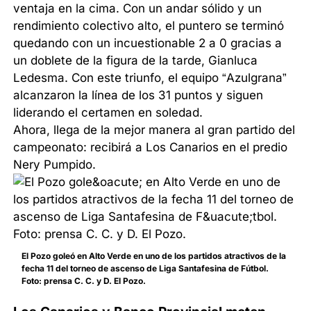
ventaja en la cima. Con un andar sólido y un
rendimiento colectivo alto, el puntero se terminó
quedando con un incuestionable 2 a 0 gracias a
un doblete de la figura de la tarde, Gianluca
Ledesma. Con este triunfo, el equipo “Azulgrana”
alcanzaron la línea de los 31 puntos y siguen
liderando el certamen en soledad.
Ahora, llega de la mejor manera al gran partido del
campeonato: recibirá a Los Canarios en el predio
Nery Pumpido.
El Pozo goleó en Alto Verde en uno de los partidos atractivos de la
fecha 11 del torneo de ascenso de Liga Santafesina de Fútbol.
Foto: prensa C. C. y D. El Pozo.