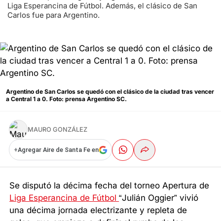
Liga Esperancina de Fútbol. Además, el clásico de San
Carlos fue para Argentino.
Argentino de San Carlos se quedó con el clásico de la ciudad tras vencer
a Central 1 a 0. Foto: prensa Argentino SC.
MAURO GONZÁLEZ
+
Agregar Aire de Santa Fe en
Se disputó la décima fecha del torneo Apertura de
Liga Esperancina
de Fútbol
“Julián Oggier” vivió
una décima jornada electrizante y repleta de