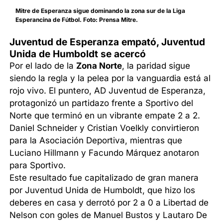
Mitre de Esperanza sigue dominando la zona sur de la Liga
Esperancina de Fútbol. Foto: Prensa Mitre.
Juventud de Esperanza empató, Juventud
Unida de Humboldt se acercó
Por el lado de la
Zona Norte
, la paridad sigue
siendo la regla y la pelea por la vanguardia está al
rojo vivo. El puntero, AD Juventud de Esperanza,
protagonizó un partidazo frente a Sportivo del
Norte que terminó en un vibrante empate 2 a 2.
Daniel Schneider y Cristian Voelkly convirtieron
para la Asociación Deportiva, mientras que
Luciano Hillmann y Facundo Márquez anotaron
para Sportivo.
Este resultado fue capitalizado de gran manera
por Juventud Unida de Humboldt, que hizo los
deberes en casa y derrotó por 2 a 0 a Libertad de
Nelson con goles de Manuel Bustos y Lautaro De