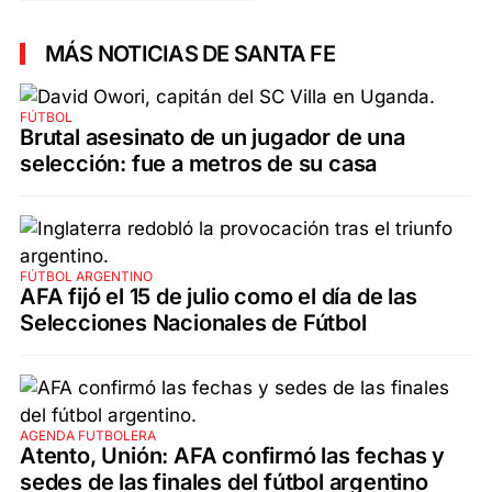
MÁS NOTICIAS DE SANTA FE
FÚTBOL
Brutal asesinato de un jugador de una
selección: fue a metros de su casa
FÚTBOL ARGENTINO
AFA fijó el 15 de julio como el día de las
Selecciones Nacionales de Fútbol
AGENDA FUTBOLERA
Atento, Unión: AFA confirmó las fechas y
sedes de las finales del fútbol argentino