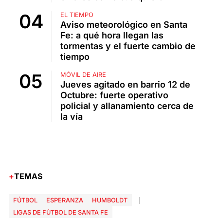
EL TIEMPO
Aviso meteorológico en Santa
Fe: a qué hora llegan las
tormentas y el fuerte cambio de
tiempo
MÓVIL DE AIRE
Jueves agitado en barrio 12 de
Octubre: fuerte operativo
policial y allanamiento cerca de
la vía
TEMAS
FÚTBOL
ESPERANZA
HUMBOLDT
LIGAS DE FÚTBOL DE SANTA FE