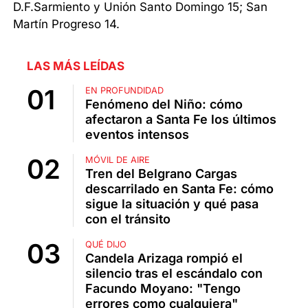
D.F.Sarmiento y Unión Santo Domingo 15; San
Martín Progreso 14.
LAS MÁS LEÍDAS
EN PROFUNDIDAD
Fenómeno del Niño: cómo
afectaron a Santa Fe los últimos
eventos intensos
MÓVIL DE AIRE
Tren del Belgrano Cargas
descarrilado en Santa Fe: cómo
sigue la situación y qué pasa
con el tránsito
QUÉ DIJO
Candela Arizaga rompió el
silencio tras el escándalo con
Facundo Moyano: "Tengo
errores como cualquiera"