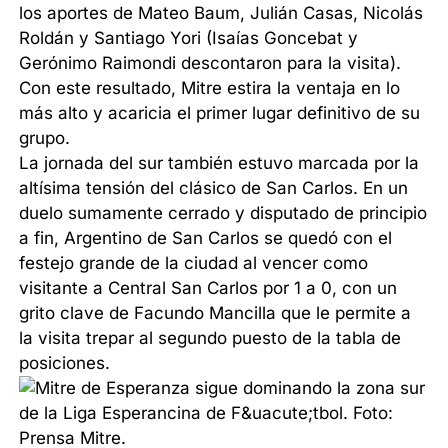
los aportes de Mateo Baum, Julián Casas, Nicolás
Roldán y Santiago Yori (Isaías Goncebat y
Gerónimo Raimondi descontaron para la visita).
Con este resultado, Mitre estira la ventaja en lo
más alto y acaricia el primer lugar definitivo de su
grupo.
La jornada del sur también estuvo marcada por la
altísima tensión del clásico de San Carlos. En un
duelo sumamente cerrado y disputado de principio
a fin, Argentino de San Carlos se quedó con el
festejo grande de la ciudad al vencer como
visitante a Central San Carlos por 1 a 0, con un
grito clave de Facundo Mancilla que le permite a
la visita trepar al segundo puesto de la tabla de
posiciones.