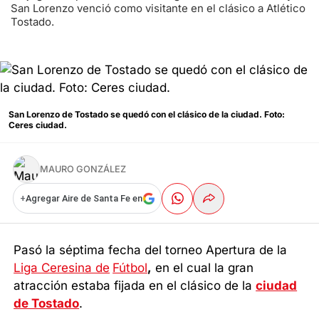
San Lorenzo venció como visitante en el clásico a Atlético
Tostado.
San Lorenzo de Tostado se quedó con el clásico de la ciudad. Foto:
Ceres ciudad.
MAURO GONZÁLEZ
+
Agregar Aire de Santa Fe en
Pasó la séptima fecha del torneo Apertura de la
Liga Ceresina de
Fútbol
,
en el cual la gran
atracción estaba fijada en el clásico de la
ciudad
de Tostado
.