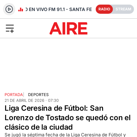
RADIO EN VIVO FM 91.1 - SANTA FE
RADIO
STREAM
PORTADA
|
DEPORTES
21 DE ABRIL DE 2026 · 07:30
Liga Ceresina de Fútbol: San
Lorenzo de Tostado se quedó con el
clásico de la ciudad
Se jugó la séptima fecha de la Liga Ceresina de Fútbol y