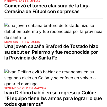
DERROTA POR LA MÍNIMA
Comenzó el torneo clausura de la Liga
Ceresina de Fútbol con sorpresas
MOVIDOS POR LA PASIÓN
Una joven cabaña Braford de Tostado hizo
su debut en Palermo y fue reconocida por
la Provincia de Santa Fe
SEGUNDO CICLO EN MARCHA
Iván Delfino habló en su regreso a Colón:
"El equipo tiene las armas para lograr lo que
todos queremos"