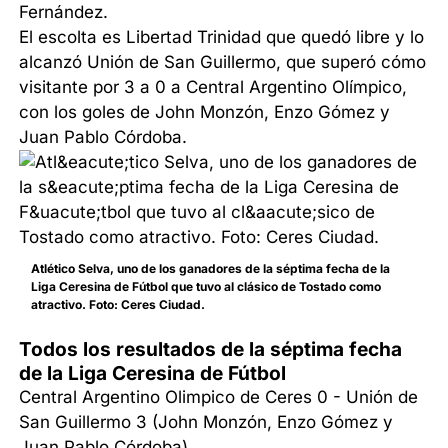
Fernández.
El escolta es Libertad Trinidad que quedó libre y lo
alcanzó Unión de San Guillermo, que superó cómo
visitante por 3 a 0 a Central Argentino Olímpico,
con los goles de John Monzón, Enzo Gómez y
Juan Pablo Córdoba.
Atlético Selva, uno de los ganadores de la séptima fecha de la
Liga Ceresina de Fútbol que tuvo al clásico de Tostado como
atractivo. Foto: Ceres Ciudad.
Todos los resultados de la séptima fecha
de la Liga Ceresina de Fútbol
Central Argentino Olimpico de Ceres 0 - Unión de
San Guillermo 3 (John Monzón, Enzo Gómez y
Juan Pablo Córdoba)