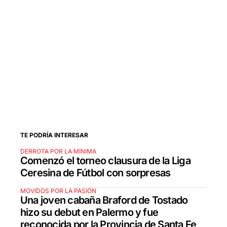
TE PODRÍA INTERESAR
DERROTA POR LA MÍNIMA
Comenzó el torneo clausura de la Liga
Ceresina de Fútbol con sorpresas
MOVIDOS POR LA PASIÓN
Una joven cabaña Braford de Tostado
hizo su debut en Palermo y fue
reconocida por la Provincia de Santa Fe