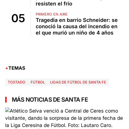
resisten el frío
PRIMERO EN AIRE
Tragedia en barrio Schneider: se
conoció la causa del incendio en
el que murió un niño de 4 años
TEMAS
TOSTADO
FÚTBOL
LIGAS DE FÚTBOL DE SANTA FE
MÁS NOTICIAS DE SANTA FE