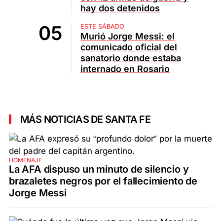
hay dos detenidos
ESTE SÁBADO
Murió Jorge Messi: el
comunicado oficial del
sanatorio donde estaba
internado en Rosario
MÁS NOTICIAS DE SANTA FE
HOMENAJE
La AFA dispuso un minuto de silencio y
brazaletes negros por el fallecimiento de
Jorge Messi