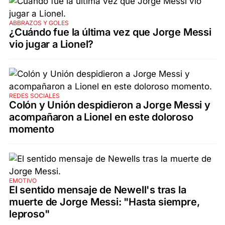
ABBRAZOS Y GOLES
¿Cuándo fue la última vez que Jorge Messi
vio jugar a Lionel?
REDES SOCIALES
Colón y Unión despidieron a Jorge Messi y
acompañaron a Lionel en este doloroso
momento
EMOTIVO
El sentido mensaje de Newell's tras la
muerte de Jorge Messi: "Hasta siempre,
leproso"