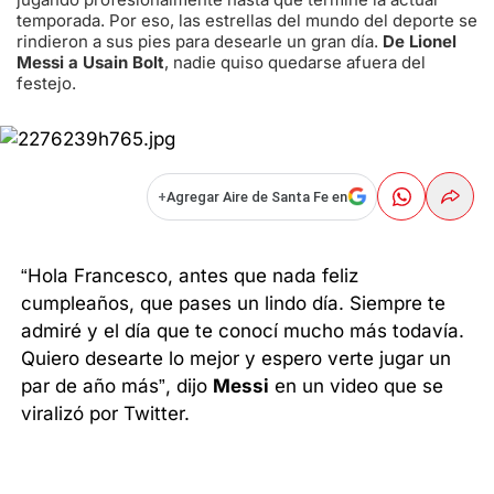
temporada. Por eso, las estrellas del mundo del deporte se
rindieron a sus pies para desearle un gran día.
De Lionel
Messi a Usain Bolt
, nadie quiso quedarse afuera del
festejo.
+
Agregar Aire de Santa Fe en
“Hola Francesco, antes que nada feliz
cumpleaños, que pases un lindo día. Siempre te
admiré y el día que te conocí mucho más todavía.
Quiero desearte lo mejor y espero verte jugar un
par de año más”, dijo
Messi
en un video que se
viralizó por Twitter.