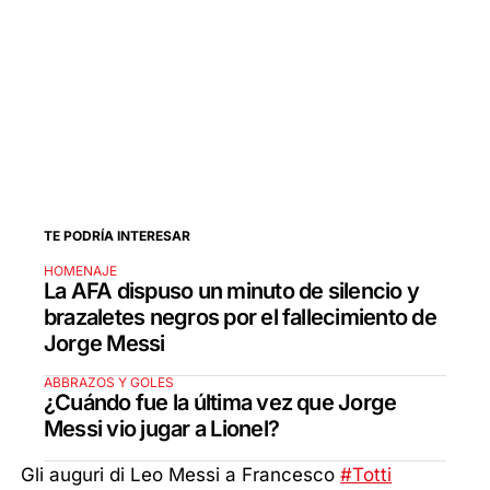
TE PODRÍA INTERESAR
HOMENAJE
La AFA dispuso un minuto de silencio y
brazaletes negros por el fallecimiento de
Jorge Messi
ABBRAZOS Y GOLES
¿Cuándo fue la última vez que Jorge
Messi vio jugar a Lionel?
Gli auguri di Leo Messi a Francesco
#Totti