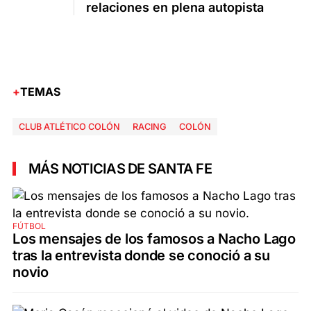
relaciones en plena autopista
TEMAS
CLUB ATLÉTICO COLÓN
RACING
COLÓN
MÁS NOTICIAS DE SANTA FE
FÚTBOL
Los mensajes de los famosos a Nacho Lago
tras la entrevista donde se conoció a su
novio