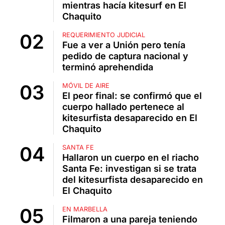
mientras hacía kitesurf en El
Chaquito
REQUERIMIENTO JUDICIAL
Fue a ver a Unión pero tenía
pedido de captura nacional y
terminó aprehendida
MÓVIL DE AIRE
El peor final: se confirmó que el
cuerpo hallado pertenece al
kitesurfista desaparecido en El
Chaquito
SANTA FE
Hallaron un cuerpo en el riacho
Santa Fe: investigan si se trata
del kitesurfista desaparecido en
El Chaquito
EN MARBELLA
Filmaron a una pareja teniendo