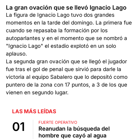
La gran ovación que se llevó Ignacio Lago
La figura de Ignacio Lago tuvo dos grandes
momentos en la tarde del domingo. La primera fue
cuando se repasaba la formación por los
autoparlantes y en el momento que se nombró a
"Ignacio Lago" el estadio explotó en un solo
aplauso.
La segunda gran ovación que se llegó el jugador
fue tras el gol de penal que sirvió para darle la
victoria al equipo Sabalero que lo depositó como
puntero de la zona con 17 puntos, a 3 de los que
vienen en segundo lugar.
LAS MÁS LEÍDAS
FUERTE OPERATIVO
Reanudan la búsqueda del
hombre que cayó al agua