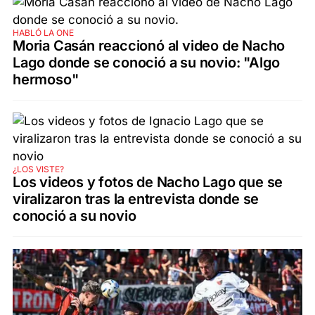
HABLÓ LA ONE
Moria Casán reaccionó al video de Nacho
Lago donde se conoció a su novio: "Algo
hermoso"
¿LOS VISTE?
Los videos y fotos de Nacho Lago que se
viralizaron tras la entrevista donde se
conoció a su novio