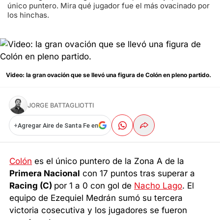
único puntero. Mira qué jugador fue el más ovacinado por
los hinchas.
Video: la gran ovación que se llevó una figura de Colón en pleno partido.
JORGE BATTAGLIOTTI
+
Agregar Aire de Santa Fe en
Colón
es el único puntero de la Zona A de la
Primera Nacional
con 17 puntos tras superar a
Racing (C)
por 1 a 0 con gol de
Nacho Lago
. El
equipo de Ezequiel Medrán sumó su tercera
victoria cosecutiva y los jugadores se fueron