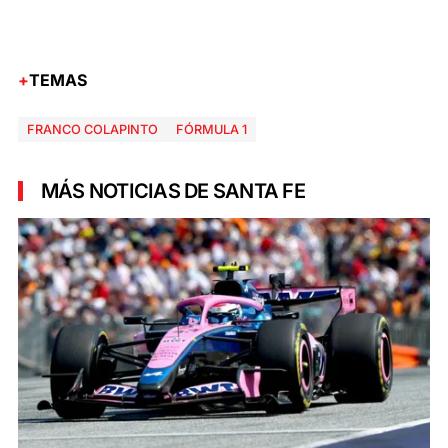
TEMAS
FRANCO COLAPINTO
FÓRMULA 1
MÁS NOTICIAS DE SANTA FE