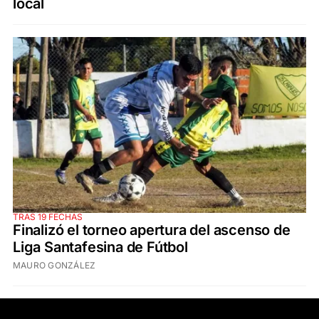
local
TRAS 19 FECHAS
Finalizó el torneo apertura del ascenso de
Liga Santafesina de Fútbol
MAURO GONZÁLEZ