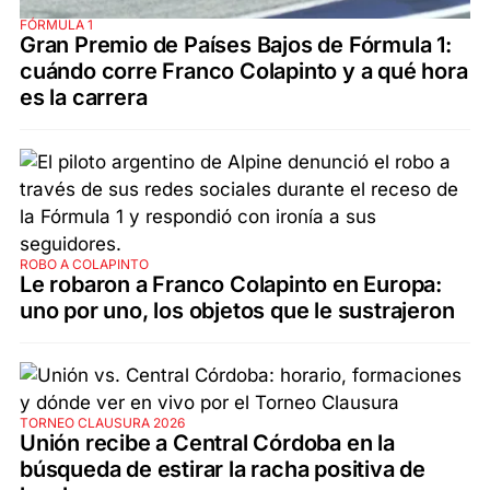
FÓRMULA 1
Gran Premio de Países Bajos de Fórmula 1:
cuándo corre Franco Colapinto y a qué hora
es la carrera
ROBO A COLAPINTO
Le robaron a Franco Colapinto en Europa:
uno por uno, los objetos que le sustrajeron
TORNEO CLAUSURA 2026
Unión recibe a Central Córdoba en la
búsqueda de estirar la racha positiva de