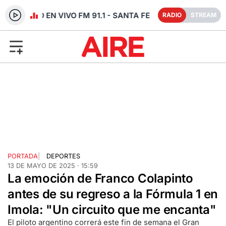
RADIO EN VIVO FM 91.1 - SANTA FE
RADIO
STREAM
PORTADA
|
DEPORTES
13 DE MAYO DE 2025 · 15:59
La emoción de Franco Colapinto
antes de su regreso a la Fórmula 1 en
Imola: "Un circuito que me encanta"
El piloto argentino correrá este fin de semana el Gran