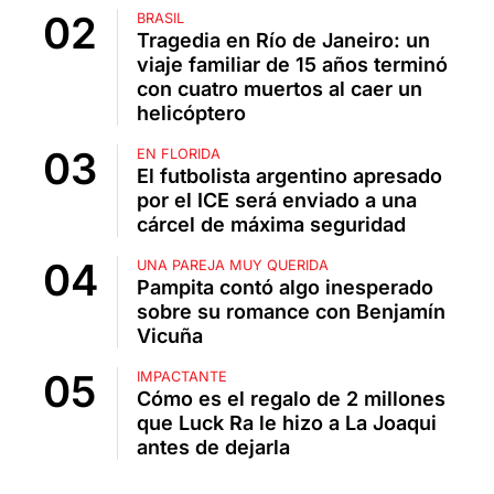
BRASIL
Tragedia en Río de Janeiro: un
viaje familiar de 15 años terminó
con cuatro muertos al caer un
helicóptero
EN FLORIDA
El futbolista argentino apresado
por el ICE será enviado a una
cárcel de máxima seguridad
UNA PAREJA MUY QUERIDA
Pampita contó algo inesperado
sobre su romance con Benjamín
Vicuña
IMPACTANTE
Cómo es el regalo de 2 millones
que Luck Ra le hizo a La Joaqui
antes de dejarla