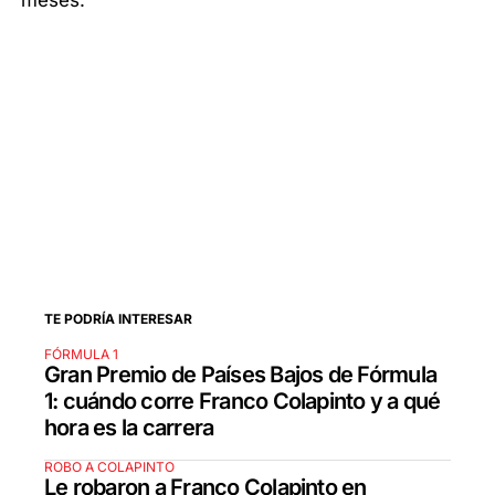
meses.
TE PODRÍA INTERESAR
FÓRMULA 1
Gran Premio de Países Bajos de Fórmula
1: cuándo corre Franco Colapinto y a qué
hora es la carrera
ROBO A COLAPINTO
Le robaron a Franco Colapinto en