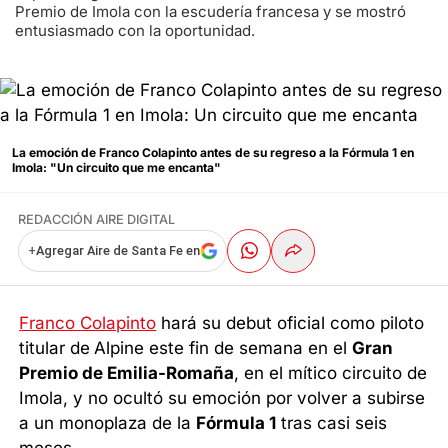
Premio de Imola con la escudería francesa y se mostró
entusiasmado con la oportunidad.
La emoción de Franco Colapinto antes de su regreso a la Fórmula 1 en
Imola: "Un circuito que me encanta"
REDACCIÓN AIRE DIGITAL
+
Agregar Aire de Santa Fe en
Franco Colapinto
hará su debut oficial como piloto
titular de
Alpine este fin de semana en el
Gran
Premio de Emilia-Romaña
, en el mítico circuito de
Imola, y no ocultó su emoción por volver a subirse
a un monoplaza de la
Fórmula 1
tras casi seis