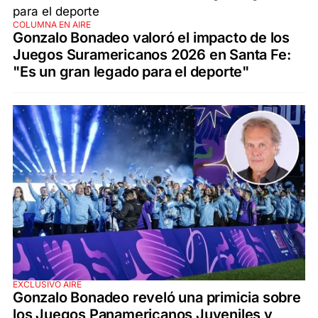
COLUMNA EN AIRE
Gonzalo Bonadeo valoró el impacto de los
Juegos Suramericanos 2026 en Santa Fe:
"Es un gran legado para el deporte"
EXCLUSIVO AIRE
Gonzalo Bonadeo reveló una primicia sobre
los Juegos Panamericanos Juveniles y