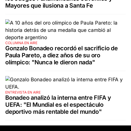
Mayores que ilusiona a Santa Fe
COLUMNA EN AIRE
Gonzalo Bonadeo recordó el sacrificio de
Paula Pareto, a diez años de su oro
olímpico: "Nunca le dieron nada"
ENTREVISTA EN AIRE
Bonadeo analizó la interna entre FIFA y
UEFA: "El Mundial es el espectáculo
deportivo más rentable del mundo"