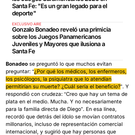
Santa Fe: "Es un gran legado para el
deporte"
EXCLUSIVO AIRE
Gonzalo Bonadeo reveló una primicia
sobre los Juegos Panamericanos
Juveniles y Mayores que ilusiona a
Santa Fe
Bonadeo
se preguntó lo que muchos evitan
preguntar: “
¿Por qué los médicos, los enfermeros,
los psicólogos, la psiquiatra que lo atendían
permitirían su muerte? ¿Cuál sería el beneficio?
”. Y
respondió con crudeza: “Creo que hay un tema de
plata en el medio. Mucha. Y no necesariamente
para la familia directa de Diego”. En esa línea,
recordó que detrás del ídolo se movían contratos
millonarios, incluso de representación comercial
internacional, y sugirió que hay personas que