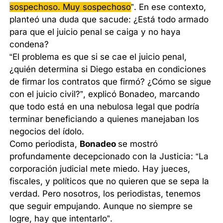
sospechoso. Muy sospechoso
”. En ese contexto,
planteó una duda que sacude: ¿Está todo armado
para que el juicio penal se caiga y no haya
condena?
“El problema es que si se cae el juicio penal,
¿quién determina si Diego estaba en condiciones
de firmar los contratos que firmó? ¿Cómo se sigue
con el juicio civil?”, explicó Bonadeo, marcando
que todo está en una nebulosa legal que podría
terminar beneficiando a quienes manejaban los
negocios del ídolo.
Como periodista,
Bonadeo
se mostró
profundamente decepcionado con la Justicia: “La
corporación judicial mete miedo. Hay jueces,
fiscales, y políticos que no quieren que se sepa la
verdad. Pero nosotros, los periodistas, tenemos
que seguir empujando. Aunque no siempre se
logre, hay que intentarlo”.