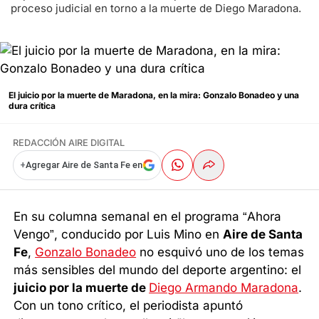
proceso judicial en torno a la muerte de Diego Maradona.
El juicio por la muerte de Maradona, en la mira: Gonzalo Bonadeo y una
dura crítica
REDACCIÓN AIRE DIGITAL
+
Agregar Aire de Santa Fe en
En su columna semanal en el programa “Ahora
Vengo”, conducido por Luis Mino en
Aire de Santa
Fe
,
Gonzalo Bonadeo
no esquivó uno de los temas
más sensibles del mundo del deporte argentino: el
juicio por la muerte de
Diego Armando Maradona
.
Con un tono crítico, el periodista apuntó