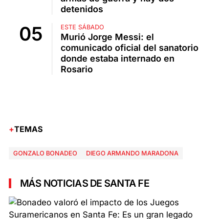
detenidos
ESTE SÁBADO
Murió Jorge Messi: el
comunicado oficial del sanatorio
donde estaba internado en
Rosario
TEMAS
GONZALO BONADEO
DIEGO ARMANDO MARADONA
MÁS NOTICIAS DE SANTA FE