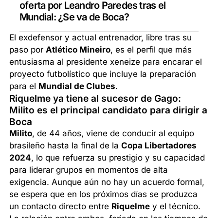
oferta por Leandro Paredes tras el
Mundial: ¿Se va de Boca?
El exdefensor y actual entrenador, libre tras su
paso por
Atlético Mineiro
, es el perfil que más
entusiasma al presidente xeneize para encarar el
proyecto futbolístico que incluye la preparación
para el
Mundial de Clubes
.
Riquelme ya tiene al sucesor de Gago:
Milito es el principal candidato para dirigir a
Boca
Milito
, de 44 años, viene de conducir al equipo
brasileño hasta la final de la
Copa Libertadores
2024
, lo que refuerza su prestigio y su capacidad
para liderar grupos en momentos de alta
exigencia. Aunque aún no hay un acuerdo formal,
se espera que en los próximos días se produzca
un contacto directo entre
Riquelme
y el técnico.