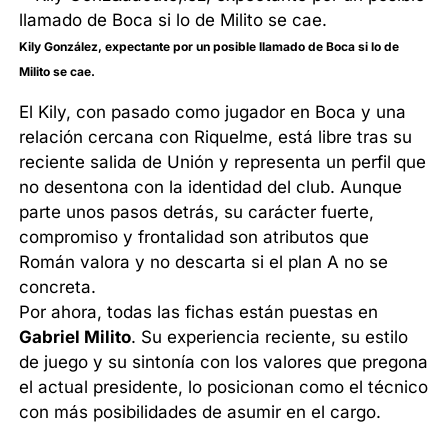
Kily González, expectante por un posible llamado de Boca si lo de
Milito se cae.
El Kily, con pasado como jugador en Boca y una
relación cercana con Riquelme, está libre tras su
reciente salida de Unión y representa un perfil que
no desentona con la identidad del club. Aunque
parte unos pasos detrás, su carácter fuerte,
compromiso y frontalidad son atributos que
Román valora y no descarta si el plan A no se
concreta.
Por ahora, todas las fichas están puestas en
Gabriel Milito
. Su experiencia reciente, su estilo
de juego y su sintonía con los valores que pregona
el actual presidente, lo posicionan como el técnico
con más posibilidades de asumir en el cargo.