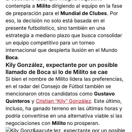
contempla a
Milito
dirigiendo al equipo en la fase
de preparación para el
Mundial de Clubes
. Por
eso, la decisión no solo está basada en el
presente futbolístico, sino también en una
estrategia a mediano plazo que busca consolidar
un equipo competitivo para un torneo
internacional que despierta ilusión en el Mundo
Boca
.
Kily González, expectante por un posible
llamado de Boca si lo de Milito se cae
Si bien el nombre de Milito lidera las preferencias,
en el radar del Consejo de Fútbol también se
mencionaron otros candidatos como
Gustavo
Quinteros
y
Cristian “Kily” González
. Este último,
incluso, ha ganado terreno en las últimas horas y
podría convertirse en una alternativa viable si las
negociaciones con
Milito
no prosperan.