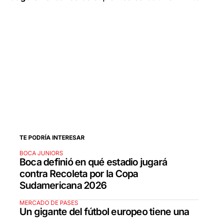
TE PODRÍA INTERESAR
BOCA JUNIORS
Boca definió en qué estadio jugará
contra Recoleta por la Copa
Sudamericana 2026
MERCADO DE PASES
Un gigante del fútbol europeo tiene una