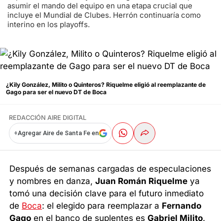
asumir el mando del equipo en una etapa crucial que
incluye el Mundial de Clubes. Herrón continuaría como
interino en los playoffs.
¿Kily González, Milito o Quinteros? Riquelme eligió al reemplazante de
Gago para ser el nuevo DT de Boca
REDACCIÓN AIRE DIGITAL
+
Agregar Aire de Santa Fe en
Después de semanas cargadas de especulaciones
y nombres en danza,
Juan Román Riquelme
ya
tomó una decisión clave para el futuro inmediato
de
Boca
: el elegido para reemplazar a
Fernando
Gago
en el banco de suplentes es
Gabriel Milito
.