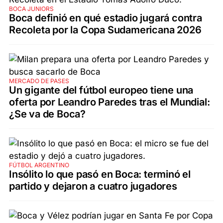
BOCA JUNIORS
Boca definió en qué estadio jugará contra
Recoleta por la Copa Sudamericana 2026
MERCADO DE PASES
Un gigante del fútbol europeo tiene una
oferta por Leandro Paredes tras el Mundial:
¿Se va de Boca?
FÚTBOL ARGENTINO
Insólito lo que pasó en Boca: terminó el
partido y dejaron a cuatro jugadores