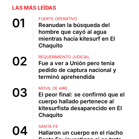
LAS MÁS LEÍDAS
FUERTE OPERATIVO
Reanudan la búsqueda del
hombre que cayó al agua
mientras hacía kitesurf en El
Chaquito
REQUERIMIENTO JUDICIAL
Fue a ver a Unión pero tenía
pedido de captura nacional y
terminó aprehendida
MÓVIL DE AIRE
El peor final: se confirmó que el
cuerpo hallado pertenece al
kitesurfista desaparecido en El
Chaquito
SANTA FE
Hallaron un cuerpo en el riacho