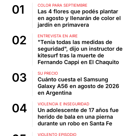
COLOR PARA SEPTIEMBRE
Las 4 flores que podés plantar
en agosto y llenarán de color el
jardín en primavera
ENTREVISTA EN AIRE
"Tenía todas las medidas de
seguridad", dijo un instructor de
kitesurf tras la muerte de
Fernando Cappi en El Chaquito
SU PRECIO
Cuánto cuesta el Samsung
Galaxy A56 en agosto de 2026
en Argentina
VIOLENCIA E INSEGURIDAD
Un adolescente de 17 años fue
herido de bala en una pierna
durante un robo en Santa Fe
VIOLENTO EPISODIO