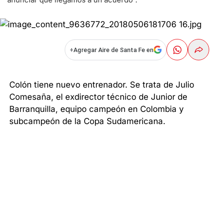
+
Agregar Aire de Santa Fe en
Colón tiene nuevo entrenador. Se trata de Julio
Comesaña, el exdirector técnico de Junior de
Barranquilla, equipo campeón en Colombia y
subcampeón de la Copa Sudamericana.