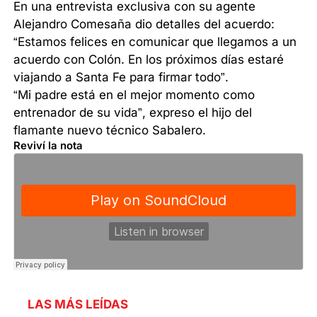
En una entrevista exclusiva con su agente
Alejandro Comesaña dio detalles del acuerdo:
“Estamos felices en comunicar que llegamos a un
acuerdo con Colón. En los próximos días estaré
viajando a Santa Fe para firmar todo”.
“Mi padre está en el mejor momento como
entrenador de su vida”, expreso el hijo del
flamante nuevo técnico Sabalero.
Reviví la nota
LAS MÁS LEÍDAS