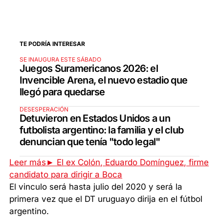
TE PODRÍA INTERESAR
SE INAUGURA ESTE SÁBADO
Juegos Suramericanos 2026: el
Invencible Arena, el nuevo estadio que
llegó para quedarse
DESESPERACIÓN
Detuvieron en Estados Unidos a un
futbolista argentino: la familia y el club
denuncian que tenía "todo legal"
Leer más► El ex Colón, Eduardo Domínguez, firme
candidato para dirigir a Boca
El vinculo será hasta julio del 2020 y será la
primera vez que el DT uruguayo dirija en el fútbol
argentino.