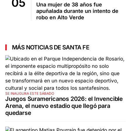
Una mujer de 38 años fue
apuñalada durante un intento de
robo en Alto Verde
MÁS NOTICIAS DE SANTA FE
SE INAUGURA ESTE SÁBADO
Juegos Suramericanos 2026: el Invencible
Arena, el nuevo estadio que llegó para
quedarse