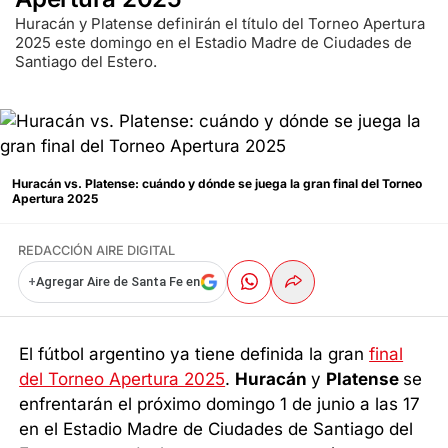
Huracán y Platense definirán el título del Torneo Apertura
2025 este domingo en el Estadio Madre de Ciudades de
Santiago del Estero.
Huracán vs. Platense: cuándo y dónde se juega la gran final del Torneo
Apertura 2025
REDACCIÓN AIRE DIGITAL
+
Agregar Aire de Santa Fe en
El fútbol argentino ya tiene definida la gran
final
del Torneo Apertura 2025
.
Huracán
y
Platense
se
enfrentarán el próximo domingo 1 de junio a las 17
en el Estadio Madre de Ciudades de Santiago del