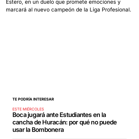
Estero, en un duelo que promete emociones y
marcará al nuevo campeón de la Liga Profesional.
TE PODRÍA INTERESAR
ESTE MIÉRCOLES
Boca jugará ante Estudiantes en la
cancha de Huracán: por qué no puede
usar la Bombonera