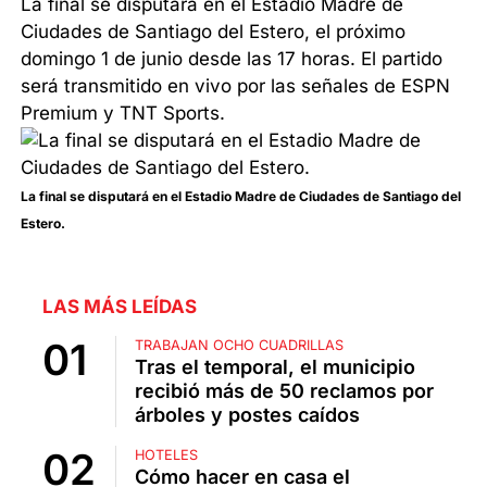
La final se disputará en el Estadio Madre de
Ciudades de Santiago del Estero, el próximo
domingo 1 de junio desde las 17 horas. El partido
será transmitido en vivo por las señales de ESPN
Premium y TNT Sports.
La final se disputará en el Estadio Madre de Ciudades de Santiago del
Estero.
LAS MÁS LEÍDAS
TRABAJAN OCHO CUADRILLAS
Tras el temporal, el municipio
recibió más de 50 reclamos por
árboles y postes caídos
HOTELES
Cómo hacer en casa el