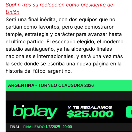
Spahn tras su reelección como presidente de
Unión
Será una final inédita, con dos equipos que no
partían como favoritos, pero que demostraron
temple, estrategia y carácter para avanzar hasta
el último partido. El escenario elegido, el moderno
estadio santiagueño, ya ha albergado finales
nacionales e internacionales, y será una vez más
la sede donde se escriba una nueva página en la
historia del fútbol argentino.