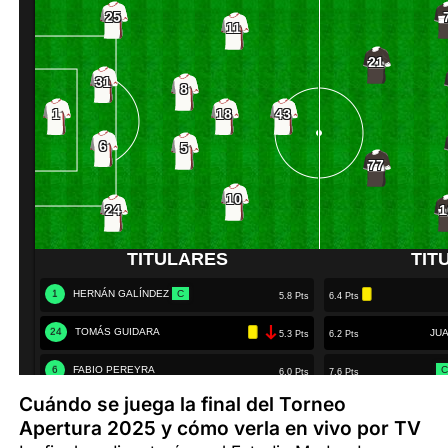
Cuándo se juega la final del Torneo
Apertura 2025 y cómo verla en vivo por TV