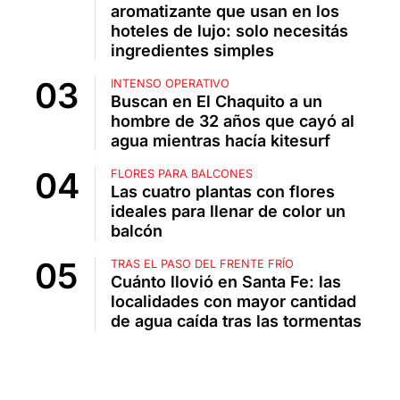
aromatizante que usan en los
hoteles de lujo: solo necesitás
ingredientes simples
INTENSO OPERATIVO
Buscan en El Chaquito a un
hombre de 32 años que cayó al
agua mientras hacía kitesurf
FLORES PARA BALCONES
Las cuatro plantas con flores
ideales para llenar de color un
balcón
TRAS EL PASO DEL FRENTE FRÍO
Cuánto llovió en Santa Fe: las
localidades con mayor cantidad
de agua caída tras las tormentas