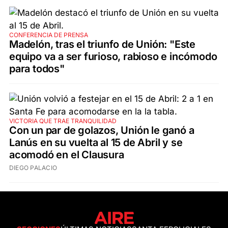
CONFERENCIA DE PRENSA
Madelón, tras el triunfo de Unión: "Este
equipo va a ser furioso, rabioso e incómodo
para todos"
VICTORIA QUE TRAE TRANQUILIDAD
Con un par de golazos, Unión le ganó a
Lanús en su vuelta al 15 de Abril y se
acomodó en el Clausura
DIEGO PALACIO