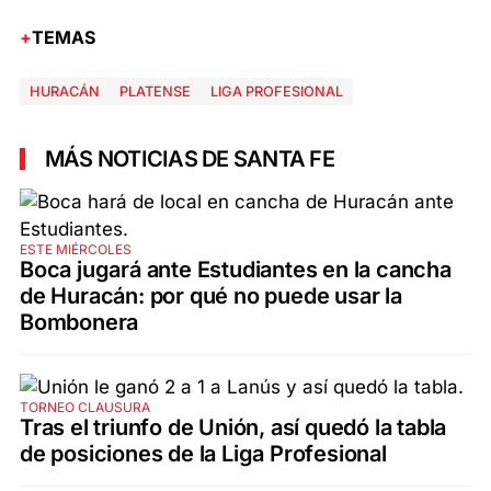
TEMAS
HURACÁN
PLATENSE
LIGA PROFESIONAL
MÁS NOTICIAS DE SANTA FE
ESTE MIÉRCOLES
Boca jugará ante Estudiantes en la cancha
de Huracán: por qué no puede usar la
Bombonera
TORNEO CLAUSURA
Tras el triunfo de Unión, así quedó la tabla
de posiciones de la Liga Profesional