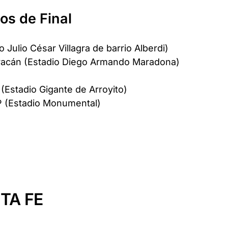
os de Final
 Julio César Villagra de barrio Alberdi)
uracán (Estadio Diego Armando Maradona)
 (Estadio Gigante de Arroyito)
LP (Estadio Monumental)
TA FE