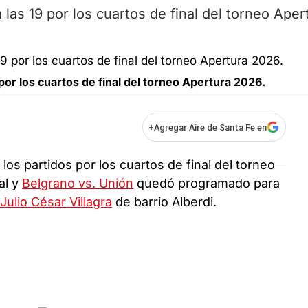
 las 19 por los cuartos de final del torneo Aper
por los cuartos de final del torneo Apertura 2026.
+
Agregar Aire de Santa Fe en
los partidos por los cuartos de final del torneo
al y
Belgrano vs. Unión
quedó programado para
Julio César Villagra
de barrio Alberdi.