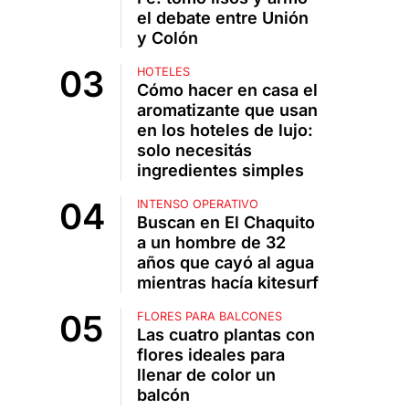
el debate entre Unión
y Colón
HOTELES
Cómo hacer en casa el
aromatizante que usan
en los hoteles de lujo:
solo necesitás
ingredientes simples
INTENSO OPERATIVO
Buscan en El Chaquito
a un hombre de 32
años que cayó al agua
mientras hacía kitesurf
FLORES PARA BALCONES
Las cuatro plantas con
flores ideales para
llenar de color un
balcón