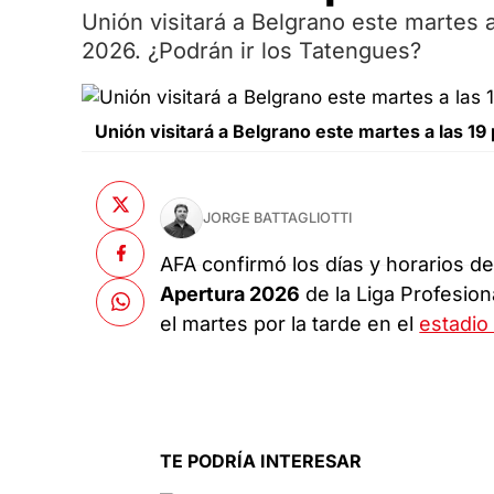
Unión visitará a Belgrano este martes a
2026. ¿Podrán ir los Tatengues?
Unión visitará a Belgrano este martes a las 19 
JORGE BATTAGLIOTTI
AFA confirmó los días y horarios de 
Apertura 2026
de la Liga Profesion
el martes por la tarde en el
estadio 
TE PODRÍA INTERESAR