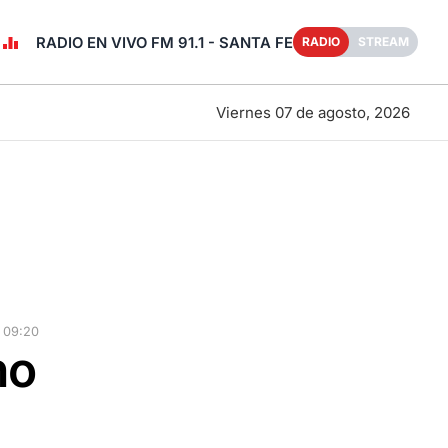
RADIO EN VIVO FM 91.1 - SANTA FE
RADIO
STREAM
Viernes 07 de agosto, 2026
 09:20
no