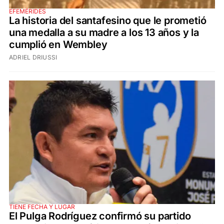
EFEMÉRIDES
La historia del santafesino que le prometió
una medalla a su madre a los 13 años y la
cumplió en Wembley
ADRIEL DRIUSSI
TIENE FECHA Y LUGAR
El Pulga Rodríguez confirmó su partido