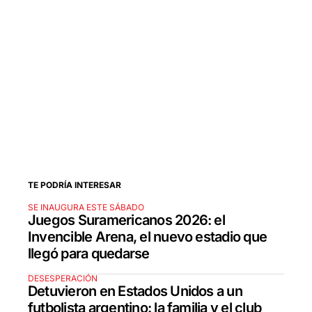
TE PODRÍA INTERESAR
SE INAUGURA ESTE SÁBADO
Juegos Suramericanos 2026: el
Invencible Arena, el nuevo estadio que
llegó para quedarse
DESESPERACIÓN
Detuvieron en Estados Unidos a un
futbolista argentino: la familia y el club