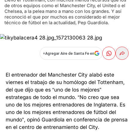
de otros equipos como el Manchester City, el United o el
Chelsea, a la pelea mano a mano con los grandes. Y así
reconoció el que por muchos es considerado el mejor
técnico de fútbol en la actualidad, Pep Guardiola.
+
Agregar Aire de Santa Fe en
El entrenador del Manchester City alabó este
viernes el trabajo de su homólogo del Tottenham,
del que dijo que es “uno de los mejores”
estrategas de todo el mundo. “No creo que sea
uno de los mejores entrenadores de Inglaterra. Es
uno de los mejores entrenadores de fútbol del
mundo”, opinó Guardiola en conferencia de prensa
en el centro de entrenamiento del City.