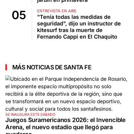
ENTREVISTA EN AIRE
"Tenía todas las medidas de
seguridad", dijo un instructor de
kitesurf tras la muerte de
Fernando Cappi en El Chaquito
MÁS NOTICIAS DE SANTA FE
SE INAUGURA ESTE SÁBADO
Juegos Suramericanos 2026: el Invencible
Arena, el nuevo estadio que llegó para