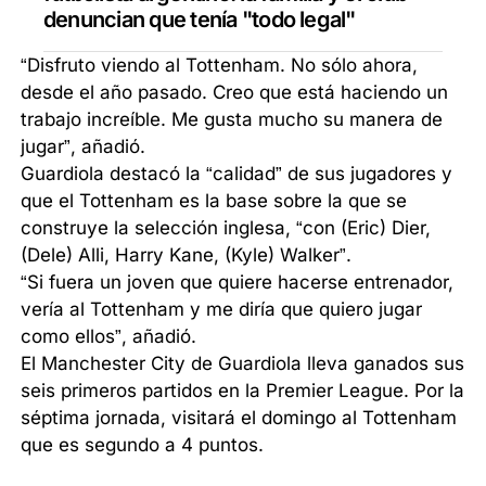
denuncian que tenía "todo legal"
“Disfruto viendo al Tottenham. No sólo ahora,
desde el año pasado. Creo que está haciendo un
trabajo increíble. Me gusta mucho su manera de
jugar”, añadió.
Guardiola destacó la “calidad” de sus jugadores y
que el Tottenham es la base sobre la que se
construye la selección inglesa, “con (Eric) Dier,
(Dele) Alli, Harry Kane, (Kyle) Walker”.
“Si fuera un joven que quiere hacerse entrenador,
vería al Tottenham y me diría que quiero jugar
como ellos”, añadió.
El Manchester City de Guardiola lleva ganados sus
seis primeros partidos en la Premier League. Por la
séptima jornada, visitará el domingo al Tottenham
que es segundo a 4 puntos.