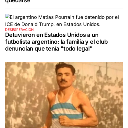
quedarse
DESESPERACIÓN
Detuvieron en Estados Unidos a un
futbolista argentino: la familia y el club
denuncian que tenía "todo legal"