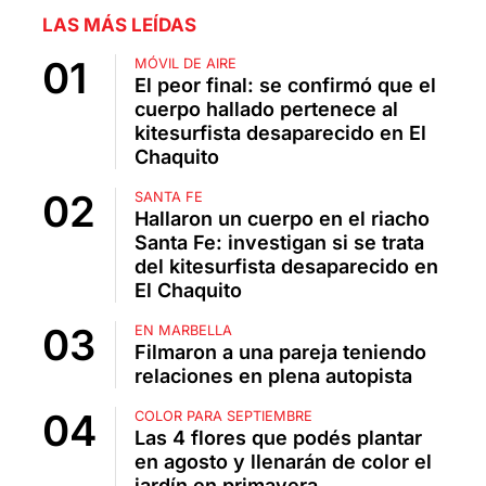
LAS MÁS LEÍDAS
MÓVIL DE AIRE
El peor final: se confirmó que el
cuerpo hallado pertenece al
kitesurfista desaparecido en El
Chaquito
SANTA FE
Hallaron un cuerpo en el riacho
Santa Fe: investigan si se trata
del kitesurfista desaparecido en
El Chaquito
EN MARBELLA
Filmaron a una pareja teniendo
relaciones en plena autopista
COLOR PARA SEPTIEMBRE
Las 4 flores que podés plantar
en agosto y llenarán de color el
jardín en primavera