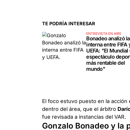
TE PODRÍA INTERESAR
ENTREVISTA EN AIRE
Bonadeo analizó la
interna entre FIFA 
UEFA: "El Mundial 
espectáculo depor
más rentable del
mundo"
El foco estuvo puesto en la acción
dentro del área, que el árbitro
Darí
fue revisada a instancias del VAR.
Gonzalo Bonadeo y la p