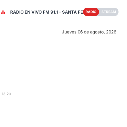
RADIO EN VIVO FM 91.1 - SANTA FE
RADIO
STREAM
Jueves 06 de agosto, 2026
 13:20