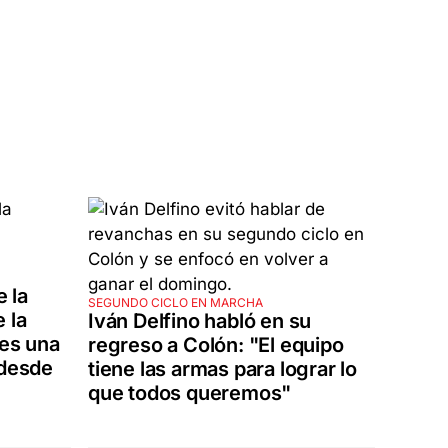
 la
SEGUNDO CICLO EN MARCHA
 la
Iván Delfino habló en su
 es una
regreso a Colón: "El equipo
 desde
tiene las armas para lograr lo
que todos queremos"