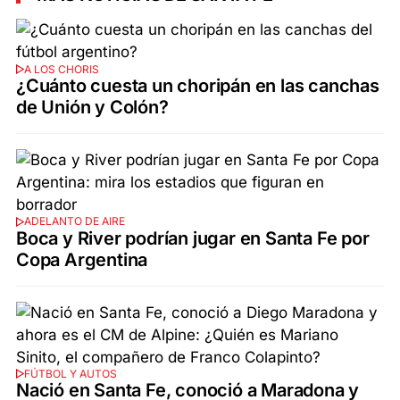
A LOS CHORIS
¿Cuánto cuesta un choripán en las canchas
de Unión y Colón?
ADELANTO DE AIRE
Boca y River podrían jugar en Santa Fe por
Copa Argentina
FÚTBOL Y AUTOS
Nació en Santa Fe, conoció a Maradona y