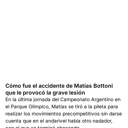
Cómo fue el accidente de Matías Bottoni
que le provocó la grave lesión
En la última jornada del Campeonato Argentino en
el Parque Olímpico, Matías se tiró a la pileta para
realizar los movimientos precompetitivos sin darse
cuenta que en el andarivel había otro nadador,
con el que se terminó chocando.