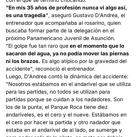
"En mis 35 años de profesión nunca vi algo así,
es una tragedia”
, aseguró Gustavo D'Andrea, el
entrenador que acompañaba al rosarino, quien
buscaba formar parte de la delegación en el
próximo Panamericano Juvenil de Asunción.
"El golpe fue tan raro que
en el momento que lo
sacaron del agua, ya no podía mover las piernas
ni los brazos.
Es algo atípico por la gravedad del
accidente", reconoció el entrenador.
Luego, D'Andrea contó la dinámica del accidente:
"Nosotros estábamos en el andarivel que se utiliza
para las partidas, no todos se utilizan para
partidas porque se cuidan a los nadadores. Son
los de la punta, el Parque Roca tiene diez
andariveles, es el cero y el nueve. Estábamos en
el cero por hacer la partida y otro nadador que
estaba en el andarivel de al lado, se sumerge y