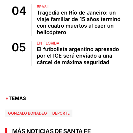
BRASIL
Tragedia en Río de Janeiro: un
viaje familiar de 15 años terminó
con cuatro muertos al caer un
helicóptero
EN FLORIDA
El futbolista argentino apresado
por el ICE será enviado a una
cárcel de máxima seguridad
TEMAS
GONZALO BONADEO
DEPORTE
MÁS NOTICIAS DE SANTA FE