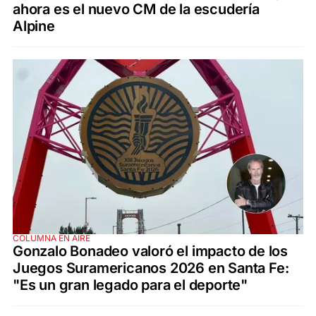
ahora es el nuevo CM de la escudería
Alpine
COLUMNA EN AIRE
Gonzalo Bonadeo valoró el impacto de los
Juegos Suramericanos 2026 en Santa Fe:
"Es un gran legado para el deporte"