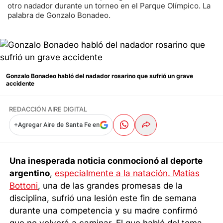
otro nadador durante un torneo en el Parque Olímpico. La
palabra de Gonzalo Bonadeo.
Gonzalo Bonadeo habló del nadador rosarino que sufrió un grave
accidente
REDACCIÓN AIRE DIGITAL
+
Agregar Aire de Santa Fe en
Una inesperada noticia conmocionó al deporte
argentino
,
especialmente a la natación. Matías
Bottoni
, una de las grandes promesas de la
disciplina, sufrió una lesión este fin de semana
durante una competencia y su madre confirmó