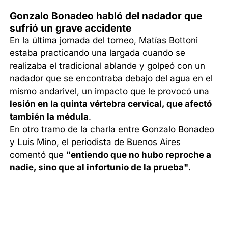
Gonzalo Bonadeo habló del nadador que
sufrió un grave accidente
En la última jornada del torneo, Matías Bottoni
estaba practicando una largada cuando se
realizaba el tradicional ablande y golpeó con un
nadador que se encontraba debajo del agua en el
mismo andarivel, un impacto que le provocó una
lesión en la quinta vértebra cervical, que afectó
también la médula
.
En otro tramo de la charla entre Gonzalo Bonadeo
y Luis Mino, el periodista de Buenos Aires
comentó que
"entiendo que no hubo reproche a
nadie, sino que al infortunio de la prueba"
.