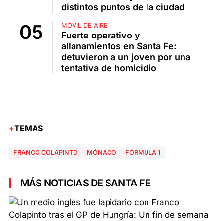
distintos puntos de la ciudad
MÓVIL DE AIRE
Fuerte operativo y
allanamientos en Santa Fe:
detuvieron a un joven por una
tentativa de homicidio
TEMAS
FRANCO COLAPINTO
MÓNACO
FÓRMULA 1
MÁS NOTICIAS DE SANTA FE