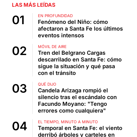
LAS MÁS LEÍDAS
EN PROFUNDIDAD
Fenómeno del Niño: cómo
afectaron a Santa Fe los últimos
eventos intensos
MÓVIL DE AIRE
Tren del Belgrano Cargas
descarrilado en Santa Fe: cómo
sigue la situación y qué pasa
con el tránsito
QUÉ DIJO
Candela Arizaga rompió el
silencio tras el escándalo con
Facundo Moyano: "Tengo
errores como cualquiera"
EL TIEMPO, MINUTO A MINUTO
Temporal en Santa Fe: el viento
derribó árboles y carteles en