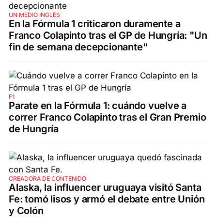
UN MEDIO INGLÉS
En la Fórmula 1 criticaron duramente a
Franco Colapinto tras el GP de Hungría: "Un
fin de semana decepcionante"
F1
Parate en la Fórmula 1: cuándo vuelve a
correr Franco Colapinto tras el Gran Premio
de Hungría
CREADORA DE CONTENIDO
Alaska, la influencer uruguaya visitó Santa
Fe: tomó lisos y armó el debate entre Unión
y Colón