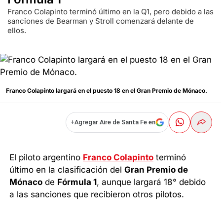
Franco Colapinto terminó último en la Q1, pero debido a las
sanciones de Bearman y Stroll comenzará delante de
ellos.
Franco Colapinto largará en el puesto 18 en el Gran Premio de Mónaco.
+
Agregar Aire de Santa Fe en
El piloto argentino
Franco Colapinto
terminó
último en la clasificación del
Gran Premio de
Mónaco
de
Fórmula 1
, aunque largará 18° debido
a las sanciones que recibieron otros pilotos.