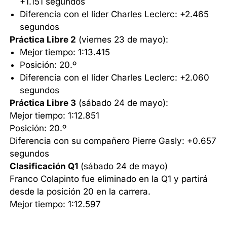
+1.151 segundos
Diferencia con el líder Charles Leclerc: +2.465
segundos
Práctica Libre 2
(viernes 23 de mayo):
Mejor tiempo: 1:13.415
Posición: 20.º
Diferencia con el líder Charles Leclerc: +2.060
segundos
Práctica Libre 3
(sábado 24 de mayo):
Mejor tiempo: 1:12.851
Posición: 20.º
Diferencia con su compañero Pierre Gasly: +0.657
segundos
Clasificación Q1
(sábado 24 de mayo)
Franco Colapinto fue eliminado en la Q1 y partirá
desde la posición 20 en la carrera.
Mejor tiempo: 1:12.597