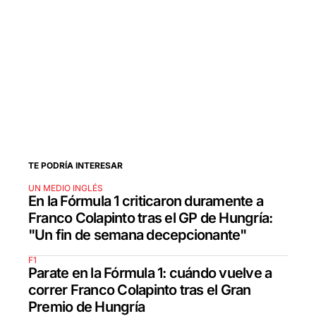
TE PODRÍA INTERESAR
UN MEDIO INGLÉS
En la Fórmula 1 criticaron duramente a
Franco Colapinto tras el GP de Hungría:
"Un fin de semana decepcionante"
F1
Parate en la Fórmula 1: cuándo vuelve a
correr Franco Colapinto tras el Gran
Premio de Hungría