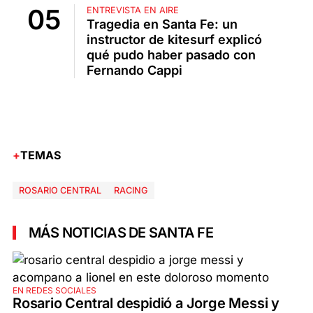
ENTREVISTA EN AIRE
Tragedia en Santa Fe: un
instructor de kitesurf explicó
qué pudo haber pasado con
Fernando Cappi
TEMAS
ROSARIO CENTRAL
RACING
MÁS NOTICIAS DE SANTA FE
EN REDES SOCIALES
Rosario Central despidió a Jorge Messi y