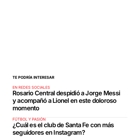
TE PODRÍA INTERESAR
EN REDES SOCIALES
Rosario Central despidió a Jorge Messi
y acompañó a Lionel en este doloroso
momento
FÚTBOL Y PASIÓN
¿Cuál es el club de Santa Fe con más
seguidores en Instagram?