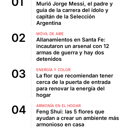
Murió Jorge Messi, el padre y
guía de la carrera del ídolo y
capitán de la Selección
Argentina
MÓVIL DE AIRE
Allanamientos en Santa Fe:
incautaron un arsenal con 12
armas de guerra y hay dos
detenidos
ENERGÍA Y COLOR
La flor que recomiendan tener
cerca de la puerta de entrada
para renovar la energía del
hogar
ARMONÍA EN EL HOGAR
Feng Shui: las 5 flores que
ayudan a crear un ambiente más
armonioso en casa