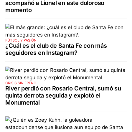
acompañó a Lionel en este doloroso
momento
FÚTBOL Y PASIÓN
¿Cuál es el club de Santa Fe con más
seguidores en Instagram?
CRISIS SIN FRENO
River perdió con Rosario Central, sumó su
quinta derrota seguida y explotó el
Monumental