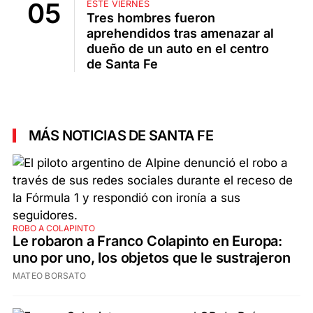
ESTE VIERNES
Tres hombres fueron
aprehendidos tras amenazar al
dueño de un auto en el centro
de Santa Fe
MÁS NOTICIAS DE SANTA FE
ROBO A COLAPINTO
Le robaron a Franco Colapinto en Europa:
uno por uno, los objetos que le sustrajeron
MATEO BORSATO