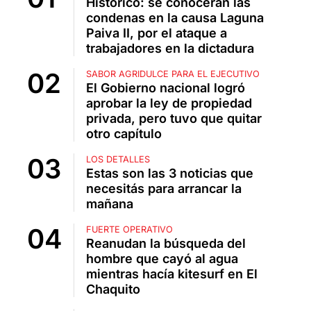
Histórico: se conocerán las
condenas en la causa Laguna
Paiva II, por el ataque a
trabajadores en la dictadura
SABOR AGRIDULCE PARA EL EJECUTIVO
El Gobierno nacional logró
aprobar la ley de propiedad
privada, pero tuvo que quitar
otro capítulo
LOS DETALLES
Estas son las 3 noticias que
necesitás para arrancar la
mañana
FUERTE OPERATIVO
Reanudan la búsqueda del
hombre que cayó al agua
mientras hacía kitesurf en El
Chaquito