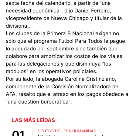
sexta fecha del calendario, a partir de “una
necesidad económica”, dijo Daniel Ferreiro,
vicepresidente de Nueva Chicago y titular de la
divisional.
Los clubes de la Primera B Nacional exigen no
sólo que el programa Fútbol Para Todos le pague
lo adeudado por septiembre sino también que
colabore para amortizar los costos de los viajes
para las delegaciones y que disminuya “los
módulos” en los operativos policiales.
Por su lado, la abogada Carolina Cristinziano,
componente de la Comisión Normalizadora de
AFA, resaltó que el atraso en los pagos obedece a
“una cuestión burocrática”.
LAS MÁS LEÍDAS
DELITOS DE LESA HUMANIDAD