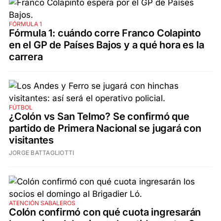
FÓRMULA 1
Fórmula 1: cuándo corre Franco Colapinto
en el GP de Países Bajos y a qué hora es la
carrera
FÚTBOL
¿Colón vs San Telmo? Se confirmó que
partido de Primera Nacional se jugará con
visitantes
JORGE BATTAGLIOTTI
ATENCIÓN SABALEROS
Colón confirmó con qué cuota ingresarán