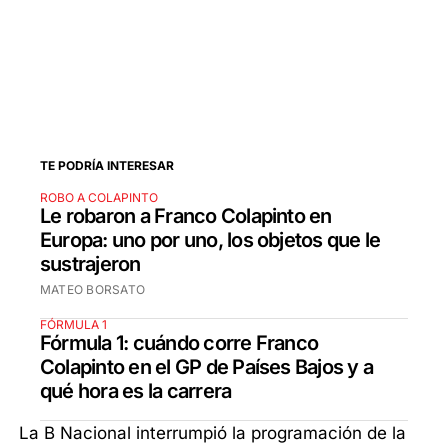
TE PODRÍA INTERESAR
ROBO A COLAPINTO
Le robaron a Franco Colapinto en
Europa: uno por uno, los objetos que le
sustrajeron
MATEO BORSATO
FÓRMULA 1
Fórmula 1: cuándo corre Franco
Colapinto en el GP de Países Bajos y a
qué hora es la carrera
La B Nacional interrumpió la programación de la