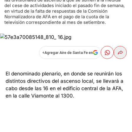
del cese de actividades iniciado el pasado fin de semana,
en virtud de la falta de respuestas de la Comisión
Normalizadora de AFA en el pago de la cuota de la
televisión correspondiente al mes de setiembre.
+
Agregar Aire de Santa Fe en
El denominado plenario, en donde se reunirán los
distintos directivos del ascenso local, se llevará a
cabo desde las 16 en el edificio central de la AFA,
en la calle Viamonte al 1300.