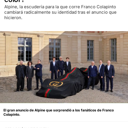
Alpine, la escudería para la que corre Franco Colapinto
cambiará radicalmente su identidad tras el anuncio que
hicieron.
El gran anuncio de Alpine que sorprendió a los fanáticos de Franco
Colapinto.