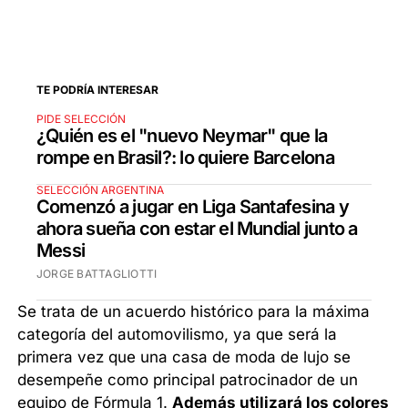
TE PODRÍA INTERESAR
PIDE SELECCIÓN
¿Quién es el "nuevo Neymar" que la
rompe en Brasil?: lo quiere Barcelona
SELECCIÓN ARGENTINA
Comenzó a jugar en Liga Santafesina y
ahora sueña con estar el Mundial junto a
Messi
JORGE BATTAGLIOTTI
Se trata de un acuerdo histórico para la máxima
categoría del automovilismo, ya que será la
primera vez que una casa de moda de lujo se
desempeñe como principal patrocinador de un
equipo de Fórmula 1.
Además utilizará los colores