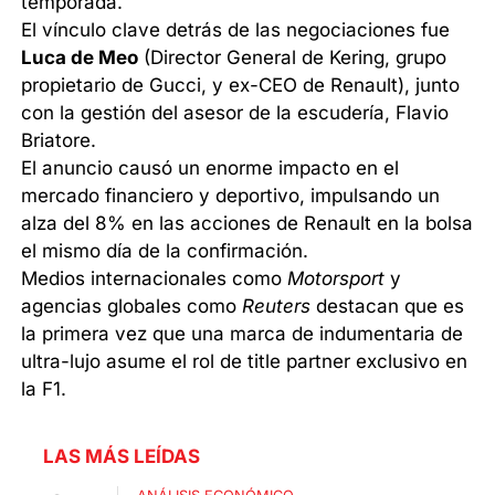
temporada.
El vínculo clave detrás de las negociaciones fue
Luca de Meo
(Director General de Kering, grupo
propietario de Gucci, y ex-CEO de Renault), junto
con la gestión del asesor de la escudería, Flavio
Briatore.
El anuncio causó un enorme impacto en el
mercado financiero y deportivo, impulsando un
alza del 8% en las acciones de Renault en la bolsa
el mismo día de la confirmación.
Medios internacionales como
Motorsport
y
agencias globales como
Reuters
destacan que es
la primera vez que una marca de indumentaria de
ultra-lujo asume el rol de title partner exclusivo en
la F1.
LAS MÁS LEÍDAS