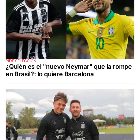
PIDE SELECCIÓN
¿Quién es el "nuevo Neymar" que la rompe
en Brasil?: lo quiere Barcelona