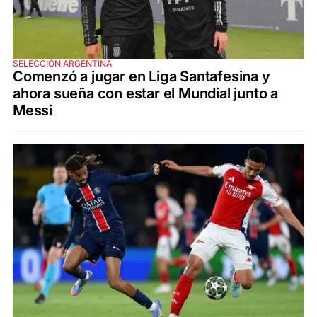
SELECCIÓN ARGENTINA
Comenzó a jugar en Liga Santafesina y
ahora sueña con estar el Mundial junto a
Messi