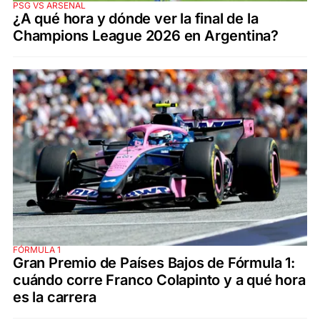
PSG VS ARSENAL
¿A qué hora y dónde ver la final de la
Champions League 2026 en Argentina?
FÓRMULA 1
Gran Premio de Países Bajos de Fórmula 1:
cuándo corre Franco Colapinto y a qué hora
es la carrera