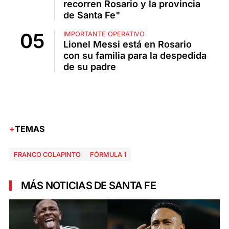
recorren Rosario y la provincia
de Santa Fe"
IMPORTANTE OPERATIVO
Lionel Messi está en Rosario
con su familia para la despedida
de su padre
TEMAS
FRANCO COLAPINTO
FÓRMULA 1
MÁS NOTICIAS DE SANTA FE