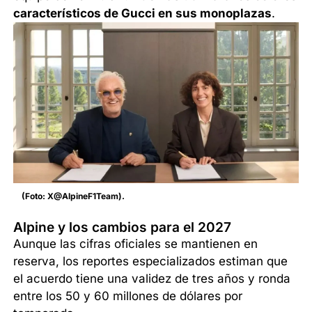
característicos de Gucci en sus monoplazas
.
(Foto: X@AlpineF1Team).
Alpine y los cambios para el 2027
Aunque las cifras oficiales se mantienen en
reserva, los reportes especializados estiman que
el acuerdo tiene una validez de tres años y ronda
entre los 50 y 60 millones de dólares por