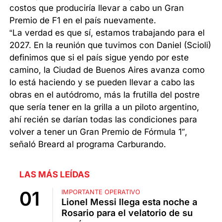
costos que produciría llevar a cabo un Gran
Premio de F1 en el país nuevamente.
“La verdad es que sí, estamos trabajando para el
2027. En la reunión que tuvimos con Daniel (Scioli)
definimos que si el país sigue yendo por este
camino, la Ciudad de Buenos Aires avanza como
lo está haciendo y se pueden llevar a cabo las
obras en el autódromo, más la frutilla del postre
que sería tener en la grilla a un piloto argentino,
ahí recién se darían todas las condiciones para
volver a tener un Gran Premio de Fórmula 1″,
señaló Breard al programa Carburando.
LAS MÁS LEÍDAS
IMPORTANTE OPERATIVO
Lionel Messi llega esta noche a
Rosario para el velatorio de su