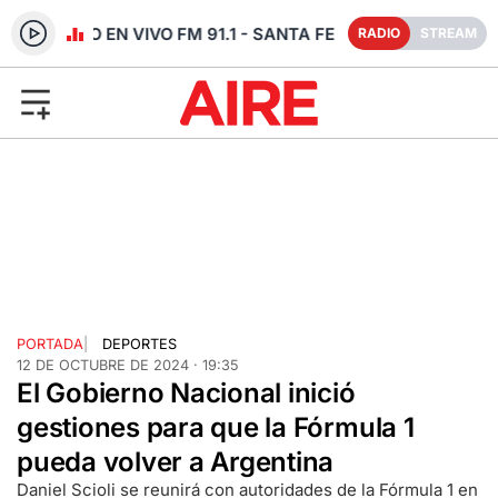
RADIO EN VIVO FM 91.1 - SANTA FE
RADIO
STREAM
PORTADA
|
DEPORTES
12 DE OCTUBRE DE 2024 · 19:35
El Gobierno Nacional inició
gestiones para que la Fórmula 1
pueda volver a Argentina
Daniel Scioli se reunirá con autoridades de la Fórmula 1 en