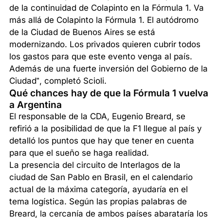
de la continuidad de Colapinto en la Fórmula 1. Va
más allá de Colapinto la Fórmula 1. El autódromo
de la Ciudad de Buenos Aires se está
modernizando. Los privados quieren cubrir todos
los gastos para que este evento venga al país.
Además de una fuerte inversión del Gobierno de la
Ciudad”, completó Scioli.
Qué chances hay de que la Fórmula 1 vuelva
a Argentina
El responsable de la CDA, Eugenio Breard, se
refirió a la posibilidad de que la F1 llegue al país y
detalló los puntos que hay que tener en cuenta
para que el sueño se haga realidad.
La presencia del circuito de Interlagos de la
ciudad de San Pablo en Brasil, en el calendario
actual de la máxima categoría, ayudaría en el
tema logística. Según las propias palabras de
Breard, la cercanía de ambos países abarataría los