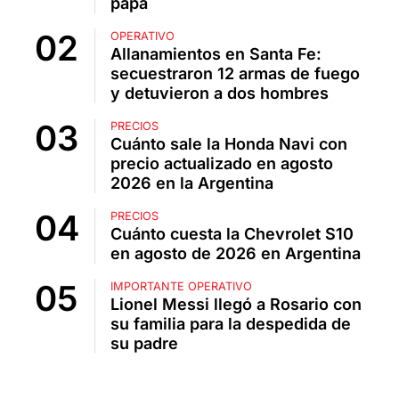
papá
OPERATIVO
Allanamientos en Santa Fe:
secuestraron 12 armas de fuego
y detuvieron a dos hombres
PRECIOS
Cuánto sale la Honda Navi con
precio actualizado en agosto
2026 en la Argentina
PRECIOS
Cuánto cuesta la Chevrolet S10
en agosto de 2026 en Argentina
IMPORTANTE OPERATIVO
Lionel Messi llegó a Rosario con
su familia para la despedida de
su padre