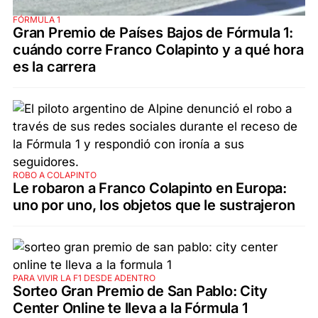
FÓRMULA 1
Gran Premio de Países Bajos de Fórmula 1:
cuándo corre Franco Colapinto y a qué hora
es la carrera
ROBO A COLAPINTO
Le robaron a Franco Colapinto en Europa:
uno por uno, los objetos que le sustrajeron
PARA VIVIR LA F1 DESDE ADENTRO
Sorteo Gran Premio de San Pablo: City
Center Online te lleva a la Fórmula 1