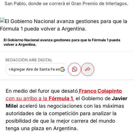
San Pablo, donde se correrá el Gran Premio de Interlagos.
El Gobierno Nacional avanza gestiones para que la Fórmula 1 pueda
volver a Argentina.
REDACCIÓN AIRE DIGITAL
+
Agregar Aire de Santa Fe en
En medio del furor que desató
Franco Colapinto
con su arribo a la
Fórmula 1
, el Gobierno de
Javier
Milei
aceleró las negociaciones con las máximas
autoridades de la competición para analizar la
posibilidad de que la mejor carrera del mundo
tenga una plaza en Argentina.