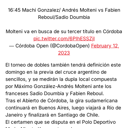
16:45 Machi Gonzalez/ Andrés Molteni vs Fabien
Reboul/Sadio Doumbia
Molteni va en busca de su tercer título en Córdoba
pic.twitter.com/6PIhESSZjI
— Córdoba Open (@CordobaOpen)
February 12,
2023
El torneo de dobles también tendrá definición este
domingo en la previa del cruce argentino de
sencillos, y se medirán la dupla local compuesta
por Máximo González-Andrés Molteni ante los
franceses Sadio Doumbia y Fabien Reboul.
Tras el Abierto de Córdoba, la gira sudamericana
continuará en Buenos Aires, luego viajará a Río de
Janeiro y finalizará en Santiago de Chile.
El certamen que se disputa en el Polo Deportivo