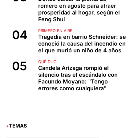
romero en agosto para atraer
prosperidad al hogar, según el
Feng Shui
PRIMERO EN AIRE
Tragedia en barrio Schneider: se
conoció la causa del incendio en
el que murió un niño de 4 años
QUÉ DIJO
Candela Arizaga rompió el
silencio tras el escándalo con
Facundo Moyano: "Tengo
errores como cualquiera"
TEMAS