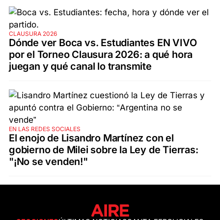
CLAUSURA 2026
Dónde ver Boca vs. Estudiantes EN VIVO
por el Torneo Clausura 2026: a qué hora
juegan y qué canal lo transmite
EN LAS REDES SOCIALES
El enojo de Lisandro Martínez con el
gobierno de Milei sobre la Ley de Tierras:
"¡No se venden!"