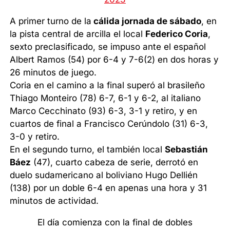
A primer turno de la
cálida jornada de sábado
, en
la pista central de arcilla el local
Federico Coria
,
sexto preclasificado, se impuso ante el español
Albert Ramos (54) por 6-4 y 7-6(2) en dos horas y
26 minutos de juego.
Coria en el camino a la final superó al brasileño
Thiago Monteiro (78) 6-7, 6-1 y 6-2, al italiano
Marco Cecchinato (93) 6-3, 3-1 y retiro, y en
cuartos de final a Francisco Cerúndolo (31) 6-3,
3-0 y retiro.
En el segundo turno, el también local
Sebastián
Báez
(47), cuarto cabeza de serie, derrotó en
duelo sudamericano al boliviano Hugo Dellién
(138) por un doble 6-4 en apenas una hora y 31
minutos de actividad.
El día comienza con la final de dobles