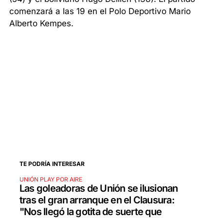
comenzará a las 19 en el Polo Deportivo Mario
Alberto Kempes.
TE PODRÍA INTERESAR
UNIÓN PLAY POR AIRE
Las goleadoras de Unión se ilusionan
tras el gran arranque en el Clausura:
"Nos llegó la gotita de suerte que