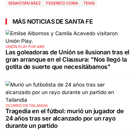
SEBASTIÁN BÁEZ
FEDERICO CORIA
TENIS
MÁS NOTICIAS DE SANTA FE
UNIÓN PLAY POR AIRE
Las goleadoras de Unión se ilusionan tras el
gran arranque en el Clausura: "Nos llegó la
gotita de suerte que necesitábamos"
OCURRIÓ EN TAILANDIA
Tragedia en el fútbol: murió un jugador de
24 años tras ser alcanzado por un rayo
durante un partido