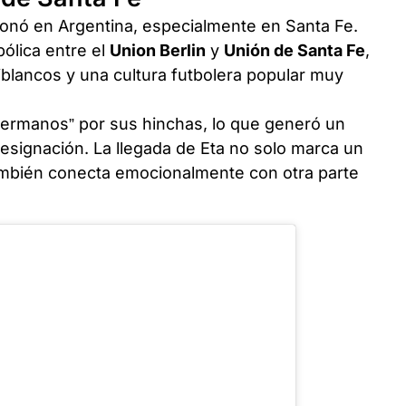
esonó en Argentina, especialmente en Santa Fe.
bólica entre el
Union Berlin
y
Unión de Santa Fe
,
iblancos y una cultura futbolera popular muy
ermanos” por sus hinchas, lo que generó un
 designación. La llegada de Eta no solo marca un
ambién conecta emocionalmente con otra parte