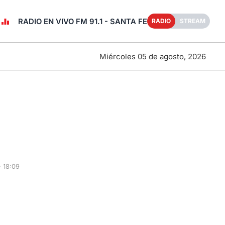
RADIO EN VIVO FM 91.1 - SANTA FE
RADIO
STREAM
Miércoles 05 de agosto, 2026
· 18:09