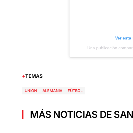
Ver esta
Una publicación compart
TEMAS
UNIÓN
ALEMANIA
FÚTBOL
MÁS NOTICIAS DE SAN