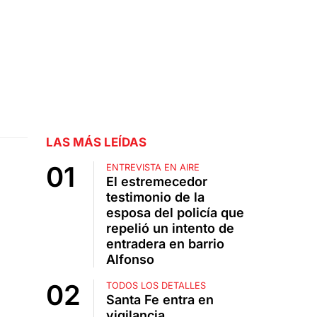
LAS MÁS LEÍDAS
ENTREVISTA EN AIRE
El estremecedor
testimonio de la
esposa del policía que
repelió un intento de
entradera en barrio
Alfonso
TODOS LOS DETALLES
Santa Fe entra en
vigilancia