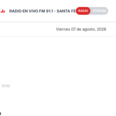
RADIO EN VIVO FM 91.1 - SANTA FE
RADIO
STREAM
Viernes 07 de agosto, 2026
 13:02
n