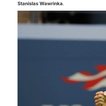
Stanislas Wawrinka
.