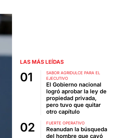
LAS MÁS LEÍDAS
SABOR AGRIDULCE PARA EL
EJECUTIVO
El Gobierno nacional
logró aprobar la ley de
propiedad privada,
pero tuvo que quitar
otro capítulo
FUERTE OPERATIVO
Reanudan la búsqueda
del hombre que cayó