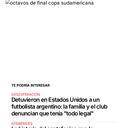
TE PODRÍA INTERESAR
DESESPERACIÓN
Detuvieron en Estados Unidos a un
futbolista argentino: la familia y el club
denuncian que tenía "todo legal"
EFEMÉRIDES