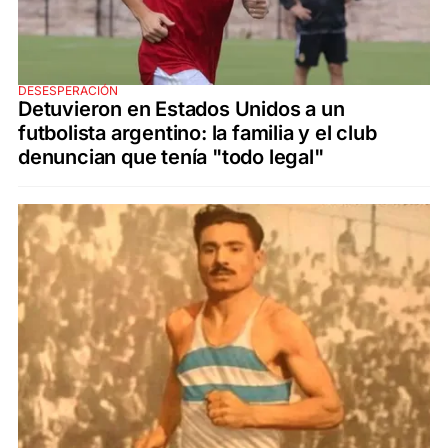
DESESPERACIÓN
Detuvieron en Estados Unidos a un
futbolista argentino: la familia y el club
denuncian que tenía "todo legal"