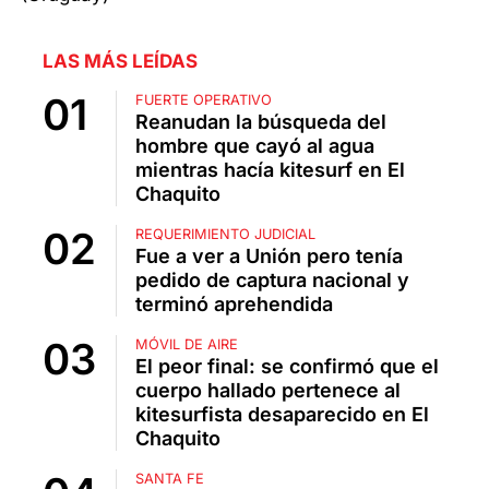
LAS MÁS LEÍDAS
FUERTE OPERATIVO
Reanudan la búsqueda del
hombre que cayó al agua
mientras hacía kitesurf en El
Chaquito
REQUERIMIENTO JUDICIAL
Fue a ver a Unión pero tenía
pedido de captura nacional y
terminó aprehendida
MÓVIL DE AIRE
El peor final: se confirmó que el
cuerpo hallado pertenece al
kitesurfista desaparecido en El
Chaquito
SANTA FE