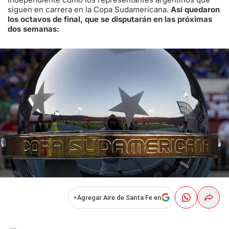
siguen en carrera en la Copa Sudamericana.
Así quedaron
los octavos de final, que se disputarán en las próximas
dos semanas:
+
Agregar Aire de Santa Fe en