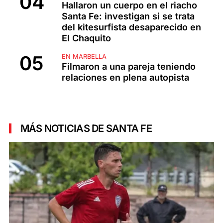
Hallaron un cuerpo en el riacho
Santa Fe: investigan si se trata
del kitesurfista desaparecido en
El Chaquito
EN MARBELLA
Filmaron a una pareja teniendo
relaciones en plena autopista
MÁS NOTICIAS DE SANTA FE