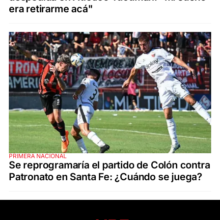
era retirarme acá"
PRIMERA NACIONAL
Se reprogramaría el partido de Colón contra
Patronato en Santa Fe: ¿Cuándo se juega?