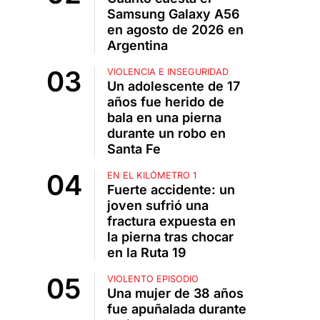
Samsung Galaxy A56
en agosto de 2026 en
Argentina
VIOLENCIA E INSEGURIDAD
Un adolescente de 17
años fue herido de
bala en una pierna
durante un robo en
Santa Fe
EN EL KILÓMETRO 1
Fuerte accidente: un
joven sufrió una
fractura expuesta en
la pierna tras chocar
en la Ruta 19
VIOLENTO EPISODIO
Una mujer de 38 años
fue apuñalada durante