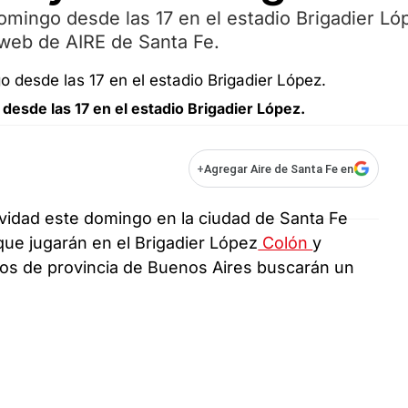
omingo desde las 17 en el estadio Brigadier Ló
 web de AIRE de Santa Fe.
desde las 17 en el estadio Brigadier López.
+
Agregar Aire de Santa Fe en
ividad este domingo en la ciudad de Santa Fe
que jugarán en el Brigadier López
Colón
y
 los de provincia de Buenos Aires buscarán un