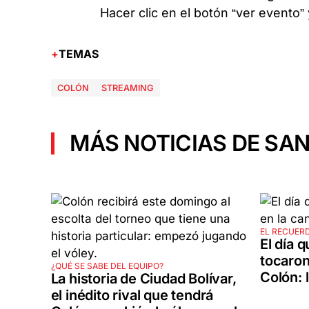
Hacer clic en el botón “ver evento”
TEMAS
COLÓN
STREAMING
MÁS NOTICIAS DE SAN
EL RECUER
El día 
tocaron
¿QUÉ SE SABE DEL EQUIPO?
Colón: 
La historia de Ciudad Bolívar,
el inédito rival que tendrá