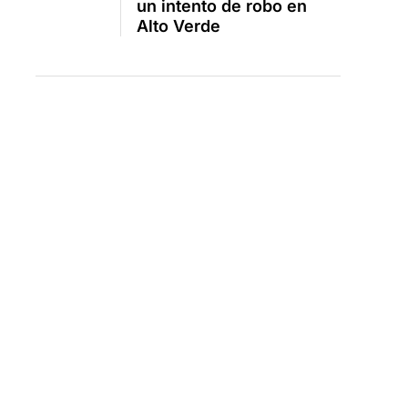
un intento de robo en
Alto Verde