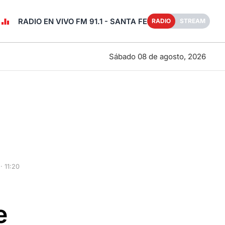
RADIO EN VIVO FM 91.1 - SANTA FE
RADIO
STREAM
Sábado 08 de agosto, 2026
 11:20
e