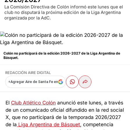
La Comisión Directiva de Colón informó este lunes que el
club no disputará la próxima edición de la Liga Argentina
organizada por la AdC.
Colón no participará de la edición 2026-2027 de la Liga Argentina de
Básquet.
REDACCIÓN AIRE DIGITAL
+
Agregar Aire de Santa Fe en
El
Club Atlético Colón
anunció este lunes, a través
de un comunicado oficial difundido en la red social
X, que no participará de la temporada 2026/2027
de la
Liga Argentina de Básquet
, competencia