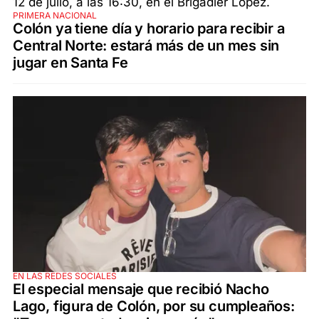
PRIMERA NACIONAL
Colón ya tiene día y horario para recibir a
Central Norte: estará más de un mes sin
jugar en Santa Fe
EN LAS REDES SOCIALES
El especial mensaje que recibió Nacho
Lago, figura de Colón, por su cumpleaños: