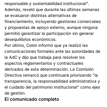
responsable y sustentabilidad institucional".
Además, reveló que durante las últimas semanas
se evaluaron distintas alternativas de
financiamiento, incluyendo gestiones comerciales
y propuestas de apoyo externo, aunque ninguna
permitió garantizar la participación sin generar
desequilibrios económicos.
Por último, Colón informó que ya realizó las
comunicaciones formales ante las autoridades de
la AdC y dijo que trabaja para resolver los
aspectos reglamentarios y contractuales
derivados de esta determinación. La Comisión
Directiva remarcó que continuará priorizando "la
transparencia, la responsabilidad administrativa y
el cuidado del patrimonio institucional" como ejes
de gestión.
El comunicado completo