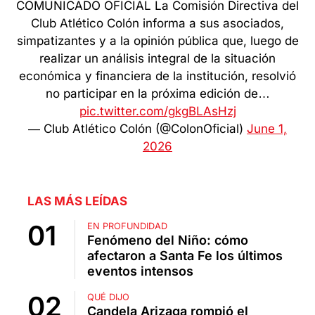
COMUNICADO OFICIAL La Comisión Directiva del
Club Atlético Colón informa a sus asociados,
simpatizantes y a la opinión pública que, luego de
realizar un análisis integral de la situación
económica y financiera de la institución, resolvió
no participar en la próxima edición de…
pic.twitter.com/gkgBLAsHzj
— Club Atlético Colón (@ColonOficial)
June 1,
2026
LAS MÁS LEÍDAS
EN PROFUNDIDAD
Fenómeno del Niño: cómo
afectaron a Santa Fe los últimos
eventos intensos
QUÉ DIJO
Candela Arizaga rompió el