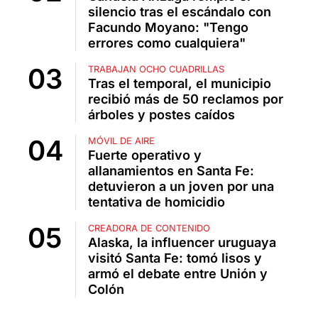
silencio tras el escándalo con
Facundo Moyano: "Tengo
errores como cualquiera"
TRABAJAN OCHO CUADRILLAS
Tras el temporal, el municipio
recibió más de 50 reclamos por
árboles y postes caídos
MÓVIL DE AIRE
Fuerte operativo y
allanamientos en Santa Fe:
detuvieron a un joven por una
tentativa de homicidio
CREADORA DE CONTENIDO
Alaska, la influencer uruguaya
visitó Santa Fe: tomó lisos y
armó el debate entre Unión y
Colón