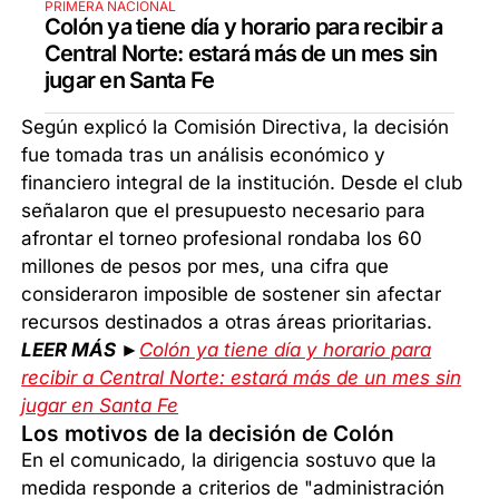
PRIMERA NACIONAL
Colón ya tiene día y horario para recibir a
Central Norte: estará más de un mes sin
jugar en Santa Fe
Según explicó la Comisión Directiva, la decisión
fue tomada tras un análisis económico y
financiero integral de la institución. Desde el club
señalaron que el presupuesto necesario para
afrontar el torneo profesional rondaba los 60
millones de pesos por mes, una cifra que
consideraron imposible de sostener sin afectar
recursos destinados a otras áreas prioritarias.
LEER MÁS ►
Colón ya tiene día y horario para
recibir a Central Norte: estará más de un mes sin
jugar en Santa Fe
Los motivos de la decisión de Colón
En el comunicado, la dirigencia sostuvo que la
medida responde a criterios de "administración