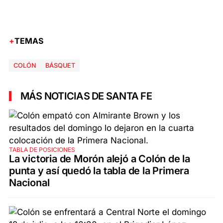
TEMAS
COLÓN
BÁSQUET
MÁS NOTICIAS DE SANTA FE
TABLA DE POSICIONES
La victoria de Morón alejó a Colón de la
punta y así quedó la tabla de la Primera
Nacional