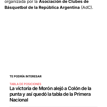
organizada por la
Asociación de Clubes de
Básquetbol de la República Argentina
(AdC).
TE PODRÍA INTERESAR
TABLA DE POSICIONES
La victoria de Morón alejó a Colón de la
punta y así quedó la tabla de la Primera
Nacional