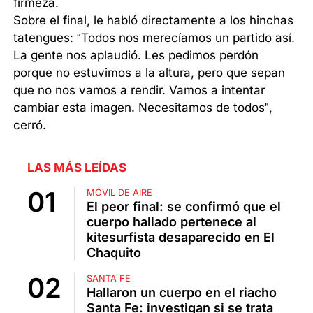
firmeza.
Sobre el final, le habló directamente a los hinchas
tatengues: “Todos nos merecíamos un partido así.
La gente nos aplaudió. Les pedimos perdón
porque no estuvimos a la altura, pero que sepan
que no nos vamos a rendir. Vamos a intentar
cambiar esta imagen. Necesitamos de todos”,
cerró.
LAS MÁS LEÍDAS
MÓVIL DE AIRE
El peor final: se confirmó que el
cuerpo hallado pertenece al
kitesurfista desaparecido en El
Chaquito
SANTA FE
Hallaron un cuerpo en el riacho
Santa Fe: investigan si se trata