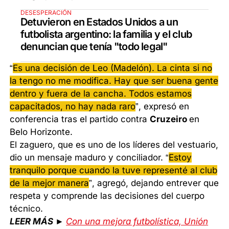
DESESPERACIÓN
Detuvieron en Estados Unidos a un
futbolista argentino: la familia y el club
denuncian que tenía "todo legal"
“
Es una decisión de Leo (Madelón). La cinta si no
la tengo no me modifica. Hay que ser buena gente
dentro y fuera de la cancha. Todos estamos
capacitados, no hay nada raro
”, expresó en
conferencia tras el partido contra
Cruzeiro
en
Belo Horizonte.
El zaguero, que es uno de los líderes del vestuario,
dio un mensaje maduro y conciliador. “
Estoy
tranquilo porque cuando la tuve representé al club
de la mejor manera
”, agregó, dejando entrever que
respeta y comprende las decisiones del cuerpo
técnico.
LEER MÁS ►
Con una mejora futbolística, Unión