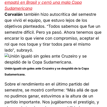
empató en Brasil y cerró una mala Copa
Sudamericana
Corvalán
también hizo autocrítica del semestre
que vivió el equipo, que estuvo lejos de los
objetivos planteados. “Todos sabemos que fue un
semestre difícil. Pero ya pasó. Ahora tenemos que
encarar lo que viene con compromiso, aceptar el
rol que nos toque y tirar todos para el mismo
lado”, subrayó.
Unión igualó sin goles ante Cruzeiro y se despidió de la Copa
Sudamericana.
Sobre el rendimiento en el último partido del
semestre, se mostró conforme: “Más allá de que
no pudimos ganar, estuvimos a la altura de un
partido importante. Nos jugábamos el prestigio, y