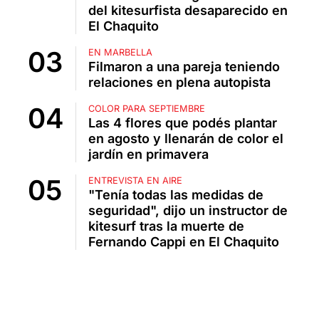
del kitesurfista desaparecido en
El Chaquito
EN MARBELLA
Filmaron a una pareja teniendo
relaciones en plena autopista
COLOR PARA SEPTIEMBRE
Las 4 flores que podés plantar
en agosto y llenarán de color el
jardín en primavera
ENTREVISTA EN AIRE
"Tenía todas las medidas de
seguridad", dijo un instructor de
kitesurf tras la muerte de
Fernando Cappi en El Chaquito