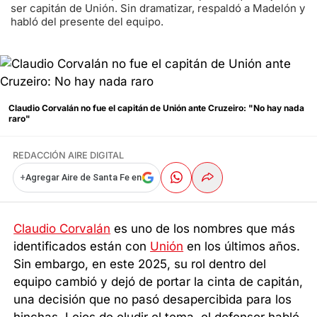
ser capitán de Unión. Sin dramatizar, respaldó a Madelón y
habló del presente del equipo.
Claudio Corvalán no fue el capitán de Unión ante Cruzeiro: "No hay nada
raro"
REDACCIÓN AIRE DIGITAL
+
Agregar Aire de Santa Fe en
Claudio Corvalán
es uno de los nombres que más
identificados están con
Unión
en los últimos años.
Sin embargo, en este 2025, su rol dentro del
equipo cambió y dejó de portar la cinta de capitán,
una decisión que no pasó desapercibida para los