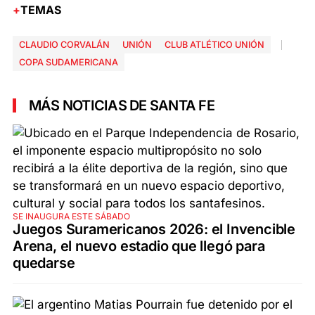
TEMAS
CLAUDIO CORVALÁN
UNIÓN
CLUB ATLÉTICO UNIÓN
COPA SUDAMERICANA
MÁS NOTICIAS DE SANTA FE
SE INAUGURA ESTE SÁBADO
Juegos Suramericanos 2026: el Invencible
Arena, el nuevo estadio que llegó para
quedarse