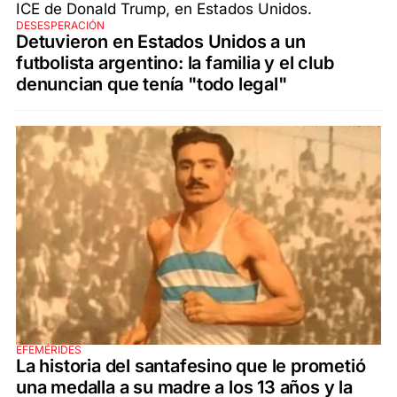
DESESPERACIÓN
Detuvieron en Estados Unidos a un
futbolista argentino: la familia y el club
denuncian que tenía "todo legal"
EFEMÉRIDES
La historia del santafesino que le prometió
una medalla a su madre a los 13 años y la