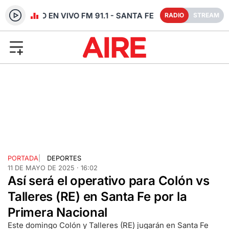
RADIO EN VIVO FM 91.1 - SANTA FE
RADIO
STREAM
PORTADA
|
DEPORTES
11 DE MAYO DE 2025 · 16:02
Así será el operativo para Colón vs
Talleres (RE) en Santa Fe por la
Primera Nacional
Este domingo Colón y Talleres (RE) jugarán en Santa Fe