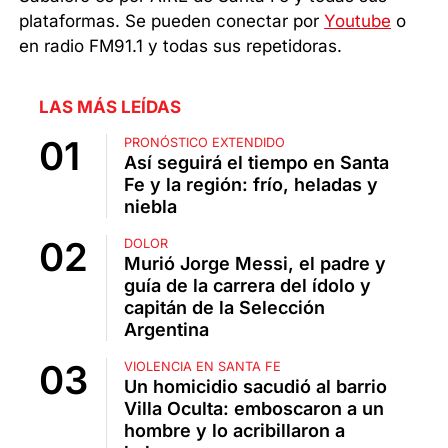
plataformas. Se pueden conectar por
Youtube
o
en radio FM91.1 y todas sus repetidoras.
LAS MÁS LEÍDAS
PRONÓSTICO EXTENDIDO
Así seguirá el tiempo en Santa
Fe y la región: frío, heladas y
niebla
DOLOR
Murió Jorge Messi, el padre y
guía de la carrera del ídolo y
capitán de la Selección
Argentina
VIOLENCIA EN SANTA FE
Un homicidio sacudió al barrio
Villa Oculta: emboscaron a un
hombre y lo acribillaron a