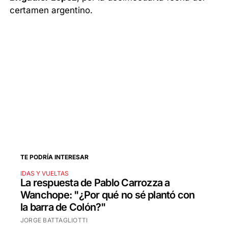
certamen argentino.
TE PODRÍA INTERESAR
IDAS Y VUELTAS
La respuesta de Pablo Carrozza a
Wanchope: "¿Por qué no sé plantó con
la barra de Colón?"
JORGE BATTAGLIOTTI