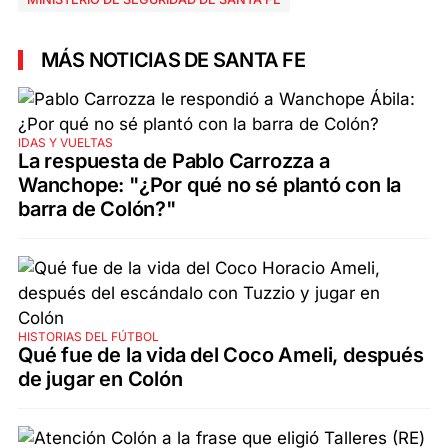
MÁS NOTICIAS DE SANTA FE
IDAS Y VUELTAS
La respuesta de Pablo Carrozza a
Wanchope: "¿Por qué no sé plantó con la
barra de Colón?"
HISTORIAS DEL FÚTBOL
Qué fue de la vida del Coco Ameli, después
de jugar en Colón