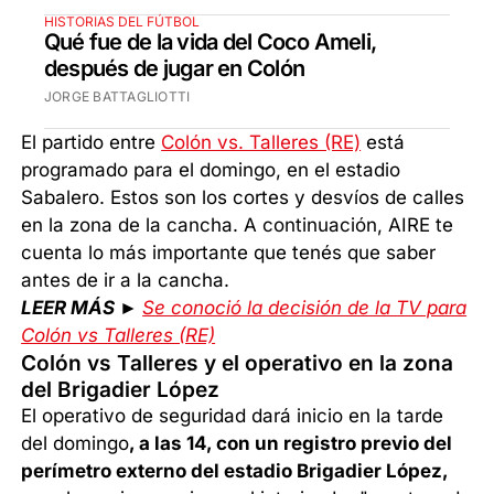
HISTORIAS DEL FÚTBOL
Qué fue de la vida del Coco Ameli,
después de jugar en Colón
JORGE BATTAGLIOTTI
El partido entre
Colón vs. Talleres (RE)
está
programado para el domingo, en el estadio
Sabalero. Estos son los cortes y desvíos de calles
en la zona de la cancha. A continuación, AIRE te
cuenta lo más importante que tenés que saber
antes de ir a la cancha.
LEER MÁS ►
Se conoció la decisión de la TV para
Colón vs Talleres (RE)
Colón vs Talleres y el operativo en la zona
del Brigadier López
El operativo de seguridad dará inicio en la tarde
del domingo
, a las 14, con un registro previo del
perímetro externo del estadio Brigadier López,