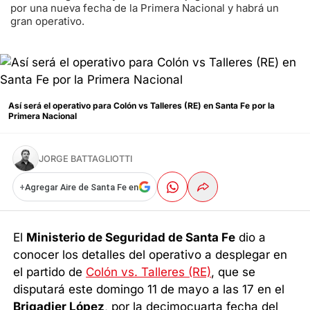
por una nueva fecha de la Primera Nacional y habrá un
gran operativo.
Así será el operativo para Colón vs Talleres (RE) en Santa Fe por la
Primera Nacional
JORGE BATTAGLIOTTI
+
Agregar Aire de Santa Fe en
El
Ministerio de Seguridad de Santa Fe
dio a
conocer los detalles del operativo a desplegar en
el partido de
Colón vs. Talleres (RE)
, que se
disputará este domingo 11 de mayo a las 17 en el
Brigadier López
, por la decimocuarta fecha del