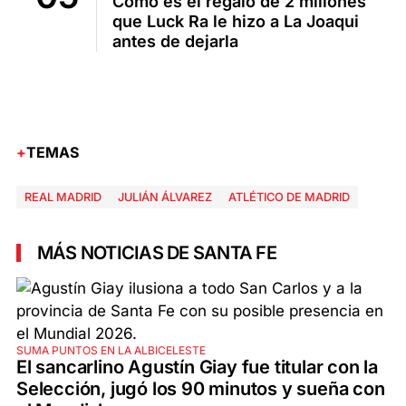
Cómo es el regalo de 2 millones
que Luck Ra le hizo a La Joaqui
antes de dejarla
TEMAS
REAL MADRID
JULIÁN ÁLVAREZ
ATLÉTICO DE MADRID
MÁS NOTICIAS DE SANTA FE
SUMA PUNTOS EN LA ALBICELESTE
El sancarlino Agustín Giay fue titular con la
Selección, jugó los 90 minutos y sueña con