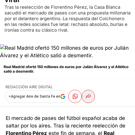
Tras la reelección de Florentino Pérez, la Casa Blanca
sacudió el mercado de pases con una propuesta millonaria
por el delantero argentino. La respuesta del Colchonero
en las redes sociales fue letal: rechazo absoluto, burlas e
ironías contra su clásico rival.
Real Madrid ofertó 150 millones de euros por Julián Álvarez y el Atlético
salió a desmentir.
REDACCIÓN AIRE DIGITAL
+
Agregar Aire de Santa Fe en
El mercado de pases del fútbol español acaba de
saltar por los aires. Tras la reciente reelección de
Florentino Pérez
este fin de semana, el
Real