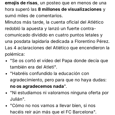
emojis de risas
, un posteo que en menos de una
hora superó las
8 millones de visualizaciones
y
sumó miles de comentarios.
Minutos más tarde, la cuenta oficial del Atlético
redobló la apuesta y lanzó un fuerte contra-
comunicado dividido en cuatro puntos letales y
una posdata lapidaria dedicada a Florentino Pérez.
Las 4 aclaraciones del Atlético que encendieron la
polémica:
"Se os cortó el vídeo del Papa donde decía que
también era del Atleti".
"Habréis confundido la educación con
agradecimiento, pero para que no haya dudas:
no os agradecemos nada
".
"Ni estudiamos ni valoramos ninguna oferta por
Julián".
"Cómo no nos vamos a llevar bien, si nos
hacéis reír aún más que el FC Barcelona".