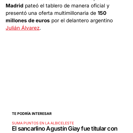
Madrid
pateó el tablero de manera oficial y
presentó una oferta multimillonaria de
150
millones de euros
por el delantero argentino
Julián Álvarez
.
TE PODRÍA INTERESAR
SUMA PUNTOS EN LA ALBICELESTE
El sancarlino Agustín Giay fue titular con