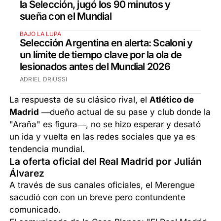
la Selección, jugó los 90 minutos y
sueña con el Mundial
BAJO LA LUPA
Selección Argentina en alerta: Scaloni y
un límite de tiempo clave por la ola de
lesionados antes del Mundial 2026
ADRIEL DRIUSSI
La respuesta de su clásico rival, el
Atlético de
Madrid
—dueño actual de su pase y club donde la
"Araña" es figura—, no se hizo esperar y desató
un ida y vuelta en las redes sociales que ya es
tendencia mundial.
La oferta oficial del Real Madrid por Julián
Álvarez
A través de sus canales oficiales, el Merengue
sacudió con con un breve pero contundente
comunicado.