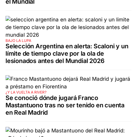
el Mundial
BAJO LA LUPA
Selección Argentina en alerta: Scaloni y un
límite de tiempo clave por la ola de
lesionados antes del Mundial 2026
¿Y LA VUELTA A RIVER?
Se conoció dónde jugará Franco
Mastantuono tras no ser tenido en cuenta
en Real Madrid