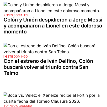
REDES SOCIALES
Colón y Unión despidieron a Jorge Messi
y acompañaron a Lionel en este doloroso
momento
ESTE DOMINGO
Con el estreno de Iván Delfino, Colón
buscará volver al triunfo contra San
Telmo
TORNEO CLAUSURA