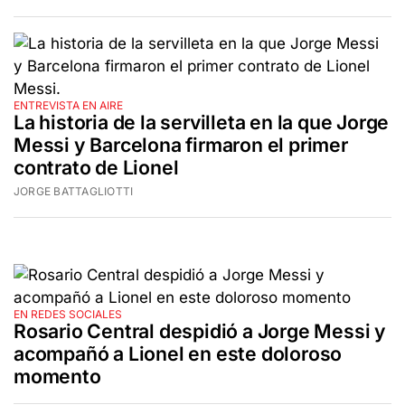
ENTREVISTA EN AIRE
La historia de la servilleta en la que Jorge
Messi y Barcelona firmaron el primer
contrato de Lionel
JORGE BATTAGLIOTTI
EN REDES SOCIALES
Rosario Central despidió a Jorge Messi y
acompañó a Lionel en este doloroso
momento