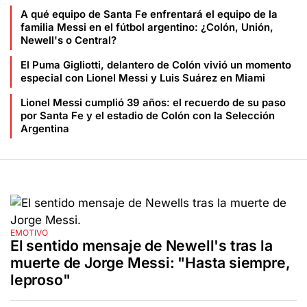
A qué equipo de Santa Fe enfrentará el equipo de la
familia Messi en el fútbol argentino: ¿Colón, Unión,
Newell's o Central?
El Puma Gigliotti, delantero de Colón vivió un momento
especial con Lionel Messi y Luis Suárez en Miami
Lionel Messi cumplió 39 años: el recuerdo de su paso
por Santa Fe y el estadio de Colón con la Selección
Argentina
EMOTIVO
El sentido mensaje de Newell's tras la
muerte de Jorge Messi: "Hasta siempre,
leproso"