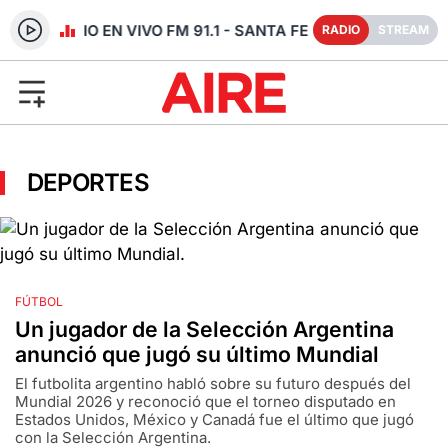
RADIO EN VIVO FM 91.1 - SANTA FE
RADIO
STREAM
DEPORTES
FÚTBOL
Un jugador de la Selección Argentina
anunció que jugó su último Mundial
El futbolita argentino habló sobre su futuro después del
Mundial 2026 y reconoció que el torneo disputado en
Estados Unidos, México y Canadá fue el último que jugó
con la Selección Argentina.