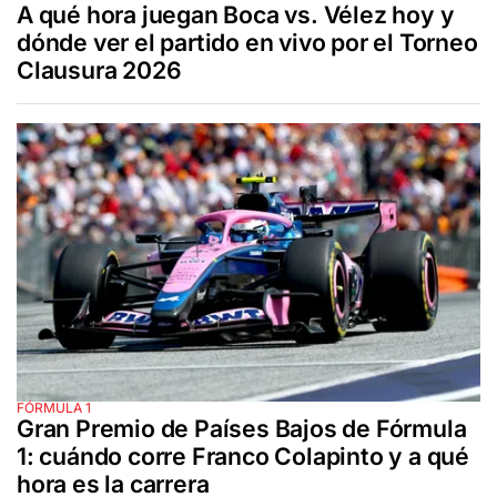
A qué hora juegan Boca vs. Vélez hoy y
dónde ver el partido en vivo por el Torneo
Clausura 2026
FÓRMULA 1
Gran Premio de Países Bajos de Fórmula
1: cuándo corre Franco Colapinto y a qué
hora es la carrera