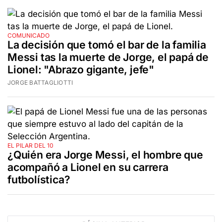
COMUNICADO
La decisión que tomó el bar de la familia
Messi tas la muerte de Jorge, el papá de
Lionel: "Abrazo gigante, jefe"
JORGE BATTAGLIOTTI
EL PILAR DEL 10
¿Quién era Jorge Messi, el hombre que
acompañó a Lionel en su carrera
futbolística?