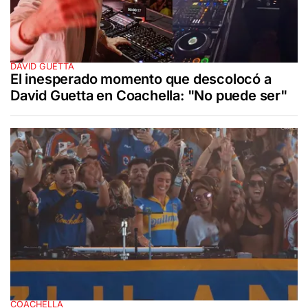
DAVID GUETTA
El inesperado momento que descolocó a
David Guetta en Coachella: "No puede ser"
COACHELLA