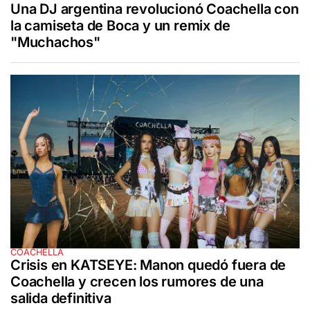
Una DJ argentina revolucionó Coachella con
la camiseta de Boca y un remix de
"Muchachos"
COACHELLA
Crisis en KATSEYE: Manon quedó fuera de
Coachella y crecen los rumores de una
salida definitiva