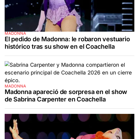
MADONNA
El pedido de Madonna: le robaron vestuario
histórico tras su show en el Coachella
MADONNA
Madonna apareció de sorpresa en el show
de Sabrina Carpenter en Coachella