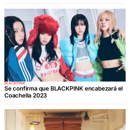
BLACKPINK
Se confirma que BLACKPINK encabezará el
Coachella 2023