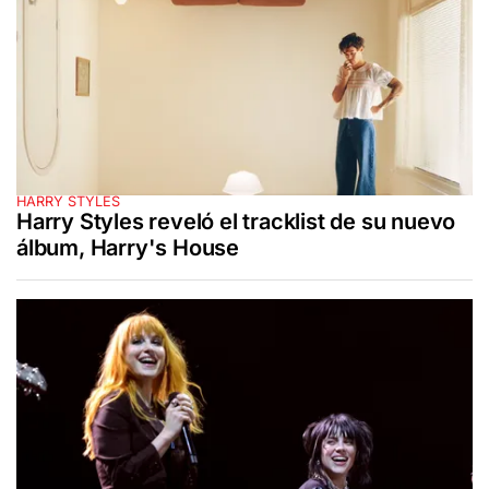
HARRY STYLES
Harry Styles reveló el tracklist de su nuevo
álbum, Harry's House