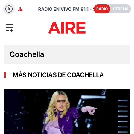
- SANTA FE
RADIO
STREAM
Coachella
MÁS NOTICIAS DE COACHELLA