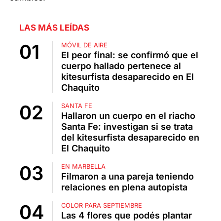
LAS MÁS LEÍDAS
MÓVIL DE AIRE
El peor final: se confirmó que el
cuerpo hallado pertenece al
kitesurfista desaparecido en El
Chaquito
SANTA FE
Hallaron un cuerpo en el riacho
Santa Fe: investigan si se trata
del kitesurfista desaparecido en
El Chaquito
EN MARBELLA
Filmaron a una pareja teniendo
relaciones en plena autopista
COLOR PARA SEPTIEMBRE
Las 4 flores que podés plantar