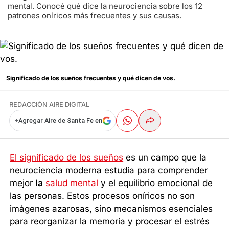
mental. Conocé qué dice la neurociencia sobre los 12
patrones oníricos más frecuentes y sus causas.
Significado de los sueños frecuentes y qué dicen de vos.
REDACCIÓN AIRE DIGITAL
+
Agregar Aire de Santa Fe en
El significado de los sueños
es un campo que la
neurociencia moderna estudia para comprender
mejor
la
salud mental
y el equilibrio emocional de
las personas. Estos procesos oníricos no son
imágenes azarosas, sino mecanismos esenciales
para reorganizar la memoria y procesar el estrés