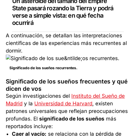
Un asteroide del tamaño del Empire
State pasará rozando la Tierra y podrá
verse a simple vista: en qué fecha
ocurrirá
A continuación, se detallan las interpretaciones
científicas de las experiencias más recurrentes al
dormir.
Significado de los sueños recurrentes.
Significado de los sueños frecuentes y qué
dicen de vos
Según investigaciones del
Instituto del Sueño de
Madrid
y la
Universidad de Harvard
, existen
patrones universales que reflejan preocupaciones
profundas. El
significado de los sueños
más
reportados incluye:
Caer al vacío:
se relaciona con la pérdida de