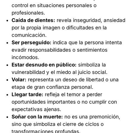
control en situaciones personales o
profesionales.
Caída de dientes:
revela inseguridad, ansiedad
por la propia imagen o dificultades en la
comunicación.
Ser perseguido:
indica que la persona intenta
evadir responsabilidades o sentimientos
incómodos.
Estar desnudo en público:
simboliza la
vulnerabilidad y el miedo al juicio social.
Volar:
representa un deseo de libertad o una
etapa de gran confianza personal.
Llegar tarde:
refleja el temor a perder
oportunidades importantes o no cumplir con
expectativas ajenas.
Soñar con la muerte:
no es una premonición,
sino que simboliza el cierre de ciclos o
transformaciones profundas.