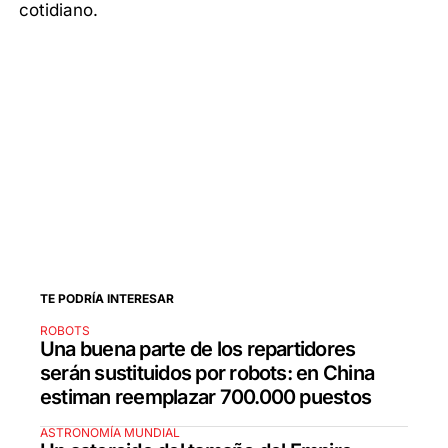
cotidiano.
TE PODRÍA INTERESAR
ROBOTS
Una buena parte de los repartidores
serán sustituidos por robots: en China
estiman reemplazar 700.000 puestos
ASTRONOMÍA MUNDIAL