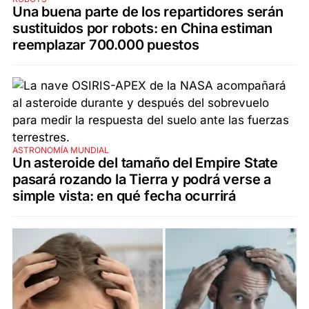
Una buena parte de los repartidores serán
sustituidos por robots: en China estiman
reemplazar 700.000 puestos
ASTRONOMÍA MUNDIAL
Un asteroide del tamaño del Empire State
pasará rozando la Tierra y podrá verse a
simple vista: en qué fecha ocurrirá