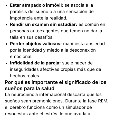
Estar atrapado o inmóvil:
se asocia a la
parálisis del sueño o a una sensación de
impotencia ante la realidad.
Rendir un examen sin estudiar:
es común en
personas autoexigentes que temen no dar la
talla en sus desafíos.
Perder objetos valiosos:
manifiesta ansiedad
por la identidad y miedo a la desconexión
emocional.
Infidelidad de la pareja:
suele nacer de
inseguridades afectivas propias más que de
hechos reales.
Por qué es importante el significado de los
sueños para la salud
La neurociencia internacional descarta que los
sueños sean premoniciones. Durante la fase REM,
el cerebro funciona como un simulador de
respuestas ante el estrés, lo que ayuda a