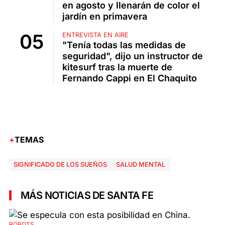
en agosto y llenarán de color el
jardín en primavera
ENTREVISTA EN AIRE
"Tenía todas las medidas de
seguridad", dijo un instructor de
kitesurf tras la muerte de
Fernando Cappi en El Chaquito
TEMAS
SIGNIFICADO DE LOS SUEÑOS
SALUD MENTAL
MÁS NOTICIAS DE SANTA FE
ROBOTS