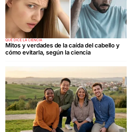
QUÉ DICE LA CIENCIA
Mitos y verdades de la caída del cabello y
cómo evitarla, según la ciencia