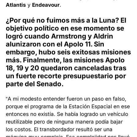
Atlantis
y
Endeavour
.
¿Por qué no fuimos más a la Luna? El
objetivo político en ese momento se
logró cuando Armstrong y Aldrin
alunizaron con el Apolo 11. Sin
embargo, hubo seis exitosas misiones
más. Finalmente, las misiones Apolo
18, 19 y 20 quedaron canceladas tras
un fuerte recorte presupuestario por
parte del Senado.
“A mi modesto entender fueron un paso en falso,
porque el programa de la Estación Espacial en ese
entonces no existía. Se había logrado un vehículo
reutilizable pero de ninguna manera podía bajar
los costos. El transbordador resultó ser una