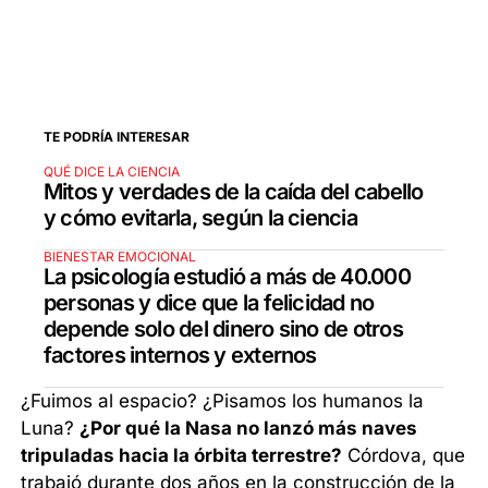
TE PODRÍA INTERESAR
QUÉ DICE LA CIENCIA
Mitos y verdades de la caída del cabello
y cómo evitarla, según la ciencia
BIENESTAR EMOCIONAL
La psicología estudió a más de 40.000
personas y dice que la felicidad no
depende solo del dinero sino de otros
factores internos y externos
¿Fuimos al espacio? ¿Pisamos los humanos la
Luna?
¿Por qué la Nasa no lanzó más naves
tripuladas hacia la órbita terrestre?
Córdova, que
trabajó durante dos años en la construcción de la