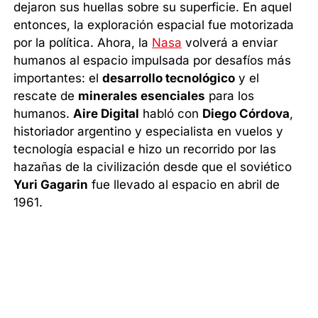
dejaron sus huellas sobre su superficie. En aquel
entonces, la exploración espacial fue motorizada
por la política. Ahora, la
Nasa
volverá a enviar
humanos al espacio impulsada por desafíos más
importantes: el
desarrollo tecnológico
y el
rescate de
minerales esenciales
para los
humanos.
Aire Digital
habló con
Diego Córdova
,
historiador argentino y especialista en vuelos y
tecnología espacial e hizo un recorrido por las
hazañas de la civilización desde que el soviético
Yuri Gagarin
fue llevado al espacio en abril de
1961.