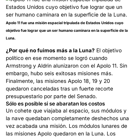
Apolo 11 fue una misión espacial tripulada de Estados Unidos cuyo
objetivo fue lograr que un ser humano caminara en la superficie de la
Luna.
¿Por qué no fuimos más a la Luna?
El objetivo
político en ese momento se logró cuando
Armstrong y Aldrin alunizaron con el Apolo 11. Sin
embargo, hubo seis exitosas misiones más.
Finalmente, las misiones Apolo 18, 19 y 20
quedaron canceladas tras un fuerte recorte
presupuestario por parte del Senado.
Sólo es posible si se abaratan los costos
Un cohete que viajaba al espacio, sus módulos y
la nave quedaban completamente deshechos una
vez acabada una misión. Los módulos lunares de
las misiones Apolo quedaron en la Luna. Los