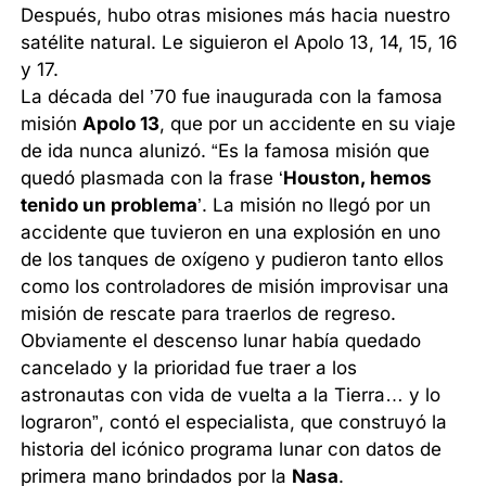
Después, hubo otras misiones más hacia nuestro
satélite natural. Le siguieron el Apolo 13, 14, 15, 16
y 17.
La década del ’70 fue inaugurada con la famosa
misión
Apolo 13
, que por un accidente en su viaje
de ida nunca alunizó. “Es la famosa misión que
quedó plasmada con la frase ‘
Houston, hemos
tenido un problema
’. La misión no llegó por un
accidente que tuvieron en una explosión en uno
de los tanques de oxígeno y pudieron tanto ellos
como los controladores de misión improvisar una
misión de rescate para traerlos de regreso.
Obviamente el descenso lunar había quedado
cancelado y la prioridad fue traer a los
astronautas con vida de vuelta a la Tierra… y lo
lograron”, contó el especialista, que construyó la
historia del icónico programa lunar con datos de
primera mano brindados por la
Nasa
.