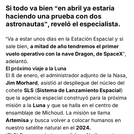
Si todo va bien “en abril ya estaría
haciendo una prueba con dos
astronautas”, reveló el especialista.
“Va a estar unos días en la Estación Espacial y si
sale bien,
a mitad de año tendremos el primer
vuelo operativo con la nave Dragon, de SpaceX
”,
adelantó.
El próximo viaje a la Luna
El 8 de enero, el administrador adjunto de la Nasa,
Jim Morhard
, asistió al despliegue del núcleo del
cohete
SLS
(
Sistema de Lanzamiento Espacial
)
que la agencia espacial construyó para la próxima
misión a la
Luna
y que se halla en el centro de
ensamblaje de Michoud. La misión se llama
Artemisa
y busca volver a colocar humanos en
nuestro satélite natural en el
2024.