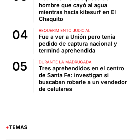
hombre que cayó al agua
mientras hacía kitesurf en El
Chaquito
REQUERIMIENTO JUDICIAL
Fue a ver a Unión pero tenía
pedido de captura nacional y
terminó aprehendida
DURANTE LA MADRUGADA
Tres aprehendidos en el centro
de Santa Fe: investigan si
buscaban robarle a un vendedor
de celulares
TEMAS