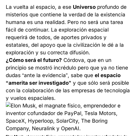
La vuelta al espacio, a ese
Universo
profundo de
misterios que contiene la verdad de la existencia
humana es una realidad. Pero no será una tarea
fácil de continuar. La exploración espacial
requerirá de todos, de aportes privados y
estatales, del apoyo que la civilización le dé a la
exploración y su correcta difusión.
¿Cómo será el futuro?
Córdova, que en un
principio se mostró incrédulo pero que ya no tiene
dudas “ante la evidencia”, sabe que
el espacio
“amerita ser investigado”
y que sólo será posible
con la colaboración de las empresas de tecnología
y vuelos espaciales.