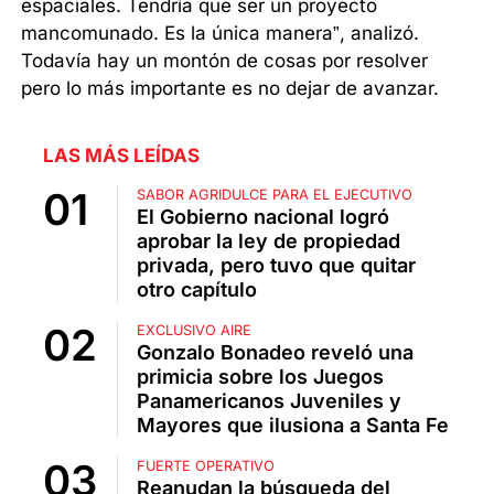
espaciales. Tendría que ser un proyecto
mancomunado. Es la única manera”, analizó.
Todavía hay un montón de cosas por resolver
pero lo más importante es no dejar de avanzar.
LAS MÁS LEÍDAS
SABOR AGRIDULCE PARA EL EJECUTIVO
El Gobierno nacional logró
aprobar la ley de propiedad
privada, pero tuvo que quitar
otro capítulo
EXCLUSIVO AIRE
Gonzalo Bonadeo reveló una
primicia sobre los Juegos
Panamericanos Juveniles y
Mayores que ilusiona a Santa Fe
FUERTE OPERATIVO
Reanudan la búsqueda del