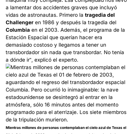
máquina muy compleja. Esa complejidad nos llevó
a lamentar dos accidentes graves que incluyó
vidas de astronautas. Primero la
tragedia del
Challenger
en 1986 y después la tragedia del
Columbia
en el 2003. Además, el programa de la
Estación Espacial que querían hacer era
demasiado costoso y llegamos a tener un
transbordador sin nada que transbordar. No tenía
a dónde ir”, explicó el experto.
Mientras millones de personas contemplaban el cielo azul de Texas el