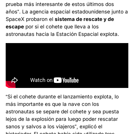
prueba más interesante de estos últimos dos
años”. La agencia espacial estadounidense junto a
SpaceX probaron el
sistema de rescate y de
escape
por si el cohete que lleva a los
astronautas hacia la Estación Espacial explota.
“Si el cohete durante el lanzamiento explota, lo
más importante es que la nave con los
astronautas se separe del cohete y sea puesta
lejos de la explosión para luego poder rescatar
sanos y salvos a los viajeros”, explicó el