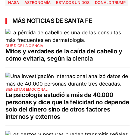
NASA
ASTRONOMÍA
ESTADOS UNIDOS
DONALD TRUMP
MÁS NOTICIAS DE SANTA FE
QUÉ DICE LA CIENCIA
Mitos y verdades de la caída del cabello y
cómo evitarla, según la ciencia
BIENESTAR EMOCIONAL
La psicología estudió a más de 40.000
personas y dice que la felicidad no depende
solo del dinero sino de otros factores
internos y externos