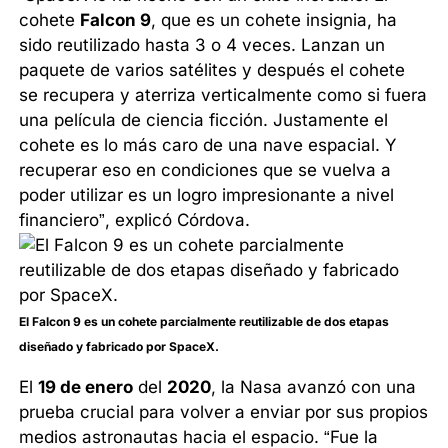
cohete
Falcon 9
, que es un cohete insignia, ha
sido reutilizado hasta 3 o 4 veces. Lanzan un
paquete de varios satélites y después el cohete
se recupera y aterriza verticalmente como si fuera
una película de ciencia ficción. Justamente el
cohete es lo más caro de una nave espacial. Y
recuperar eso en condiciones que se vuelva a
poder utilizar es un logro impresionante a nivel
financiero”, explicó Córdova.
El Falcon 9 es un cohete parcialmente reutilizable de dos etapas
diseñado y fabricado por SpaceX.
El
19 de enero
del
2020
, la Nasa avanzó con una
prueba crucial para volver a enviar por sus propios
medios astronautas hacia el espacio. “Fue la