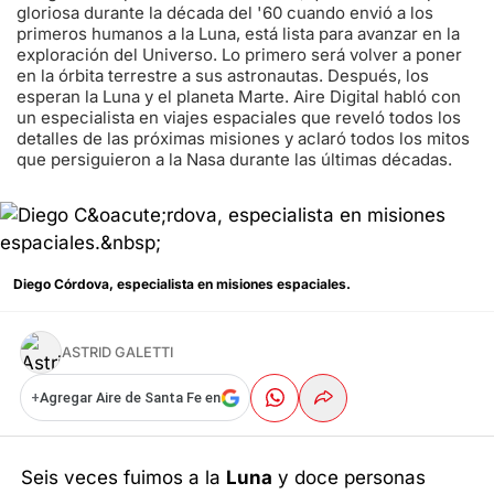
gloriosa durante la década del '60 cuando envió a los
primeros humanos a la Luna, está lista para avanzar en la
exploración del Universo. Lo primero será volver a poner
en la órbita terrestre a sus astronautas. Después, los
esperan la Luna y el planeta Marte. Aire Digital habló con
un especialista en viajes espaciales que reveló todos los
detalles de las próximas misiones y aclaró todos los mitos
que persiguieron a la Nasa durante las últimas décadas.
Diego Córdova, especialista en misiones espaciales.
ASTRID GALETTI
+
Agregar Aire de Santa Fe en
Seis veces fuimos a la
Luna
y doce personas