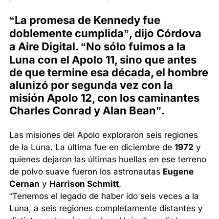
“La promesa de Kennedy fue
doblemente cumplida”, dijo Córdova
a Aire Digital. “No sólo fuimos a la
Luna con el Apolo 11, sino que antes
de que termine esa década, el hombre
alunizó por segunda vez con la
misión Apolo 12, con los caminantes
Charles Conrad y Alan Bean”.
Las misiones del Apolo exploraron seis regiones
de la Luna. La última fue en diciembre de
1972
y
quienes dejaron las últimas huellas en ese terreno
de polvo suave fueron los astronautas
Eugene
Cernan
y
Harrison Schmitt
.
“Tenemos el legado de haber ido seis veces a la
Luna, a seis regiones completamente distantes y