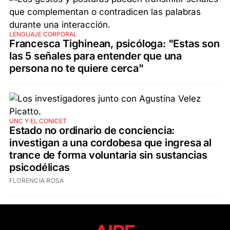
LENGUAJE CORPORAL
Francesca Tighinean, psicóloga: "Estas son
las 5 señales para entender que una
persona no te quiere cerca"
UNC Y EL CONICET
Estado no ordinario de conciencia:
investigan a una cordobesa que ingresa al
trance de forma voluntaria sin sustancias
psicodélicas
FLORENCIA ROSA