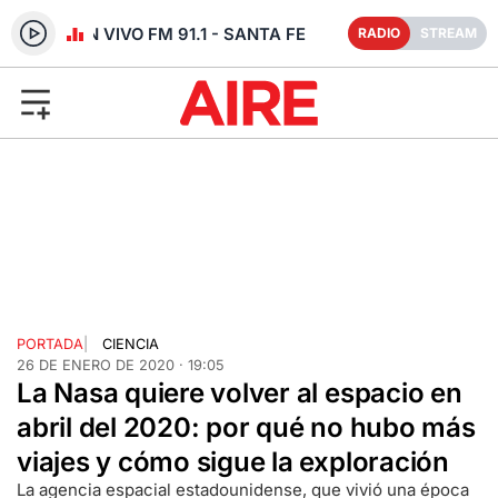
RADIO EN VIVO FM 91.1 - SANTA FE
RADIO
STREAM
PORTADA
|
CIENCIA
26 DE ENERO DE 2020 · 19:05
La Nasa quiere volver al espacio en
abril del 2020: por qué no hubo más
viajes y cómo sigue la exploración
La agencia espacial estadounidense, que vivió una época