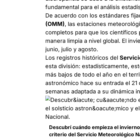
fundamental para el análisis estadís
De acuerdo con los estándares fija
(OMM)
, las estaciones meteorológi
completos para que los científico
manera limpia a nivel global. El in
junio, julio y agosto.
Los registros históricos del
Servic
esta división: estadísticamente, e
más bajos de todo el año en el terri
astronómico hace su entrada el 21 de
semanas adaptada a su dinámica in
Descubrí cuándo empieza el invierno 
criterio del Servicio Meteorológico N