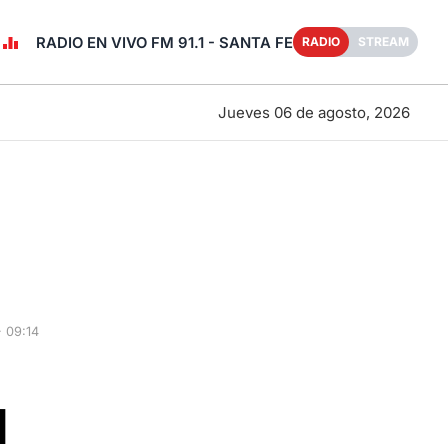
RADIO EN VIVO FM 91.1 - SANTA FE
RADIO
STREAM
Jueves 06 de agosto, 2026
 09:14
l