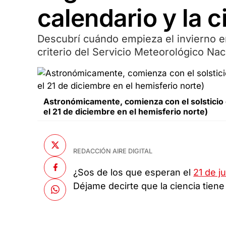
calendario y la c
Descubrí cuándo empieza el invierno en
criterio del Servicio Meteorológico Naci
Astronómicamente, comienza con el solsticio de
el 21 de diciembre en el hemisferio norte)
REDACCIÓN AIRE DIGITAL
¿Sos de los que esperan el
21 de j
Déjame decirte que la ciencia tiene