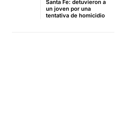
Santa Fe: detuvieron a
un joven por una
tentativa de homicidio