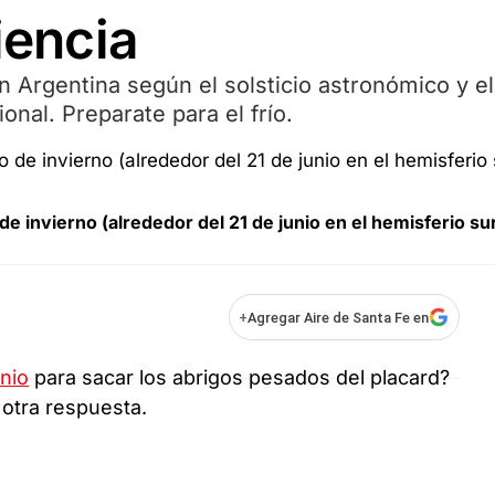
iencia
 Argentina según el solsticio astronómico y el
onal. Preparate para el frío.
 invierno (alrededor del 21 de junio en el hemisferio su
+
Agregar Aire de Santa Fe en
unio
para sacar los abrigos pesados del placard?
 otra respuesta.