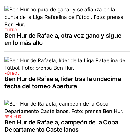
FÚTBOL
Ben Hur de Rafaela, otra vez ganó y sigue
en lo más alto
FÚTBOL
Ben Hur de Rafaela, líder tras la undécima
fecha del torneo Apertura
BEN HUR
Ben Hur de Rafaela, campeón de la Copa
Departamento Castellanos