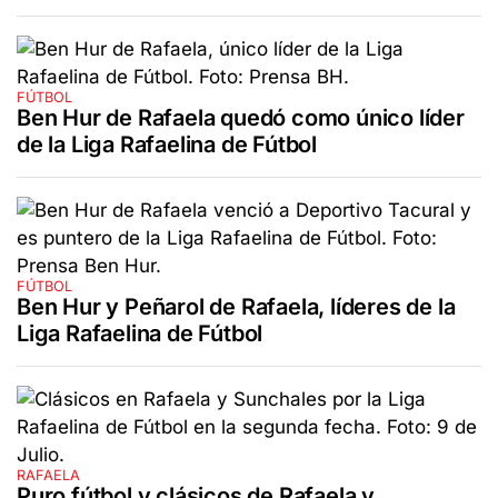
FÚTBOL
Ben Hur de Rafaela quedó como único líder
de la Liga Rafaelina de Fútbol
FÚTBOL
Ben Hur y Peñarol de Rafaela, líderes de la
Liga Rafaelina de Fútbol
RAFAELA
Puro fútbol y clásicos de Rafaela y