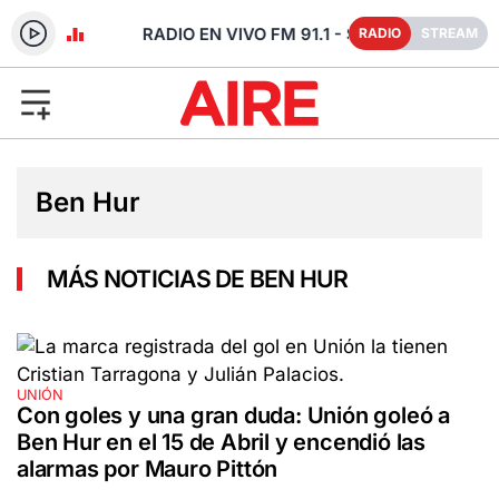
 - SANTA FE
RADIO
STREAM
Ben Hur
MÁS NOTICIAS DE BEN HUR
UNIÓN
Con goles y una gran duda: Unión goleó a
Ben Hur en el 15 de Abril y encendió las
alarmas por Mauro Pittón