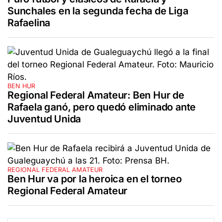
Sunchales en la segunda fecha de Liga
Rafaelina
BEN HUR
Regional Federal Amateur: Ben Hur de
Rafaela ganó, pero quedó eliminado ante
Juventud Unida
REGIONAL FEDERAL AMATEUR
Ben Hur va por la heroica en el torneo
Regional Federal Amateur