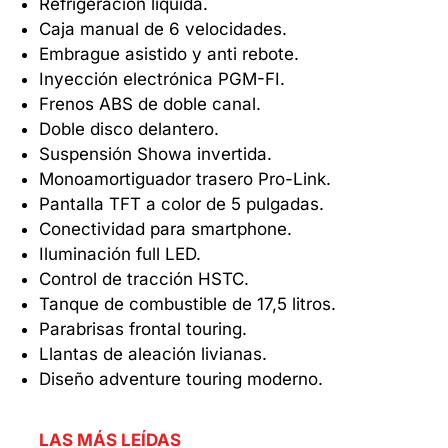
Refrigeración líquida.
Caja manual de 6 velocidades.
Embrague asistido y anti rebote.
Inyección electrónica PGM-FI.
Frenos ABS de doble canal.
Doble disco delantero.
Suspensión Showa invertida.
Monoamortiguador trasero Pro-Link.
Pantalla TFT a color de 5 pulgadas.
Conectividad para smartphone.
Iluminación full LED.
Control de tracción HSTC.
Tanque de combustible de 17,5 litros.
Parabrisas frontal touring.
Llantas de aleación livianas.
Diseño adventure touring moderno.
LAS MÁS LEÍDAS