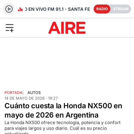
RADIO EN VIVO FM 91.1 - SANTA FE
RADIO
STREAM
PORTADA
|
AUTOS
14 DE MAYO DE 2026 · 19:27
Cuánto cuesta la Honda NX500 en
mayo de 2026 en Argentina
La Honda NX500 ofrece tecnología, potencia y confort
para viajes largos y uso diario. Cuál es su precio
actualizado.