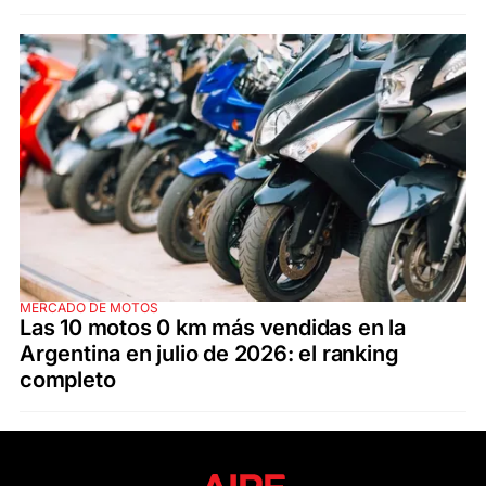
MERCADO DE MOTOS
Las 10 motos 0 km más vendidas en la
Argentina en julio de 2026: el ranking
completo