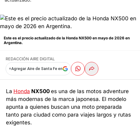
Este es el precio actualizado de la Honda NX500 en mayo de 2026 en
Argentina.
REDACCIÓN AIRE DIGITAL
+
Agregar Aire de Santa Fe en
La
Honda
NX500
es una de las motos adventure
más modernas de la marca japonesa. El modelo
apunta a quienes buscan una moto preparada
tanto para ciudad como para viajes largos y rutas
exigentes.