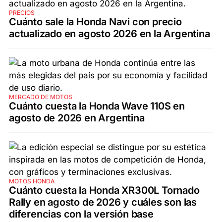
PRECIOS
Cuánto sale la Honda Navi con precio
actualizado en agosto 2026 en la Argentina
MERCADO DE MOTOS
Cuánto cuesta la Honda Wave 110S en
agosto de 2026 en Argentina
MOTOS HONDA
Cuánto cuesta la Honda XR300L Tornado
Rally en agosto de 2026 y cuáles son las
diferencias con la versión base