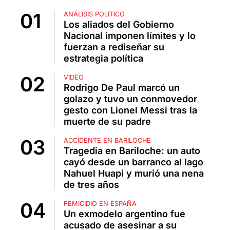
ANÁLISIS POLÍTICO
Los aliados del Gobierno
Nacional imponen límites y lo
fuerzan a rediseñar su
estrategia política
VIDEO
Rodrigo De Paul marcó un
golazo y tuvo un conmovedor
gesto con Lionel Messi tras la
muerte de su padre
ACCIDENTE EN BARILOCHE
Tragedia en Bariloche: un auto
cayó desde un barranco al lago
Nahuel Huapi y murió una nena
de tres años
FEMICIDIO EN ESPAÑA
Un exmodelo argentino fue
acusado de asesinar a su