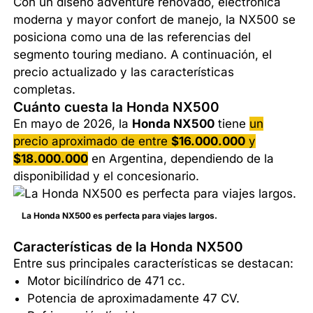
Con un diseño adventure renovado, electrónica
moderna y mayor confort de manejo, la NX500 se
posiciona como una de las referencias del
segmento touring mediano. A continuación, el
precio actualizado y las características
completas.
Cuánto cuesta la Honda NX500
En mayo de 2026, la
Honda NX500
tiene
un
precio aproximado de entre
$16.000.000
y
$18.000.000
en Argentina, dependiendo de la
disponibilidad y el concesionario.
La Honda NX500 es perfecta para viajes largos.
Características de la Honda NX500
Entre sus principales características se destacan:
Motor bicilíndrico de 471 cc.
Potencia de aproximadamente 47 CV.