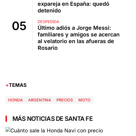
expareja en España: quedó
detenido
DESPEDIDA
Último adiós a Jorge Messi:
familiares y amigos se acercan
al velatorio en las afueras de
Rosario
TEMAS
HONDA
ARGENTINA
PRECIOS
MOTO
MÁS NOTICIAS DE SANTA FE