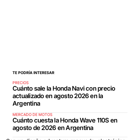
TE PODRÍA INTERESAR
PRECIOS
Cuánto sale la Honda Navi con precio
actualizado en agosto 2026 en la
Argentina
MERCADO DE MOTOS
Cuánto cuesta la Honda Wave 110S en
agosto de 2026 en Argentina